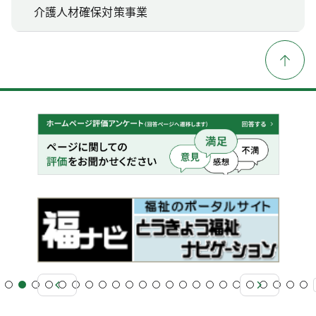
介護人材確保対策事業