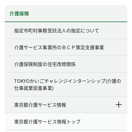
介護保険
指定市町村事務受託法人の指定について
介護サービス事業所のＢＣＰ策定支援事業
介護保険制度の住宅改修関係
TOKYOかいごチャレンジインターンシップ(介護の
仕事就業促進事業)
東京都介護サービス情報
東京都介護サービス情報トップ