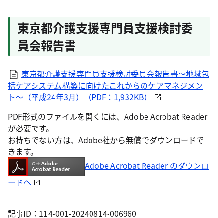
東京都介護支援専門員支援検討委
員会報告書
東京都介護支援専門員支援検討委員会報告書～地域包
括ケアシステム構築に向けたこれからのケアマネジメン
ト～（平成24年3月）（PDF：1,932KB）
PDF形式のファイルを開くには、Adobe Acrobat Reader
が必要です。
お持ちでない方は、Adobe社から無償でダウンロードで
きます。
Adobe Acrobat Reader のダウンロ
ードへ
記事ID：114-001-20240814-006960