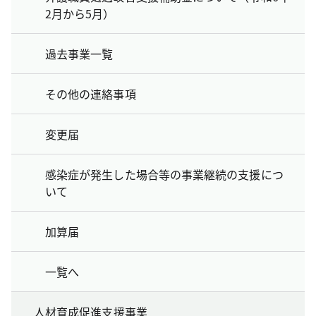
2月から5月）
過去事業一覧
その他の連絡事項
変更届
感染症が発生した場合等の事業継続の支援につ
いて
加算届
一覧へ
人材育成促進支援事業