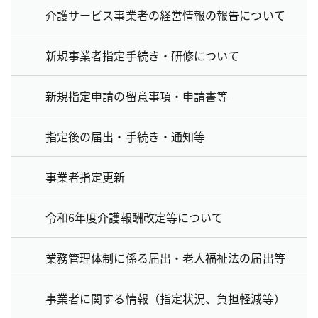
介護サービス事業者の経営情報の報告について
新規事業者指定手続き・研修について
新規指定申請の留意事項・申請書等
指定後の届出・手続き・通知等
事業者指定更新
令和6年度介護報酬改定等について
業務管理体制に係る届出・老人福祉法の届出等
事業者に関する情報（指定状況、負担軽減等）