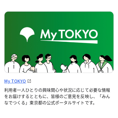
My TOKYO
利用者一人ひとりの興味関心や状況に応じて必要な情報
をお届けするとともに、皆様のご意見を反映し、「みん
なでつくる」東京都の公式ポータルサイトです。