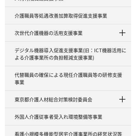
介護職員等処遇改善加算取得促進支援事業
次世代介護機器の活用支援事業
デジタル機器導入促進支援事業(旧：ICT機器活用に
よる介護事業所の負担軽減支援事業)
代替職員の確保による現任介護職員等の研修支援
事業
東京都介護人材総合対策検討委員会
外国人介護従事者受入れ環境整備等事業
看護小規模多機能型居宅介護事業所の経営状況等