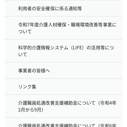
利用者の安全確保に係る通知等
令和7年度介護人材確保・職場環境改善等事業に
ついて
科学的介護情報システム（LIFE）の活用等につ
いて
事業者の皆様へ
リンク集
介護職員処遇改善支援補助金について（令和4年
2月から9月）
介護職員処遇改善支援補助金について（令和6年