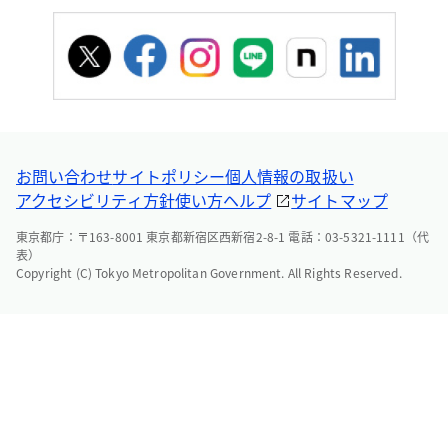
お問い合わせ
サイトポリシー
個人情報の取扱い
アクセシビリティ方針
使い方ヘルプ
サイトマップ
東京都庁：〒163-8001 東京都新宿区西新宿2-8-1 電話：03-5321-1111（代
表）
Copyright (C) Tokyo Metropolitan Government. All Rights Reserved.