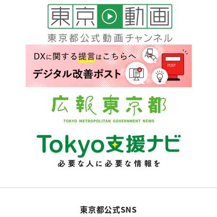
東京都公式SNS