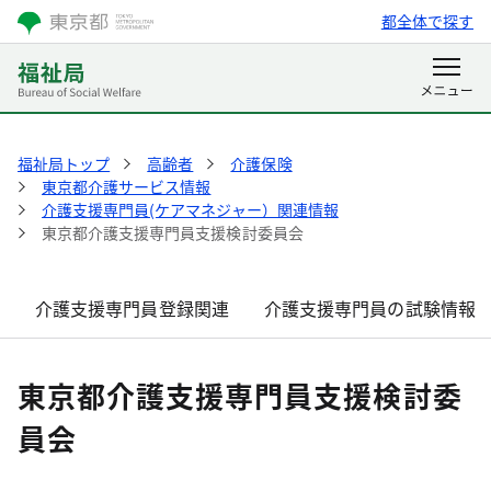
都全体で探す
福祉局トップ
高齢者
介護保険
東京都介護サービス情報
介護支援専門員(ケアマネジャー）関連情報
東京都介護支援専門員支援検討委員会
介護支援専門員登録関連
介護支援専門員の試験情報
東京都介護支援専門員支援検討委
員会