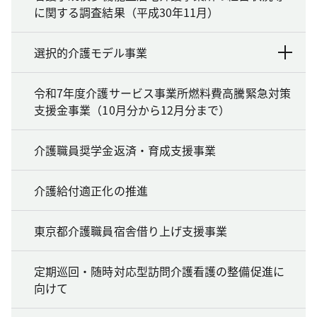
に関する調査結果（平成30年11月）
選択的介護モデル事業
令和7年度介護サービス事業所燃料費高騰緊急対策
支援金事業（10月分から12月分まで）
介護職員奨学金返済・育成支援事業
介護給付適正化の推進
東京都介護職員宿舎借り上げ支援事業
定期巡回・随時対応型訪問介護看護の整備促進に
向けて