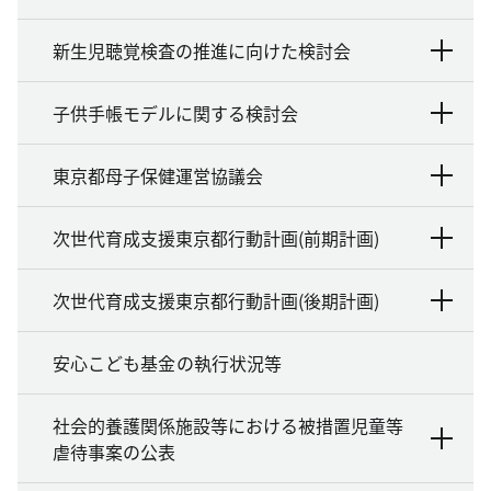
新生児聴覚検査の推進に向けた検討会
子供手帳モデルに関する検討会
東京都母子保健運営協議会
次世代育成支援東京都行動計画(前期計画)
次世代育成支援東京都行動計画(後期計画)
安心こども基金の執行状況等
社会的養護関係施設等における被措置児童等
虐待事案の公表