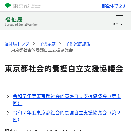
都全体で探す
福祉局トップ
子供家庭
子供家庭施策
東京都社会的養護自立支援協議会
東京都社会的養護自立支援協議会
令和７年度東京都社会的養護自立支援協議会（第１
回）
令和７年度東京都社会的養護自立支援協議会（第２
回）