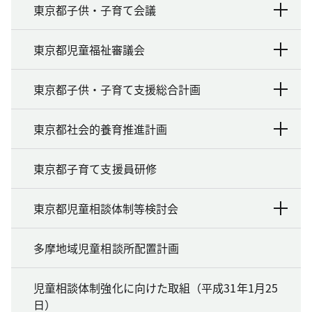
東京都子供・子育て会議
東京都児童福祉審議会
東京都子供・子育て支援総合計画
東京都社会的養育推進計画
東京都子育て支援員研修
東京都児童相談体制等検討会
多摩地域児童相談所配置計画
児童相談体制強化に向けた取組（平成31年1月25
日）