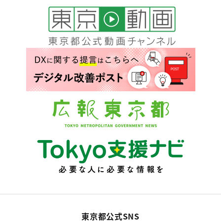
東京都公式SNS