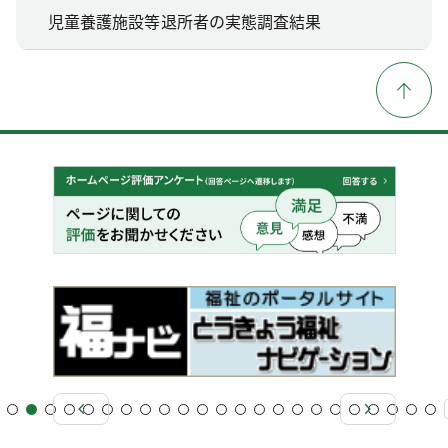
児童養護施設等退所者の実態調査結果