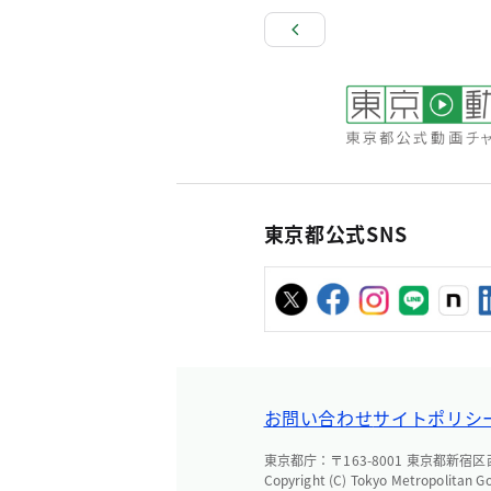
東京都公式SNS
お問い合わせ
サイトポリシ
東京都庁：〒163-8001 東京都新宿区西新
Copyright (C) Tokyo Metropolitan G