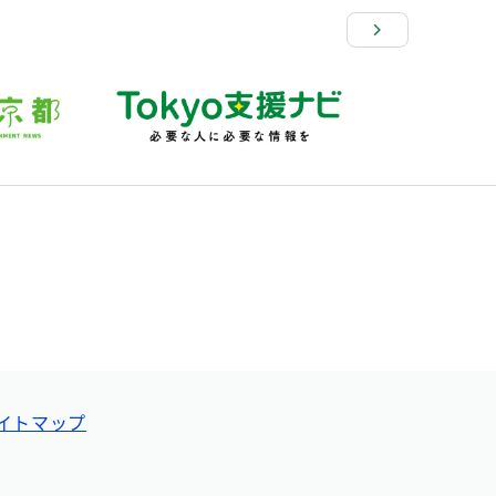
イトマップ