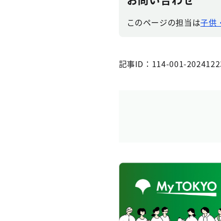
このページの担当は
子供
記事ID：114-001-2024122