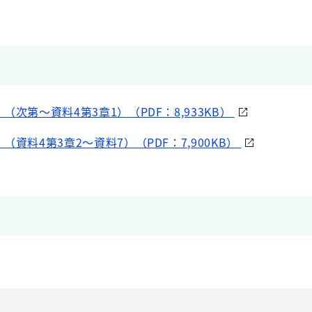
（次第～資料4第3章1）（PDF：8,933KB）
（資料4第3章2～資料7）（PDF：7,900KB）