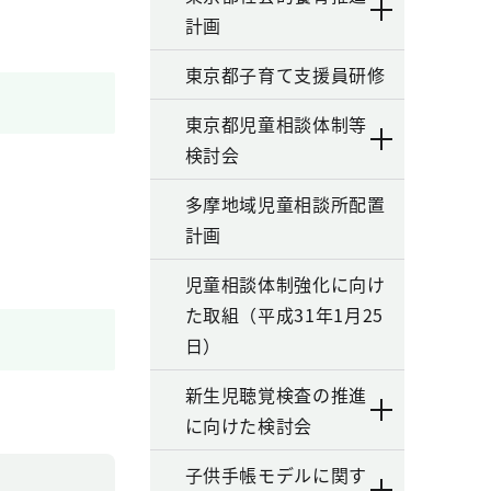
計画
東京都子育て支援員研修
東京都児童相談体制等
検討会
多摩地域児童相談所配置
計画
児童相談体制強化に向け
た取組（平成31年1月25
日）
新生児聴覚検査の推進
に向けた検討会
子供手帳モデルに関す