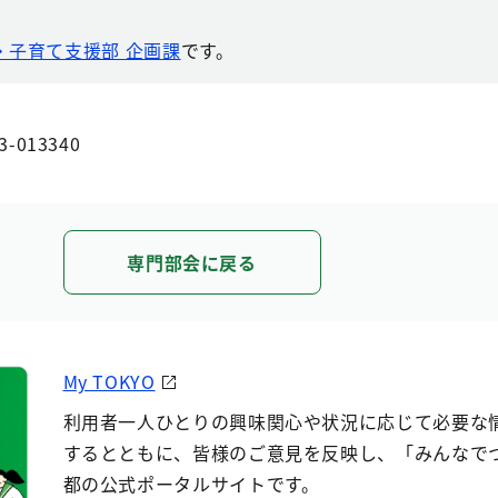
・子育て支援部 企画課
です。
3-013340
専門部会に戻る
My TOKYO
利用者一人ひとりの興味関心や状況に応じて必要な
するとともに、皆様のご意見を反映し、「みんなで
都の公式ポータルサイトです。