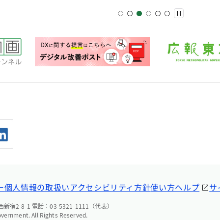
ー
個人情報の取扱い
アクセシビリティ方針
使い方ヘルプ
サ
宿2-8-1 電話：03-5321-1111（代表）
overnment. All Rights Reserved.