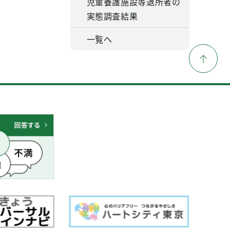
児童養護施設等退所者の
実態調査結果
一覧へ