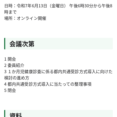
日時：令和7年6月13日（金曜日） 午後6時30分から午後8
時まで
場所：オンライン開催
会議次第
1 開会
2 委員紹介
3 １か月児健康診査に係る都内共通受診方式導入に向けた
検討の進め方
4 都内共通受診方式導入に当たっての整理事項
5 閉会
資料