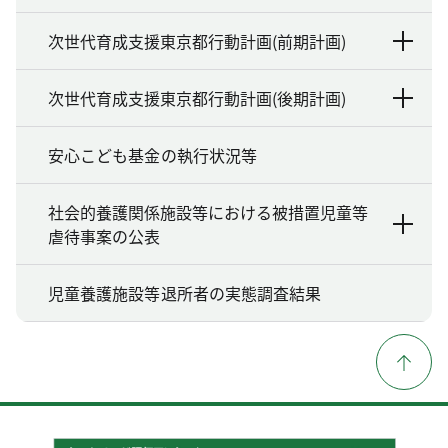
次世代育成支援東京都行動計画(前期計画)
次世代育成支援東京都行動計画(後期計画)
安心こども基金の執行状況等
社会的養護関係施設等における被措置児童等
虐待事案の公表
児童養護施設等退所者の実態調査結果