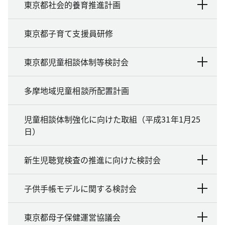
東京都社会的養育推進計画
東京都子育て支援員研修
東京都児童相談体制等検討会
多摩地域児童相談所配置計画
児童相談体制強化に向けた取組（平成31年1月25
日）
新生児聴覚検査の推進に向けた検討会
子供手帳モデルに関する検討会
東京都母子保健運営協議会