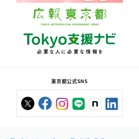
東京都公式SNS