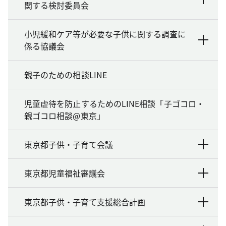
関する検討委員会
小児緩和ケア等が必要な子供に関する調査に
係る協議会
親子のための相談LINE
児童虐待を防止するためのLINE相談「子ゴコロ・
親ゴコロ相談@東京」
東京都子供・子育て会議
東京都児童福祉審議会
東京都子供・子育て支援総合計画