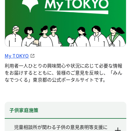
My TOKYO
利用者一人ひとりの興味関心や状況に応じて必要な情報
をお届けするとともに、皆様のご意見を反映し、「みん
なでつくる」東京都の公式ポータルサイトです。
子供家庭施策
児童相談所が関わる子供の意見表明等支援に