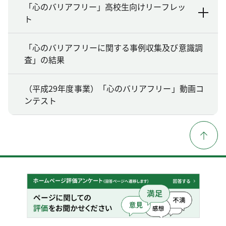
「心のバリアフリー」高校生向けリーフレッ
ト
「心のバリアフリーに関する事例収集及び意識調
査」の結果
（平成29年度事業）「心のバリアフリー」動画コ
ンテスト