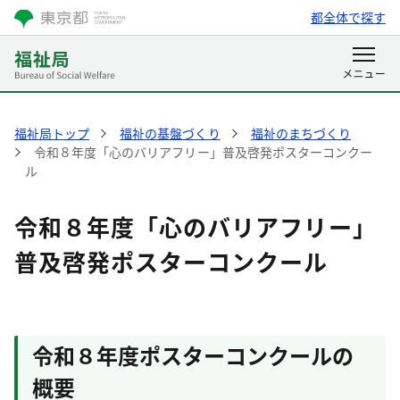
都全体で探す
福祉局トップ
福祉の基盤づくり
福祉のまちづくり
令和８年度「心のバリアフリー」普及啓発ポスターコンクー
ル
令和８年度「心のバリアフリー」
普及啓発ポスターコンクール
令和８年度ポスターコンクールの
概要