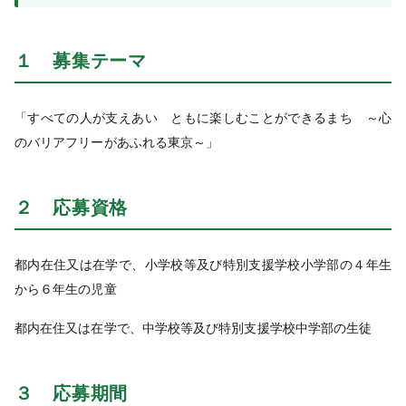
１ 募集テーマ
「すべての人が支えあい ともに楽しむことができるまち ～心
のバリアフリーがあふれる東京～」
２ 応募資格
都内在住又は在学で、小学校等及び特別支援学校小学部の４年生
から６年
生の児童
都内在住又は在学で、中学校等及び特別支援学校中学部の生徒
３ 応募期間