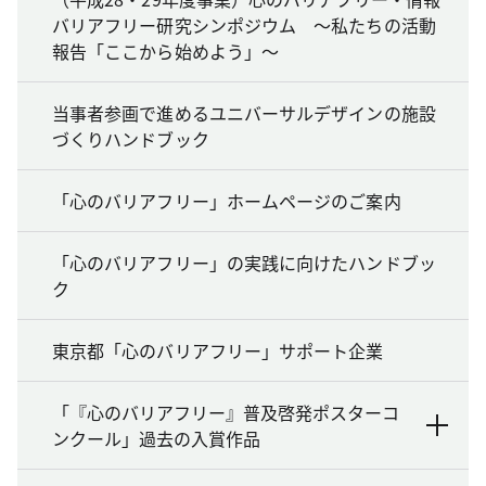
バリアフリー研究シンポジウム ～私たちの活動
報告「ここから始めよう」～
当事者参画で進めるユニバーサルデザインの施設
づくりハンドブック
「心のバリアフリー」ホームページのご案内
「心のバリアフリー」の実践に向けたハンドブッ
ク
東京都「心のバリアフリー」サポート企業
「『心のバリアフリー』普及啓発ポスターコ
ンクール」過去の入賞作品