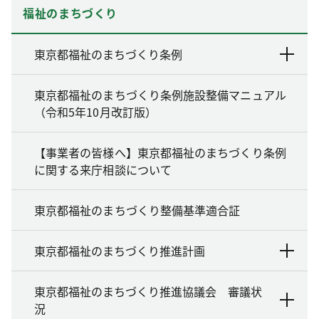
福祉のまちづくり
東京都福祉のまちづくり条例
東京都福祉のまちづくり条例施設整備マニュアル
（令和5年10月改訂版）
【事業者の皆様へ】東京都福祉のまちづくり条例
に関する来庁相談について
東京都福祉のまちづくり整備基準適合証
東京都福祉のまちづくり推進計画
東京都福祉のまちづくり推進協議会 審議状
況