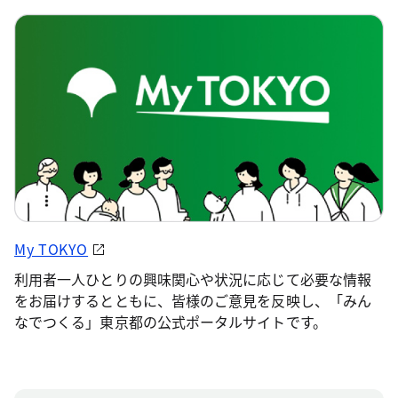
My TOKYO
利用者一人ひとりの興味関心や状況に応じて必要な情報
をお届けするとともに、皆様のご意見を反映し、「みん
なでつくる」東京都の公式ポータルサイトです。