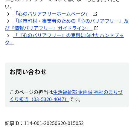
い。
「心のバリアフリーホームページ」
「区市町村・事業者のための『心のバリアフリー』及
び『情報バリアフリー』ガイドライン」
「『心のバリアフリー』の実践に向けたハンドブッ
ク」
お問い合わせ
このページの担当は
生活福祉部 企画課 福祉のまちづ
くり担当（03-5320-4047）
です。
記事ID：114-001-20250620-015052