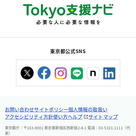
東京都公式SNS
お問い合わせ
サイトポリシー
個人情報の取扱い
アクセシビリティ方針
使い方ヘルプ
サイトマップ
東京都庁：〒163-8001 東京都新宿区西新宿2-8-1 電話：03-5321-1111（代
表）