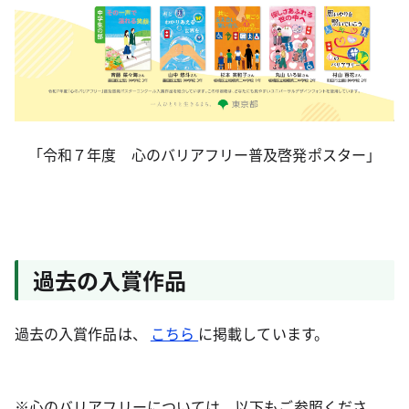
「令和７年度 心のバリアフリー普及啓発ポスター」
過去の入賞作品
過去の入賞作品は、
こちら
に掲載しています。
※心のバリアフリーについては、以下もご参照くださ