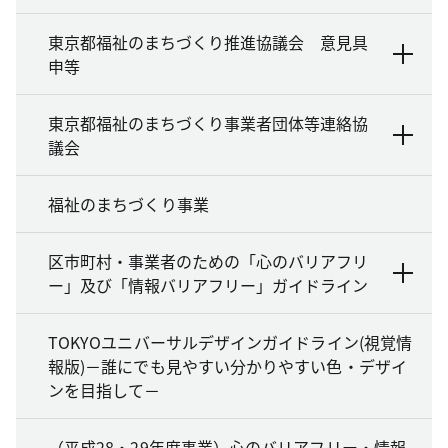
東京都福祉のまちづくり推進協議会 意見具
申等
東京都福祉のまちづくり事業者団体等連絡協
議会
福祉のまちづくり事業
区市町村・事業者のための「心のバリアフリ
ー」及び「情報バリアフリー」ガイドライン
TOKYOユニバーサルデザインガイドライン(視覚情
報版)－誰にでも見やすい分かりやすい色・デザイ
ンを目指して－
（平成28・29年度事業）心のバリアフリー・情報