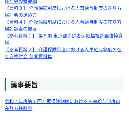
検討会設置要綱
【資料３】 介護保険制度における人事給与制度の在り方
検討会の進め方
【資料４】 介護保険制度における人事給与制度の在り方
検討調査の概要
【参考資料１】 第９期 東京都高齢者保健福祉計画抜粋資
料
【参考資料２】 介護保険制度における人事給与制度の在
り方検討会 参考資料集
議事要旨
令和７年度第１回介護保険制度における人事給与制度の
在り方検討会