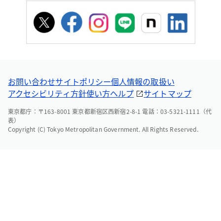
お問い合わせ
サイトポリシー
個人情報の取扱い
アクセシビリティ方針
使い方ヘルプ
サイトマップ
東京都庁：〒163-8001 東京都新宿区西新宿2-8-1 電話：03-5321-1111（代
表）
Copyright (C) Tokyo Metropolitan Government. All Rights Reserved.