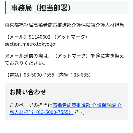
事務局（担当部署）
東京都福祉局高齢者施策推進部介護保険課介護人材担当
【メール】S1140602 （アットマーク）
section.metro.tokyo.jp
※メール送信の際は、（アットマーク）を＠に書き換え
てお送りください。
【電話】03-5000-7555（内線：33-635）
お問い合わせ
このページの担当は
高齢者施策推進部 介護保険課 介
護人材担当（03-5000-7555）
です。