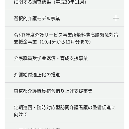
に関する調査結果（平成30年11月）
選択的介護モデル事業
令和7年度介護サービス事業所燃料費高騰緊急対策
支援金事業（10月分から12月分まで）
介護職員奨学金返済・育成支援事業
介護給付適正化の推進
東京都介護職員宿舎借り上げ支援事業
定期巡回・随時対応型訪問介護看護の整備促進に
向けて