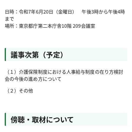
日時：令和7年6月20日（金曜日） 午後3時から午後4時
まで
場所：東京都庁第二本庁舎10階 209会議室
議事次第（予定）
（１）介護保険制度における人事給与制度の在り方検討
会の今後の進め方について
（２）その他
傍聴・取材について