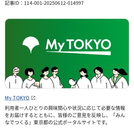
記事ID：114-001-20250612-014997
My TOKYO
利用者一人ひとりの興味関心や状況に応じて必要な情報
をお届けするとともに、皆様のご意見を反映し、「みん
なでつくる」東京都の公式ポータルサイトです。