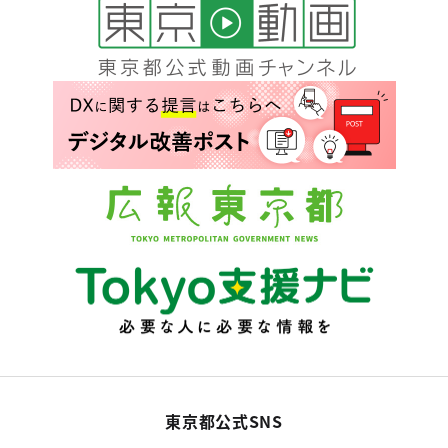
東京都公式SNS