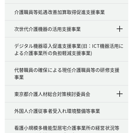
介護職員等処遇改善加算取得促進支援事業
次世代介護機器の活用支援事業
デジタル機器導入促進支援事業(旧：ICT機器活用に
よる介護事業所の負担軽減支援事業)
代替職員の確保による現任介護職員等の研修支援
事業
東京都介護人材総合対策検討委員会
外国人介護従事者受入れ環境整備等事業
看護小規模多機能型居宅介護事業所の経営状況等