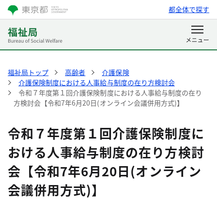
都全体で探す
福祉局トップ
高齢者
介護保険
介護保険制度における人事給与制度の在り方検討会
令和７年度第１回介護保険制度における人事給与制度の在り
方検討会【令和7年6月20日(オンライン会議併用方式)】
令和７年度第１回介護保険制度に
おける人事給与制度の在り方検討
会【令和7年6月20日(オンライン
会議併用方式)】