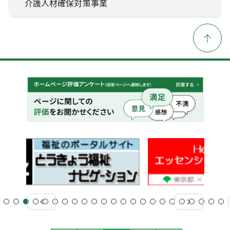
介護人材確保対策事業