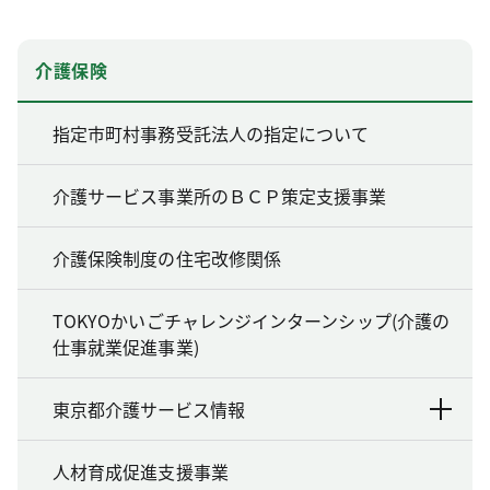
介護保険
指定市町村事務受託法人の指定について
介護サービス事業所のＢＣＰ策定支援事業
介護保険制度の住宅改修関係
TOKYOかいごチャレンジインターンシップ(介護の
仕事就業促進事業)
東京都介護サービス情報
人材育成促進支援事業