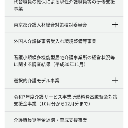
代替職員の確保による現任介護職員等の研修支援
事業
東京都介護人材総合対策検討委員会
外国人介護従事者受入れ環境整備等事業
看護小規模多機能型居宅介護事業所の経営状況等
に関する調査結果（平成30年11月）
選択的介護モデル事業
令和7年度介護サービス事業所燃料費高騰緊急対策
支援金事業（10月分から12月分まで）
介護職員奨学金返済・育成支援事業