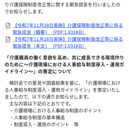
り介護保険制度改正等に関する緊急提言を行いましたの
でお知らせします。
【令和7年11月28日実施】介護保険制度改正等に係る
緊急提言（概要）（PDF:1,831KB）
【令和7年11月28日実施】介護保険制度改正等に係る
緊急提言（本文）（PDF:1,691KB）
「介護職員の働く意欲を高め、共に成長できる環境作り
のために～介護現場における人事給与制度導入・運用ガ
イドライン～」の策定について
検討会での意見や調査結果を基に、「介護現場におけ
る人事給与制度導入・運用ガイドライン」を策定いたし
ましたので、以下の通りお知らせします。
主な内容は下記のとおりです。
・介護現場における人事給与制度のポイント
・人事給与制度の基本構造
・制度導入・運用のポイント 等