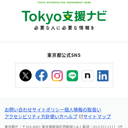
東京都公式SNS
お問い合わせ
サイトポリシー
個人情報の取扱い
アクセシビリティ方針
使い方ヘルプ
サイトマップ
東京都庁：〒163-8001 東京都新宿区西新宿2-8-1 電話：03-5321-1111（代