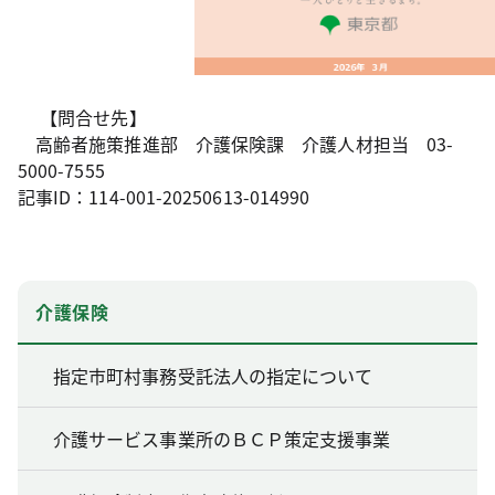
【問合せ先】
高齢者施策推進部 介護保険課 介護人材担当 03-
5000-7555
記事ID：114-001-20250613-014990
介護保険
指定市町村事務受託法人の指定について
介護サービス事業所のＢＣＰ策定支援事業