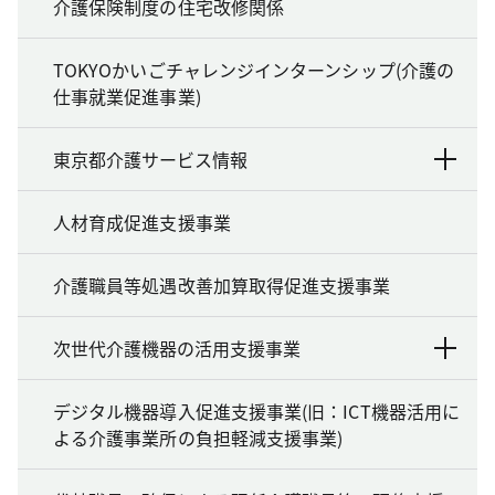
介護保険制度の住宅改修関係
TOKYOかいごチャレンジインターンシップ(介護の
仕事就業促進事業)
東京都介護サービス情報
人材育成促進支援事業
介護職員等処遇改善加算取得促進支援事業
次世代介護機器の活用支援事業
デジタル機器導入促進支援事業(旧：ICT機器活用に
よる介護事業所の負担軽減支援事業)