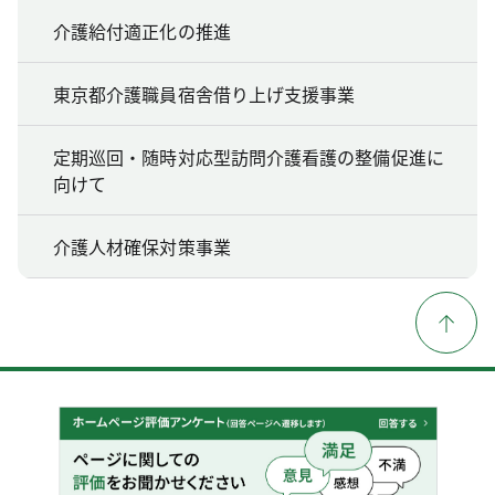
介護給付適正化の推進
東京都介護職員宿舎借り上げ支援事業
定期巡回・随時対応型訪問介護看護の整備促進に
向けて
介護人材確保対策事業