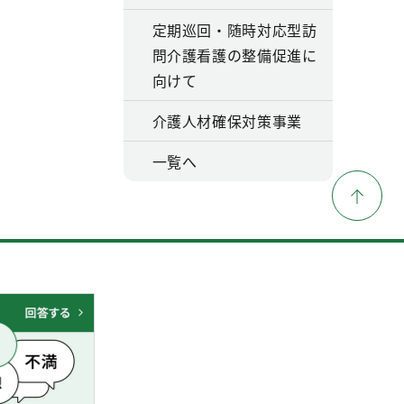
定期巡回・随時対応型訪
問介護看護の整備促進に
向けて
介護人材確保対策事業
一覧へ