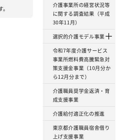
介護事業所の経営状況等
す。
に関する調査結果（平成
30年11月）
選択的介護モデル事業
令和7年度介護サービス
事業所燃料費高騰緊急対
策支援金事業（10月分か
ら12月分まで）
介護職員奨学金返済・育
成支援事業
介護給付適正化の推進
東京都介護職員宿舎借り
上げ支援事業