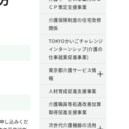
ＣＰ策定支援事業
介護保険制度の住宅改修
関係
TOKYOかいごチャレンジ
インターンシップ(介護の
仕事就業促進事業)
東京都介護サービス情
報
人材育成促進支援事業
介護職員等処遇改善加算
取得促進支援事業
お申し込みくだ
次世代介護機器の活用