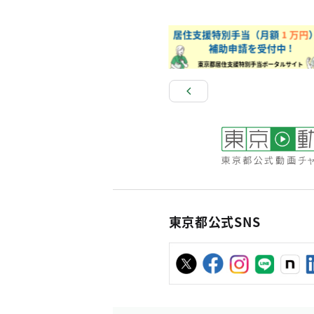
東京都公式SNS