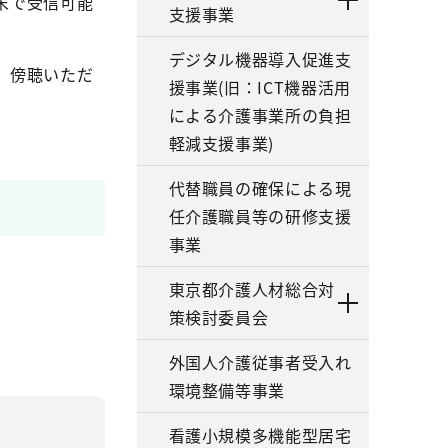
末で受信可能
支援事業
デジタル機器導入促進支
、傍聴いただ
援事業(旧：ICT機器活用
による介護事業所の負担
軽減支援事業)
代替職員の確保による現
任介護職員等の研修支援
事業
東京都介護人材総合対
策検討委員会
外国人介護従事者受入れ
環境整備等事業
看護小規模多機能型居宅