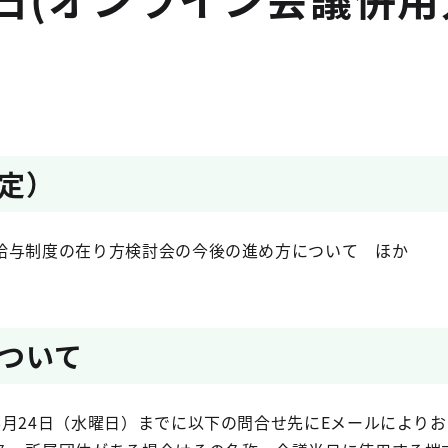
定）
給与制度の在り方検討会の今後の進め方について ほか
ついて
6月24日（水曜日）までに以下の問合せ先にEメールにより