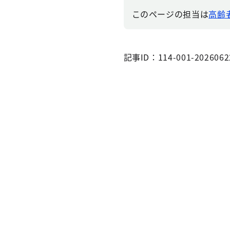
このページの担当は
高齢者
記事ID：114-001-2026062