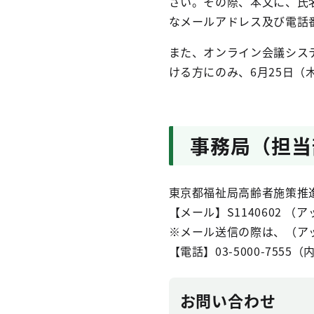
さい。その際、本文に、氏
なメールアドレス及び電話
また、オンライン会議シス
ける方にのみ、6月25日（
事務局（担当
東京都福祉局高齢者施策推
【メール】S1140602 （アット
※メール送信の際は、（ア
【電話】03-5000-7555（
お問い合わせ