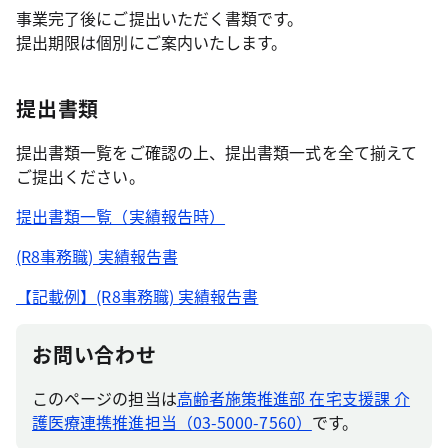
事業完了後にご提出いただく書類です。
提出期限は個別にご案内いたします。
提出書類
提出書類⼀覧をご確認の上、提出書類⼀式を全て揃えて
ご提出ください。
提出書類一覧（実績報告時）
(R8事務職) 実績報告書
【記載例】(R8事務職) 実績報告書
お問い合わせ
このページの担当は
高齢者施策推進部 在宅支援課 介
護医療連携推進担当（03-5000-7560）
です。