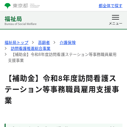
都全体で探す
福祉局トップ
高齢者
介護保険
訪問看護推進総合事業
【補助金】令和8年度訪問看護ステーション等事務職員雇用
支援事業
【補助金】令和8年度訪問看護ス
テーション等事務職員雇用支援事
業