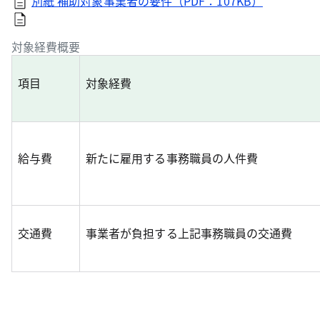
別紙 補助対象事業者の要件（PDF：107KB）
対象経費概要
項目
対象経費
給与費
新たに雇用する事務職員の人件費
交通費
事業者が負担する上記事務職員の交通費