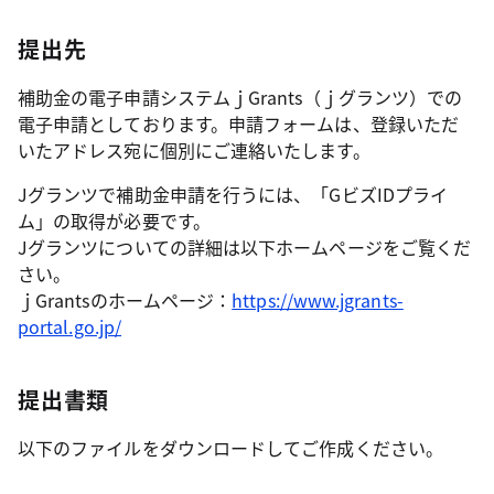
提出先
補助金の電子申請システムｊGrants（ｊグランツ）での
電子申請としております。申請フォームは、登録いただ
いたアドレス宛に個別にご連絡いたします。
Jグランツで補助金申請を行うには、「GビズIDプライ
ム」の取得が必要です。
Jグランツについての詳細は以下ホームページをご覧くだ
さい。
ｊGrantsのホームページ：
https://www.jgrants-
portal.go.jp/
提出書類
以下のファイルをダウンロードしてご作成ください。