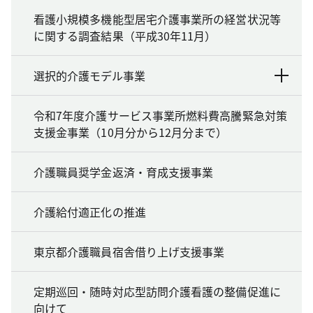
看護小規模多機能型居宅介護事業所の経営状況等
に関する調査結果（平成30年11月）
選択的介護モデル事業
令和7年度介護サービス事業所燃料費高騰緊急対策
支援金事業（10月分から12月分まで）
介護職員奨学金返済・育成支援事業
介護給付適正化の推進
東京都介護職員宿舎借り上げ支援事業
定期巡回・随時対応型訪問介護看護の整備促進に
向けて