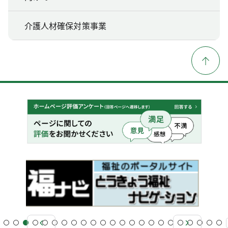
介護人材確保対策事業