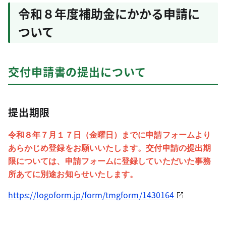
令和８年度補助金にかかる申請に
ついて
交付申請書の提出について
提出期限
令和８年７月１７日（金曜日）までに申請フォームより
あらかじめ登録をお願いいたします。交付申請の提出期
限については、申請フォームに登録していただいた事務
所あてに別途お知らせいたします。
https://logoform.jp/form/tmgform/1430164