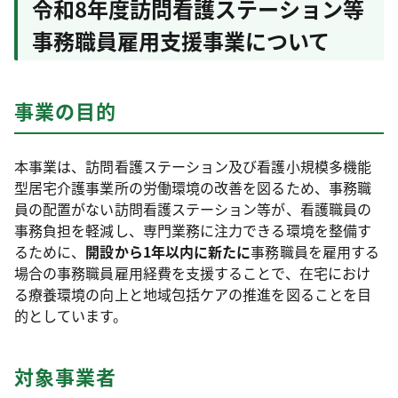
令和8年度訪問看護ステーション等
事務職員雇用支援事業について
事業の目的
本事業は、訪問看護ステーション及び看護小規模多機能
型居宅介護事業所の労働環境の改善を図るため、事務職
員の配置がない訪問看護ステーション等が、看護職員の
事務負担を軽減し、専門業務に注力できる環境を整備す
るために、
開設から1年以内に新たに
事務職員を雇用する
場合の事務職員雇用経費を支援することで、在宅におけ
る療養環境の向上と地域包括ケアの推進を図ることを目
的としています。
対象事業者