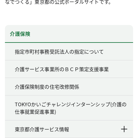
なでつくる」東京都の公式ポータルサイトです。
介護保険
指定市町村事務受託法人の指定について
介護サービス事業所のＢＣＰ策定支援事業
介護保険制度の住宅改修関係
TOKYOかいごチャレンジインターンシップ(介護の
仕事就業促進事業)
東京都介護サービス情報