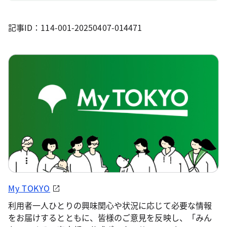
記事ID：114-001-20250407-014471
My TOKYO
利用者一人ひとりの興味関心や状況に応じて必要な情報
をお届けするとともに、皆様のご意見を反映し、「みん