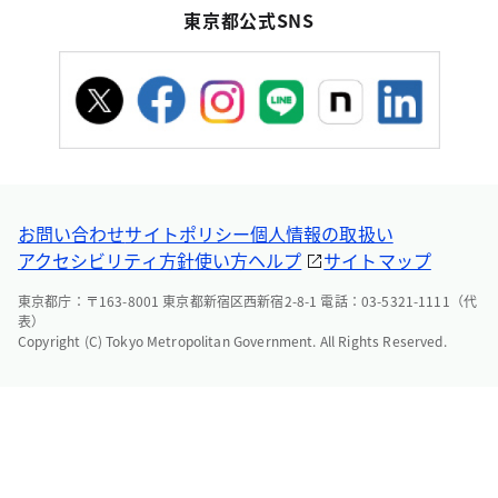
東京都公式SNS
お問い合わせ
サイトポリシー
個人情報の取扱い
アクセシビリティ方針
使い方ヘルプ
サイトマップ
東京都庁：〒163-8001 東京都新宿区西新宿2-8-1 電話：03-5321-1111（代
表）
Copyright (C) Tokyo Metropolitan Government. All Rights Reserved.