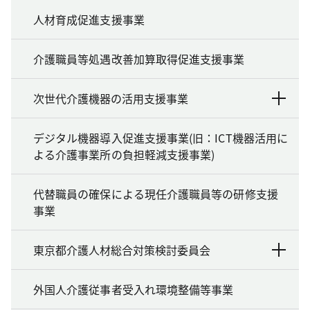
人材育成促進支援事業
介護職員等処遇改善加算取得促進支援事業
次世代介護機器の活用支援事業
デジタル機器導入促進支援事業(旧：ICT機器活用に
よる介護事業所の負担軽減支援事業)
代替職員の確保による現任介護職員等の研修支援
事業
東京都介護人材総合対策検討委員会
外国人介護従事者受入れ環境整備等事業