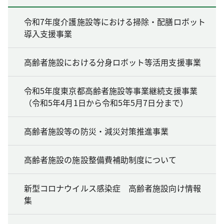
令和7年度介護施設等における掃除・配膳ロボット
導入支援事業
高齢者施設における分身ロボット等活用支援事業
令和5年度東京都高齢者施設等事業継続支援事業
（令和5年4月1日から令和5年5月7日分まで）
高齢者施設等の防災・減災対策推進事業
高齢者施設の施設整備費補助制度について
新型コロナウイルス感染症 高齢者施設向け情報
集