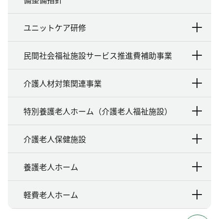
ユニットケア研修
民間社会福祉施設サービス推進費補助事業
介護人材対策関連事業
特別養護老人ホーム（介護老人福祉施設）
介護老人保健施設
養護老人ホーム
軽費老人ホーム