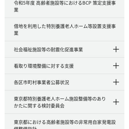
令和5年度 高齢者施設等におけるBCP 策定支援事
業
借地を利用した特別養護老人ホーム等設置支援事
業
社会福祉施設等の耐震化促進事業
看取り環境整備に対する支援
各区市町村事業者公募状況
東京都特別養護老人ホーム施設整備等のあり
かたに関する検討委員会
東京都における高齢者施設等の非常用自家発電設
備整備指針