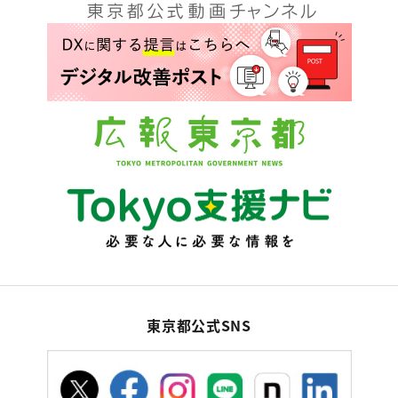
東京都公式SNS