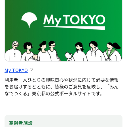
My TOKYO
利用者一人ひとりの興味関心や状況に応じて必要な情報
をお届けするとともに、皆様のご意見を反映し、「みん
なでつくる」東京都の公式ポータルサイトです。
高齢者施設