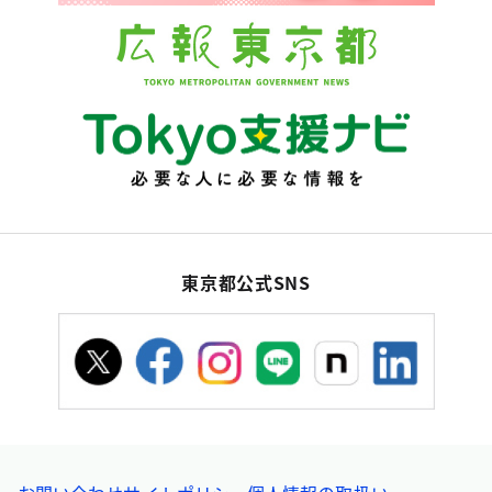
東京都公式SNS