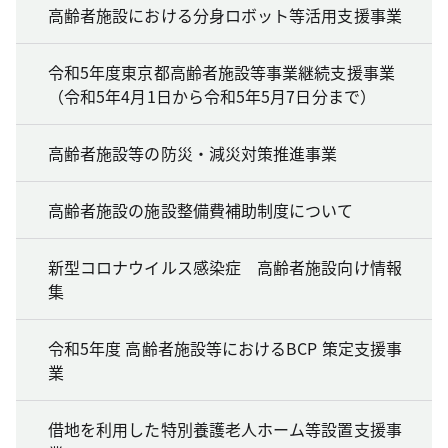
高齢者施設における分身ロボット等活用支援事業
令和5年度東京都高齢者施設等事業継続支援事業
（令和5年4月1日から令和5年5月7日分まで）
高齢者施設等の防災・減災対策推進事業
高齢者施設の施設整備費補助制度について
新型コロナウイルス感染症 高齢者施設向け情報
集
令和5年度 高齢者施設等におけるBCP 策定支援事
業
借地を利用した特別養護老人ホーム等設置支援事