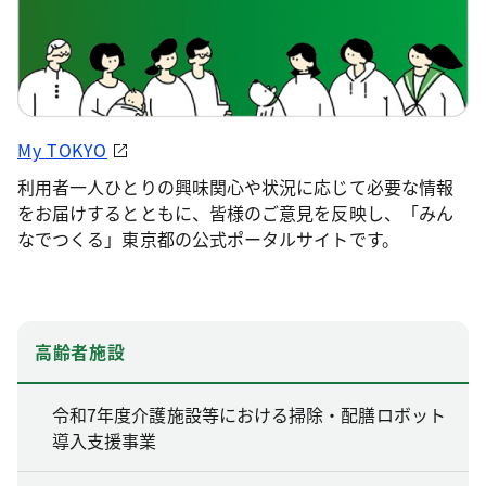
My TOKYO
利用者一人ひとりの興味関心や状況に応じて必要な情報
をお届けするとともに、皆様のご意見を反映し、「みん
なでつくる」東京都の公式ポータルサイトです。
高齢者施設
令和7年度介護施設等における掃除・配膳ロボット
導入支援事業