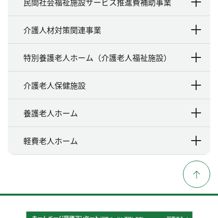
民間社会福祉施設サービス推進費補助事業
介護人材対策関連事業
特別養護老人ホーム（介護老人福祉施設）
介護老人保健施設
養護老人ホーム
軽費老人ホーム