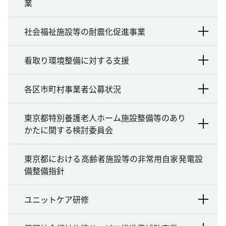
業
社会福祉施設等の耐震化促進事業
看取り環境整備に対する支援
各区市町村事業者公募状況
東京都特別養護老人ホーム施設整備等のあり
かたに関する検討委員会
東京都における高齢者施設等の非常用自家発電設
備整備指針
ユニットケア研修