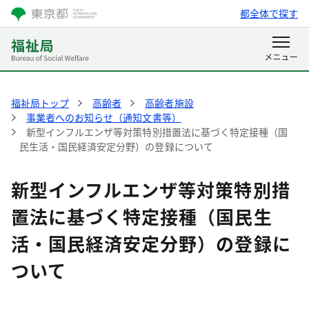
都全体で探す
福祉局トップ
高齢者
高齢者施設
事業者へのお知らせ（通知文書等）
新型インフルエンザ等対策特別措置法に基づく特定接種（国
民生活・国民経済安定分野）の登録について
新型インフルエンザ等対策特別措
置法に基づく特定接種（国民生
活・国民経済安定分野）の登録に
ついて