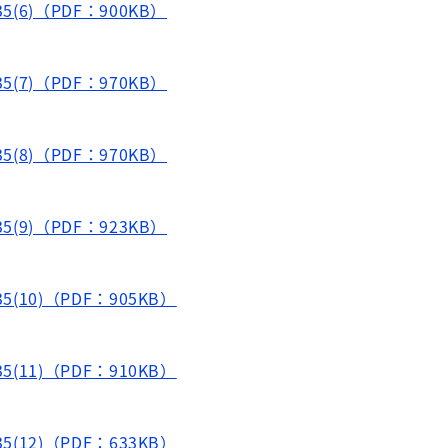
(6)（PDF：900KB）
(7)（PDF：970KB）
(8)（PDF：970KB）
(9)（PDF：923KB）
(10)（PDF：905KB）
(11)（PDF：910KB）
(12)（PDF：633KB）