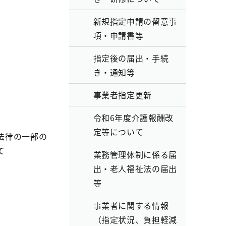
新規指定申請の留意事
項・申請書等
指定後の届出・手続
き・通知等
事業者指定更新
令和6年度介護報酬改
定等について
法律の一部の
て
業務管理体制に係る届
出・老人福祉法の届出
等
事業者に関する情報
（指定状況、負担軽減