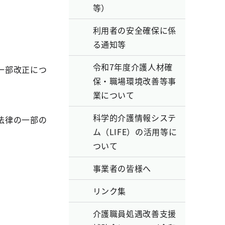
等）
利用者の安全確保に係
る通知等
令和7年度介護人材確
一部改正につ
保・職場環境改善等事
業について
科学的介護情報システ
法律の一部の
ム（LIFE）の活用等に
ついて
事業者の皆様へ
リンク集
介護職員処遇改善支援