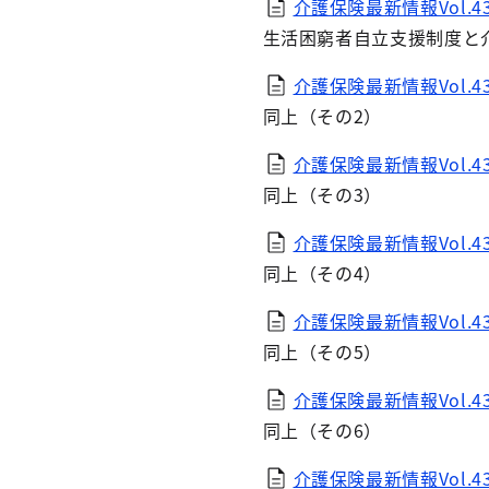
介護保険最新情報Vol.439
生活困窮者自立支援制度と
介護保険最新情報Vol.439
同上（その2）
介護保険最新情報Vol.439
同上（その3）
介護保険最新情報Vol.439
同上（その4）
介護保険最新情報Vol.439
同上（その5）
介護保険最新情報Vol.439
同上（その6）
介護保険最新情報Vol.43