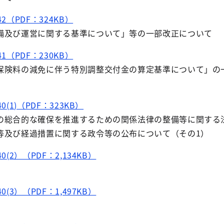
2（PDF：324KB）
備及び運営に関する基準について」等の一部改正について
1（PDF：230KB）
保険料の減免に伴う特別調整交付金の算定基準について」の
(1)（PDF：323KB）
の総合的な確保を推進するための関係法律の整備等に関する
等及び経過措置に関する政令等の公布について（その1）
0(2）（PDF：2,134KB）
0(3）（PDF：1,497KB）