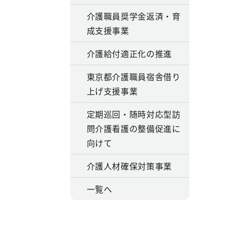
介護職員奨学金返済・育
成支援事業
介護給付適正化の推進
東京都介護職員宿舎借り
上げ支援事業
定期巡回・随時対応型訪
問介護看護の整備促進に
向けて
介護人材確保対策事業
一覧へ