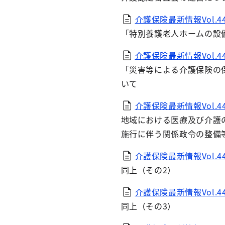
介護保険最新情報Vol.44
「特別養護老人ホームの設
介護保険最新情報Vol.44
「災害等による介護保険の
いて
介護保険最新情報Vol.440
地域における医療及び介護
施行に伴う関係政令の整備
介護保険最新情報Vol.44
同上（その2）
介護保険最新情報Vol.44
同上（その3）