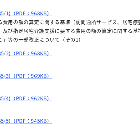
(1)（PDF：968KB）
る費用の額の算定に関する基準（訪問通所サービス、居宅療
）及び指定居宅介護支援に要する費用の額の算定に関する基
て」等の一部改正について（その1）
(2)（PDF：968KB）
(3)（PDF：969KB）
(4)（PDF：962KB）
(5)（PDF：945KB）