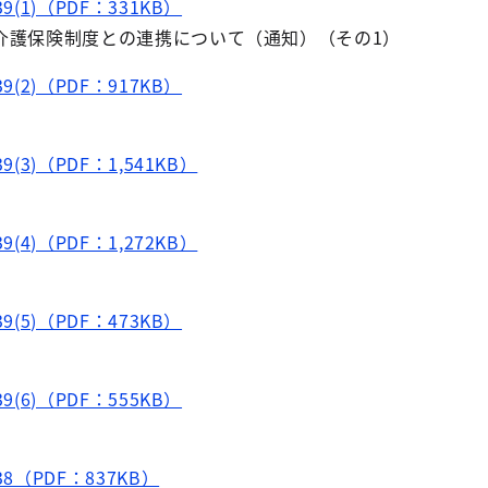
(1)（PDF：331KB）
介護保険制度との連携について（通知）（その1）
(2)（PDF：917KB）
(3)（PDF：1,541KB）
(4)（PDF：1,272KB）
(5)（PDF：473KB）
(6)（PDF：555KB）
8（PDF：837KB）