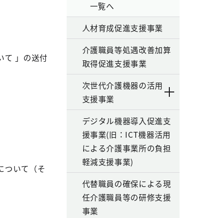
一覧へ
人材育成促進支援事業
介護職員等処遇改善加算
て 」の送付
取得促進支援事業
次世代介護機器の活用
支援事業
デジタル機器導入促進支
援事業(旧：ICT機器活用
による介護事業所の負担
軽減支援事業)
について（そ
代替職員の確保による現
任介護職員等の研修支援
事業