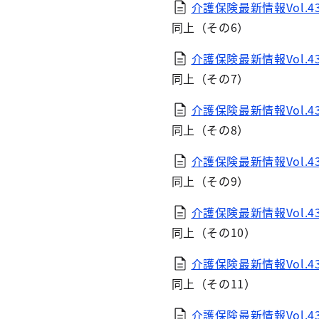
介護保険最新情報Vol.435
同上（その6）
介護保険最新情報Vol.435
同上（その7）
介護保険最新情報Vol.435
同上（その8）
介護保険最新情報Vol.435
同上（その9）
介護保険最新情報Vol.435
同上（その10）
介護保険最新情報Vol.435
同上（その11）
介護保険最新情報Vol.435