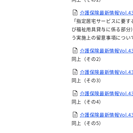
介護保険最新情報Vol.435
「指定居宅サービスに要す
び福祉用具貸与に係る部分
う実施上の留意事項につい
介護保険最新情報Vol.435
同上（その2）
介護保険最新情報Vol.435
同上（その3）
介護保険最新情報Vol.435
同上（その4）
介護保険最新情報Vol.435
同上（その5）