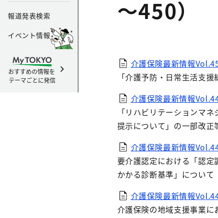
～450）
報道発表検索
イベント情報
介護保険最新情報Vol.45
おすすめの情報を
「介護予防・日常生活支援
テーマごとに発信
介護保険最新情報Vol.44
「リハビリテーションマネ
提示について」の一部改正
介護保険最新情報Vol.44
要介護認定における「認定
かかる診断基準」について
介護保険最新情報Vol.447
介護保険の地域支援事業に