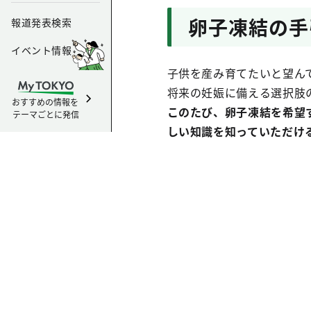
卵子凍結の手
報道発表検索
イベント情報
子供を産み育てたいと望ん
将来の妊娠に備える選択肢
おすすめの情報を
このたび、卵子凍結を希望
テーマごとに発信
しい知識を知っていただけ