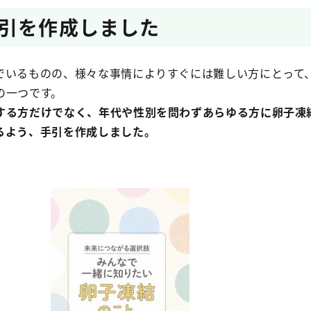
引を作成しました
でいるものの、様々な事情によりすぐには難しい方にとって
の一つです。
する方だけでなく、年代や性別を問わずあらゆる方に卵子凍
るよう、手引を作成しました。