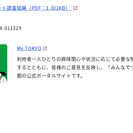
ト調査結果（PDF：1,301KB）
4-011329
My TOKYO
利用者一人ひとりの興味関心や状況に応じて必要な
するとともに、皆様のご意見を反映し、「みんなで
都の公式ポータルサイトです。