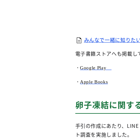
みんなで一緒に知りたい卵
電子書籍ストアへも掲載し
・
Google Play
・
Apple Books
卵子凍結に関す
手引の作成にあたり、LINE
ト調査を実施しました。