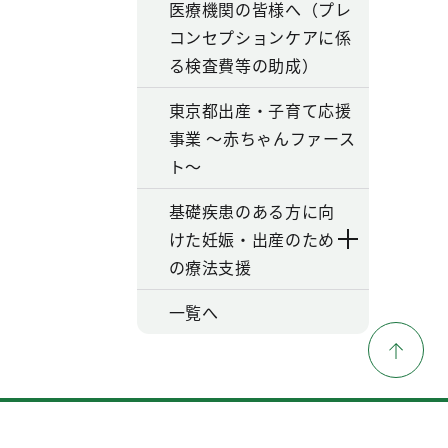
医療機関の皆様へ（プレ
コンセプションケアに係
る検査費等の助成）
東京都出産・子育て応援
事業 ～赤ちゃんファース
ト～
基礎疾患のある方に向
けた妊娠・出産のため
の療法支援
一覧へ