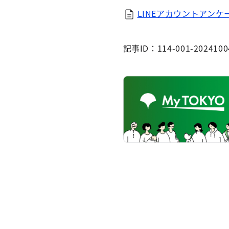
LINEアカウントアンケー
記事ID：114-001-2024100