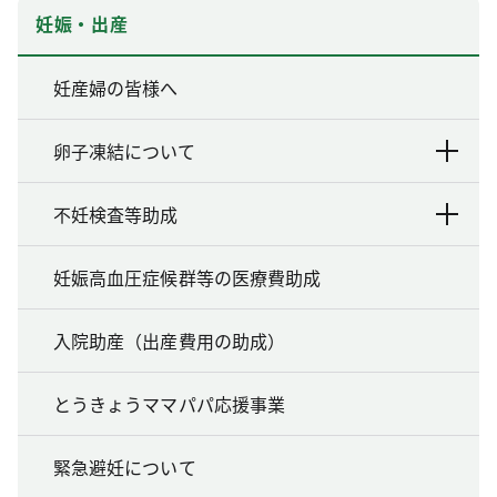
妊娠・出産
妊産婦の皆様へ
卵子凍結について
不妊検査等助成
妊娠高血圧症候群等の医療費助成
入院助産（出産費用の助成）
とうきょうママパパ応援事業
緊急避妊について