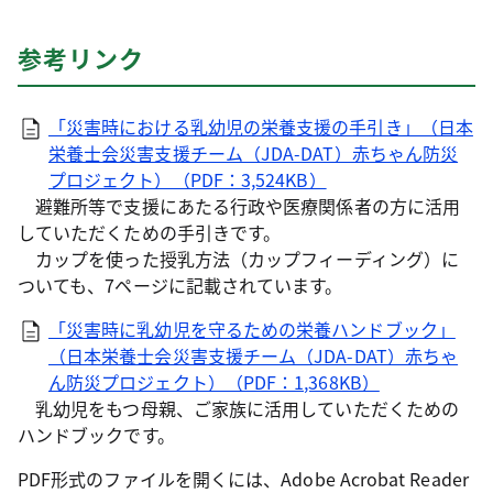
参考リンク
「災害時における乳幼児の栄養支援の手引き」（日本
栄養士会災害支援チーム（JDA-DAT）赤ちゃん防災
プロジェクト）（PDF：3,524KB）
避難所等で支援にあたる行政や医療関係者の方に活用
していただくための手引きです。
カップを使った授乳方法（カップフィーディング）に
ついても、7ページに記載されています。
「災害時に乳幼児を守るための栄養ハンドブック」
（日本栄養士会災害支援チーム（JDA-DAT）赤ちゃ
ん防災プロジェクト）（PDF：1,368KB）
乳幼児をもつ母親、ご家族に活用していただくための
ハンドブックです。
PDF形式のファイルを開くには、Adobe Acrobat Reader