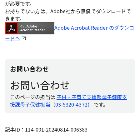
が必要です。
お持ちでない方は、Adobe社から無償でダウンロードで
きます。
Adobe Acrobat Reader のダウンロ
ードへ
お問い合わせ
お問い合わせ
このページの担当は
子供・子育て支援部母子健康支
援課母子保健担当（03-5320-4372）
です。
記事ID：114-001-20240814-006383