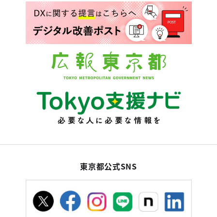
東京都公式SNS