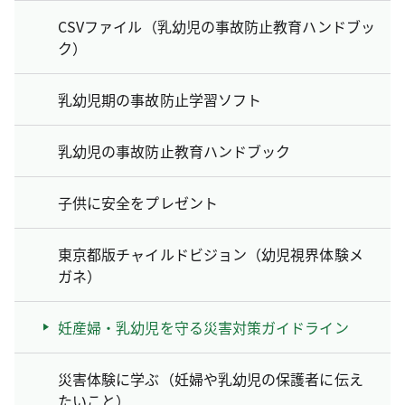
CSVファイル（乳幼児の事故防止教育ハンドブッ
ク）
乳幼児期の事故防止学習ソフト
乳幼児の事故防止教育ハンドブック
子供に安全をプレゼント
東京都版チャイルドビジョン（幼児視界体験メ
ガネ）
妊産婦・乳幼児を守る災害対策ガイドライン
災害体験に学ぶ（妊婦や乳幼児の保護者に伝え
たいこと）