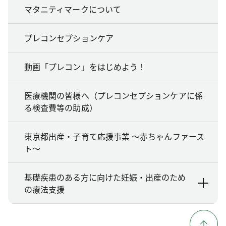
マタニティマークについて
プレコンセプションケア
動画「プレコン」をはじめよう！
医療機関の皆様へ（プレコンセプションケアに係
る検査費等の助成）
東京都出産・子育て応援事業 ～赤ちゃんファース
ト～
基礎疾患のある方に向けた妊娠・出産のため
の療法支援