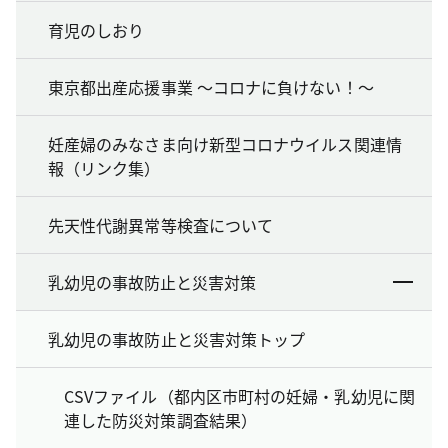
育児のしおり
東京都出産応援事業 ～コロナに負けない！～
妊産婦のみなさま向け新型コロナウイルス関連情
報（リンク集）
先天性代謝異常等検査について
乳幼児の事故防止と災害対策
乳幼児の事故防止と災害対策トップ
CSVファイル（都内区市町村の妊婦・乳幼児に関
連した防災対策調査結果）