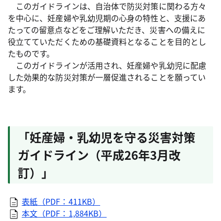
このガイドラインは、自治体で防災対策に関わる方々
を中心に、妊産婦や乳幼児期の心身の特性と、支援にあ
たっての留意点などをご理解いただき、災害への備えに
役立てていただくための基礎資料となることを目的とし
たものです。
このガイドラインが活用され、妊産婦や乳幼児に配慮
した効果的な防災対策が一層促進されることを願ってい
ます。
「妊産婦・乳幼児を守る災害対策
ガイドライン（平成26年3月改
訂）」
表紙（PDF：411KB）
本文（PDF：1,884KB）