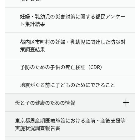
妊婦・乳幼児の災害対策に関する都民アンケー
ト集計結果
都内区市町村の妊婦・乳幼児に関連した防災対
策調査結果
予防のための子供の死亡検証（CDR）
地震がくる前に子どものためにできること
母と子の健康のための情報
東京都周産期医療施設における産前・産後支援等
実施状況調査報告書