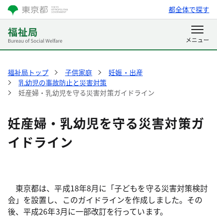
都全体で探す
福祉局トップ
子供家庭
妊娠・出産
乳幼児の事故防止と災害対策
妊産婦・乳幼児を守る災害対策ガイドライン
妊産婦・乳幼児を守る災害対策ガ
イドライン
東京都は、平成18年8月に「子どもを守る災害対策検討
会」を設置し、このガイドラインを作成しました。その
後、平成26年3月に一部改訂を行っています。