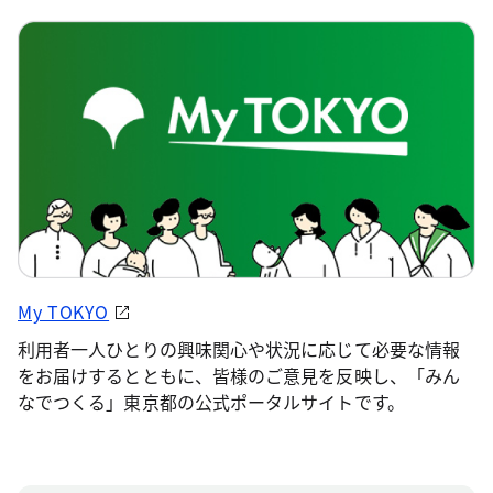
My TOKYO
利用者一人ひとりの興味関心や状況に応じて必要な情報
をお届けするとともに、皆様のご意見を反映し、「みん
なでつくる」東京都の公式ポータルサイトです。