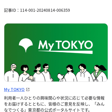
記事ID：114-001-20240814-006359
My TOKYO
利用者一人ひとりの興味関心や状況に応じて必要な情報
をお届けするとともに、皆様のご意見を反映し、「みん
なでつくる」東京都の公式ポータルサイトです。