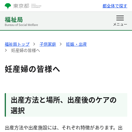
都全体で探す
福祉局トップ
子供家庭
妊娠・出産
妊産婦の皆様へ
妊産婦の皆様へ
出産方法と場所、出産後のケアの
選択
出産方法や出産施設には、それぞれ特徴があります。出