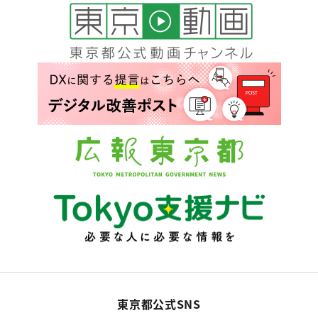
東京都公式SNS