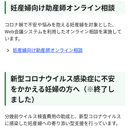
妊産婦向け助産師オンライン相談
コロナ禍で不安や悩みを抱える妊産婦を対象とした、
Web会議システムを利用したオンライン相談を実施して
います。
妊産婦向け助産師オンライン相談
新型コロナウイルス感染症に不安
をかかえる妊婦の方へ（※終了し
ました）
分娩前ウイルス検査費用の助成と、新型コロナウイルス
に感染した妊産婦への寄り添い型支援を行っています。