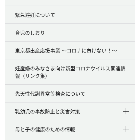
緊急避妊について
育児のしおり
東京都出産応援事業 ～コロナに負けない！～
妊産婦のみなさま向け新型コロナウイルス関連情
報（リンク集）
先天性代謝異常等検査について
乳幼児の事故防止と災害対策
母と子の健康のための情報