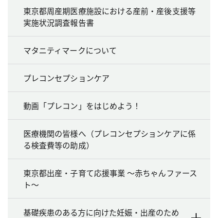
東京都周産期医療施設における産前・産後支援等
実施状況調査報告書
マタニティマークについて
プレコンセプションケア
動画「プレコン」をはじめよう！
医療機関の皆様へ（プレコンセプションケアに係
る検査費等の助成）
東京都出産・子育て応援事業 ～赤ちゃんファース
ト～
基礎疾患のある方に向けた妊娠・出産のため