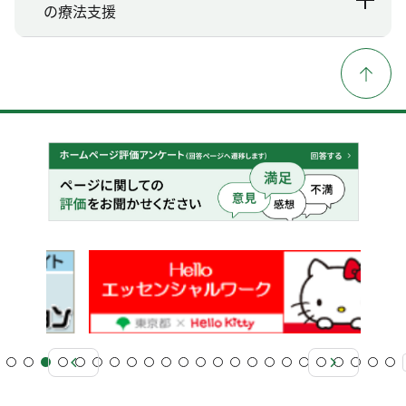
の療法支援