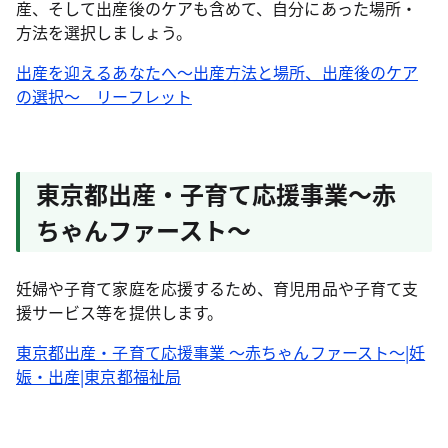
産、そして出産後のケアも含めて、自分にあった場所・
方法を選択しましょう。
出産を迎えるあなたへ～出産方法と場所、出産後のケア
の選択～ リーフレット
東京都出産・子育て応援事業～赤
ちゃんファースト～
妊婦や子育て家庭を応援するため、育児用品や子育て支
援サービス等を提供します。
東京都出産・子育て応援事業 ～赤ちゃんファースト～|妊
娠・出産|東京都福祉局