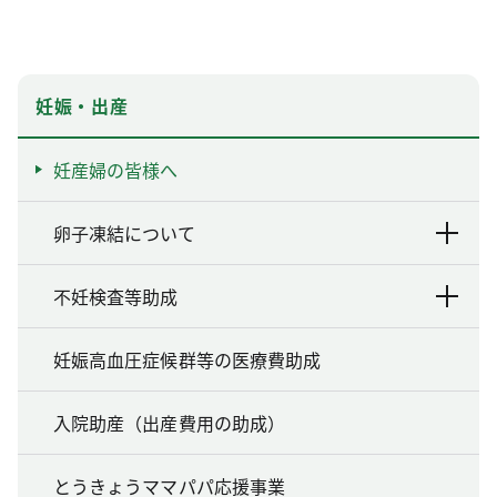
妊娠・出産
妊産婦の皆様へ
卵子凍結について
不妊検査等助成
妊娠高血圧症候群等の医療費助成
入院助産（出産費用の助成）
とうきょうママパパ応援事業