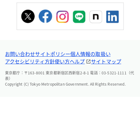
お問い合わせ
サイトポリシー
個人情報の取扱い
アクセシビリティ方針
使い方ヘルプ
サイトマップ
東京都庁：〒163-8001 東京都新宿区西新宿2-8-1 電話：03-5321-1111（代
表）
Copyright (C) Tokyo Metropolitan Government. All Rights Reserved.