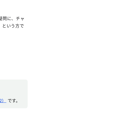
疑問に、チャ
」という方で
2）
です。