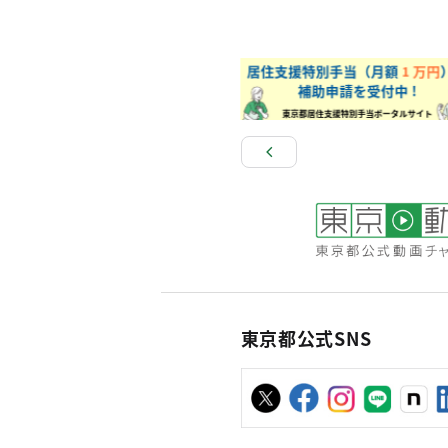
東京都公式SNS