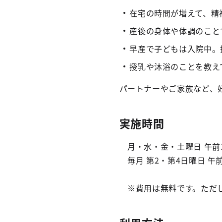
在宅の時間が増えて、精
産後の身体や体調のこと
早産で子どもは入院中。
授乳や沐浴のことを教え
パートナーやご家族など、
実施時間
月・水・金・土曜日 午前1
毎月 第2・第4日曜日 午
※費用は無料です。ただし