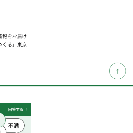
情報をお届け
つくる」東京