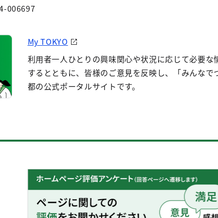
4-006697
My TOKYO
利用者一人ひとりの興味関心や状況に応じて必要な
するとともに、皆様のご意見を反映し、「みんなで
都の公式ポータルサイトです。