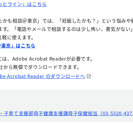
っとライン」はこちら
たかも相談＠東京」では、「妊娠したかも？」という悩みや
ます。「電話やメールで相談するのは少し怖い、勇気がない
も気軽に使えます。
＠東京」はこちら
Adobe Acrobat Readerが必要です。
e社から無償でダウンロードできます。
obe Acrobat Reader のダウンロードへ
・子育て支援部母子健康支援課母子保健担当（03-5320-437