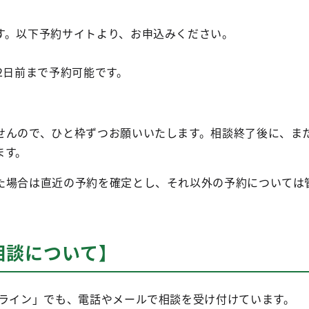
。以下予約サイトより、お申込みください。
2日前まで予約可能です。
せんので、ひと枠ずつお願いいたします。相談終了後に、ま
ます。
た場合は直近の予約を確定とし、それ以外の予約については
相談について】
とライン」でも、電話やメールで相談を受け付けています。