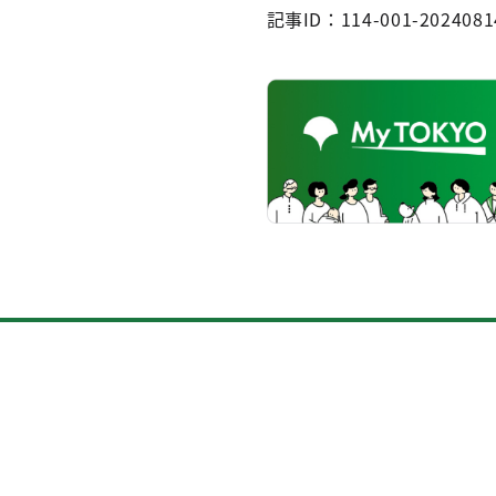
記事ID：114-001-2024081