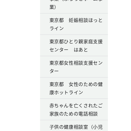
業）
東京都 妊娠相談ほっと
ライン
東京都ひとり親家庭支援
センター はあと
東京都女性相談支援セン
ター
東京都 女性のための健
康ホットライン
赤ちゃんを亡くされたご
家族のための電話相談
子供の健康相談室（小児