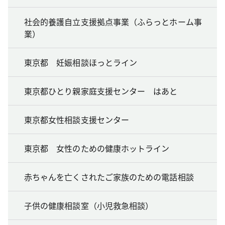
社会的養護自立支援拠点事業（ふらっとホーム事
業）
東京都 妊娠相談ほっとライン
東京都ひとり親家庭支援センター はあと
東京都女性相談支援センター
東京都 女性のための健康ホットライン
赤ちゃんを亡くされたご家族のための電話相談
子供の健康相談室（小児救急相談）