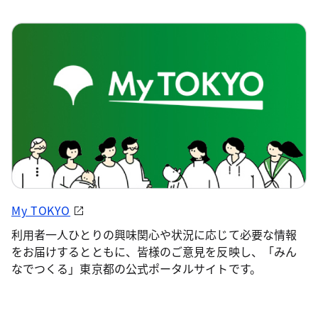
My TOKYO
利用者一人ひとりの興味関心や状況に応じて必要な情報
をお届けするとともに、皆様のご意見を反映し、「みん
なでつくる」東京都の公式ポータルサイトです。