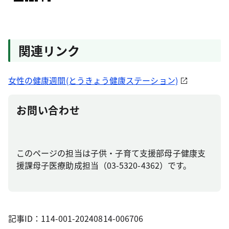
関連リンク
女性の健康週間(とうきょう健康ステーション)
お問い合わせ
このページの担当は子供・子育て支援部母子健康支
援課母子医療助成担当（03-5320-4362）です。
記事ID：114-001-20240814-006706