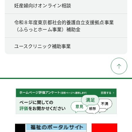
妊産婦向けオンライン相談
令和８年度東京都社会的養護自立支援拠点事業
（ふらっとホーム事業）補助金
ユースクリニック補助事業