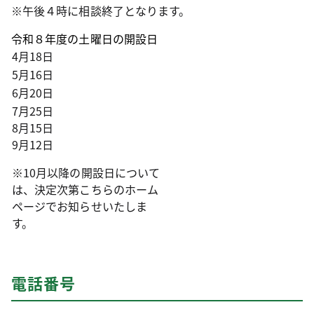
※午後４時に相談終了となります。
令和８年度の土曜日の開設日
4月18日
5月16日
6月20日
7月25日
8月15日
9月12日
※10月以降の開設日について
は、決定次第こちらのホーム
ページでお知らせいたしま
す。
電話番号