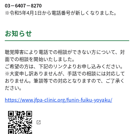
03－6407－8270
※令和5年4月1日から電話番号が新しくなりました。
お知らせ
聴覚障害により電話での相談ができない方について、対
面での相談を開始いたしました。
ご希望の方は、下記のリンクよりお申し込みください。
※大変申し訳ありませんが、手話での相談には対応して
おりません。筆談等での対応となりますので、ご了承く
ださい。
https://www.jfpa-clinic.org/funin-fuiku-yoyaku/