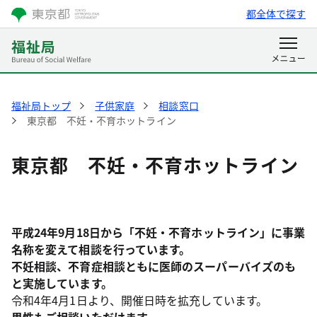
都全体で探す
福祉局トップ
子供家庭
相談窓口
東京都 不妊・不育ホットライン
東京都 不妊・不育ホットライン
平成24年9月18日から「不妊・不育ホットライン」に事業
名称を変えて相談を行っています。
不妊相談、不育症相談ともに医師のスーパーバイズのも
と実施しています。
令和4年4月1日より、開催日時を拡充してい
ます。