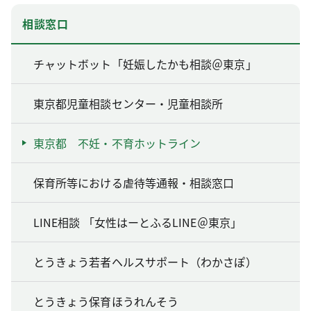
相談窓口
チャットボット「妊娠したかも相談＠東京」
東京都児童相談センター・児童相談所
東京都 不妊・不育ホットライン
保育所等における虐待等通報・相談窓口
LINE相談 「女性はーとふるLINE＠東京」
とうきょう若者ヘルスサポート（わかさぽ）
とうきょう保育ほうれんそう