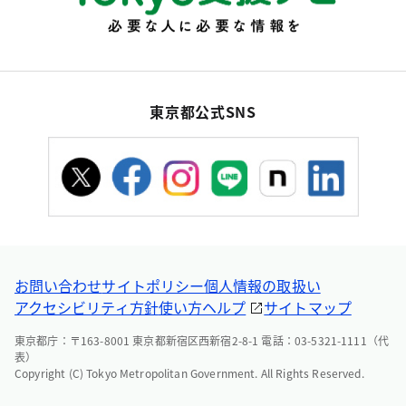
東京都公式SNS
お問い合わせ
サイトポリシー
個人情報の取扱い
アクセシビリティ方針
使い方ヘルプ
サイトマップ
東京都庁：〒163-8001 東京都新宿区西新宿2-8-1 電話：03-5321-1111（代
表）
Copyright (C) Tokyo Metropolitan Government. All Rights Reserved.