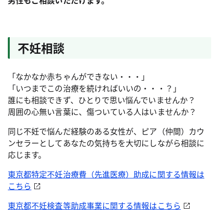
男性もご相談いただけます。
不妊相談
「なかなか赤ちゃんができない・・・」
「いつまでこの治療を続ければいいの・・・？」
誰にも相談できず、ひとりで思い悩んでいませんか？
周囲の心無い言葉に、傷ついている人はいませんか？
同じ不妊で悩んだ経験のある女性が、ピア（仲間）カウ
ンセラーとしてあなたの気持ちを大切にしながら相談に
応じます。
東京都特定不妊治療費（先進医療）助成に関する情報は
こちら
東京都不妊検査等助成事業に関する情報はこちら