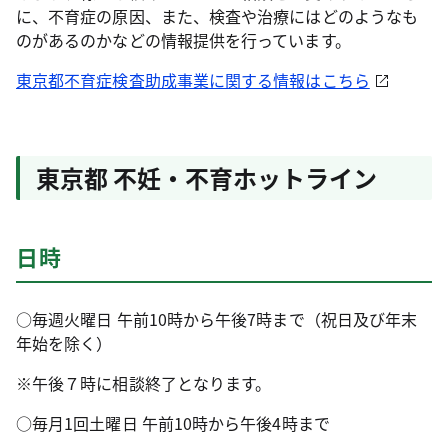
に、不育症の原因、また、検査や治療にはどのようなも
のがあるのかなどの情報提供を行っています。
東京都不育症検査助成事業に関する情報はこちら
東京都 不妊・不育ホットライン
日時
○毎週火曜日 午前10時から午後7時まで（祝日及び年末
年始を除く）
※午後７時に相談終了となります。
○毎月1回土曜日 午前10時から午後4時まで