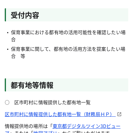
受付内容
保育事業における都有地の活用可能性を確認したい場
合
保育事業に関して、都有地の活用方法を提案したい場
合 等
都有地等情報
○ 区市町村に情報提供した都有地一覧
区市町村に情報提供した都有地一覧（財務局ＨＰ）
情報提供地の場所は「
東京都デジタルツイン3Dビュー