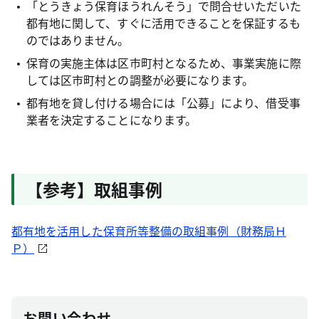
「とうきょう保育ほうれんそう」で問合せいただいた
都有地に関して、すぐに活用できることを保証するも
のではありません。
保育の実施主体は区市町村となるため、事業実施に際
しては区市町村との調整が必要になります。
都有地を貸し付ける場合には「公募」により、借受事
業者を決定することになります。
【参考】取組事例
都有地を活用した保育所等整備の取組事例（財務局Ｈ
Ｐ）
お問い合わせ