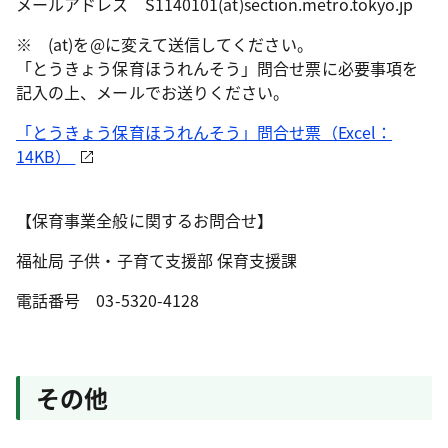
メールアドレス S1140101(at)section.metro.tokyo.jp
※ (at)を@に変えて送信してください。
「とうきょう保育ほうれんそう」問合せ票に必要事項を
記入の上、メールでお送りください。
「とうきょう保育ほうれんそう」問合せ票（Excel：
14KB）
【保育事業全般に関するお問合せ】
福祉局 子供・子育て支援部 保育支援課
電話番号 03-5320-4128
その他