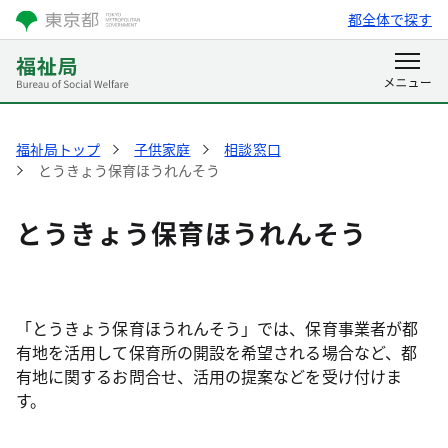
都全体で探す
福祉局トップ
子供家庭
相談窓口
とうきょう保育ほうれんそう
とうきょう保育ほうれんそう
「とうきょう保育ほうれんそう」では、保育事業者が都
有地を活用して保育所の開設を希望される場合など、都
有地に関するお問合せ、活用の提案などを受け付けま
す。