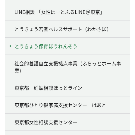
LINE相談 「女性はーとふるLINE＠東京」
とうきょう若者ヘルスサポート（わかさぽ）
とうきょう保育ほうれんそう
社会的養護自立支援拠点事業（ふらっとホーム事
業）
東京都 妊娠相談ほっとライン
東京都ひとり親家庭支援センター はあと
東京都女性相談支援センター