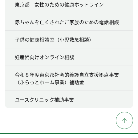
東京都 女性のための健康ホットライン
赤ちゃんを亡くされたご家族のための電話相談
子供の健康相談室（小児救急相談）
妊産婦向けオンライン相談
令和８年度東京都社会的養護自立支援拠点事業
（ふらっとホーム事業）補助金
ユースクリニック補助事業