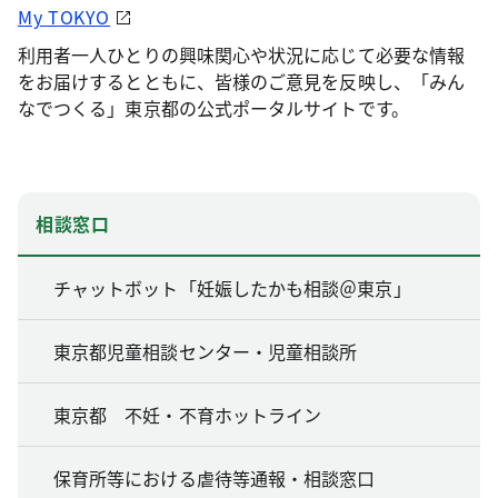
My TOKYO
利用者一人ひとりの興味関心や状況に応じて必要な情報
をお届けするとともに、皆様のご意見を反映し、「みん
なでつくる」東京都の公式ポータルサイトです。
相談窓口
チャットボット「妊娠したかも相談＠東京」
東京都児童相談センター・児童相談所
東京都 不妊・不育ホットライン
保育所等における虐待等通報・相談窓口