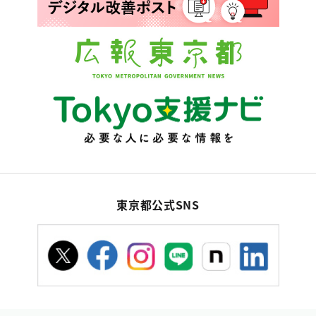
東京都公式SNS