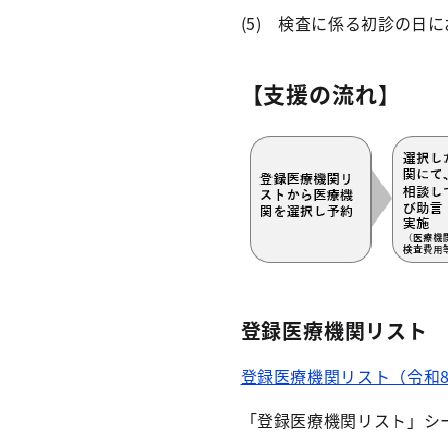
(5) 検査に係る初診の日
【支援の流れ】
登録医療機関リスト
登録医療機関リスト（令和8年7
「登録医療機関リスト」シ