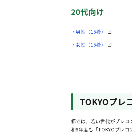
20代向け
・
男性（15秒）
・
女性（15秒）
TOKYOプレ
都では、若い世代がプレコ
和8年度も「TOKYOプレ