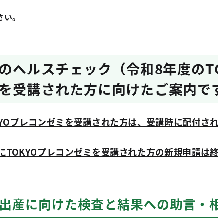
さい。
のヘルスチェック（令和8年度のTO
を受講された方に向けたご案内で
OKYOプレコンゼミを受講された方は、受講時に配付さ
に
TOKYOプレコンゼミを受講された方の新規申請は
・出産に向けた検査と結果への助言・