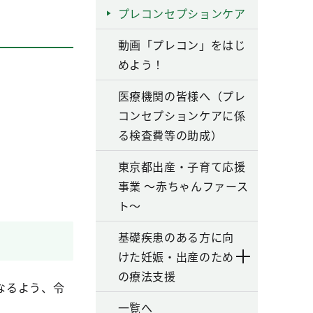
プレコンセプションケア
動画「プレコン」をはじ
めよう！
医療機関の皆様へ（プレ
コンセプションケアに係
る検査費等の助成）
東京都出産・子育て応援
事業 ～赤ちゃんファース
ト～
基礎疾患のある方に向
けた妊娠・出産のため
の療法支援
なるよう、令
一覧へ