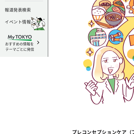
報道発表検索
イベント情報
おすすめの情報を
テーマごとに発信
プレコンセプションケア（