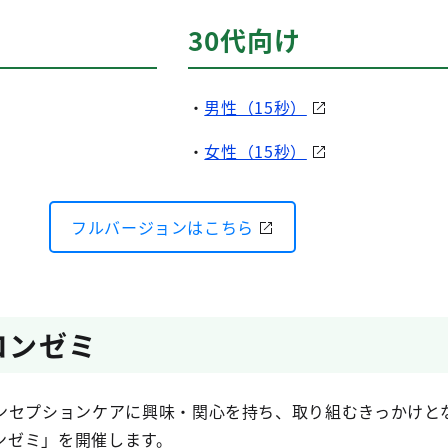
30代向け
・
男性（15秒）
・
女性（15秒）
フルバージョンはこちら
コンゼミ
ンセプションケアに興味・関心を持ち、取り組むきっかけと
コンゼミ」を開催します。