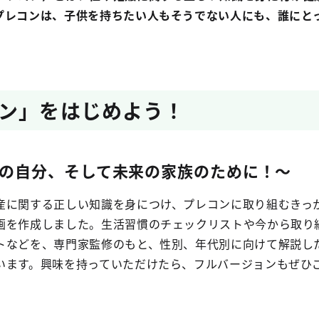
プレコンは、子供を持ちたい人もそうでない人にも、誰にと
ン」をはじめよう！
の自分、そして未来の家族のために！～
産に関する正しい知識を身につけ、プレコンに取り組むきっ
画を作成しました。生活習慣のチェックリストや今から取り
トなどを、専門家監修のもと、性別、年代別に向けて解説し
います。興味を持っていただけたら、フルバージョンもぜひ