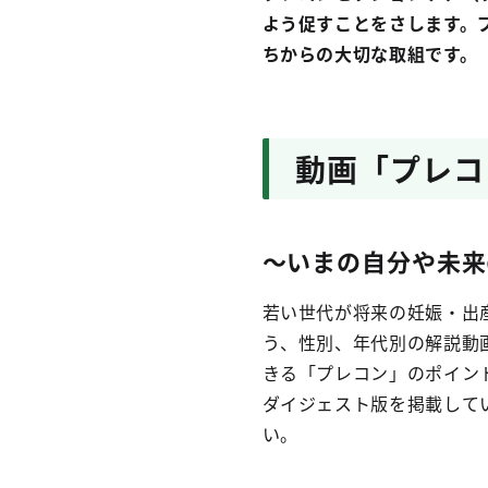
よう促すことをさします。
ちからの大切な取組です。
動画「プレコ
～いまの自分や未来
若い世代が将来の妊娠・出
う、性別、年代別の解説動
きる「プレコン」のポイン
ダイジェスト版を掲載して
い。