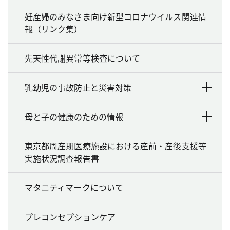
妊産婦のみなさま向け新型コロナウイルス関連情
報（リンク集）
先天性代謝異常等検査について
乳幼児の事故防止と災害対策
母と子の健康のための情報
東京都周産期医療施設における産前・産後支援等
実施状況調査報告書
マタニティマークについて
プレコンセプションケア