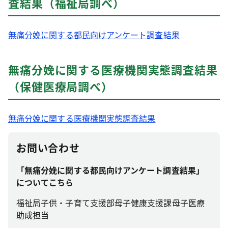
査結果（福祉局調べ）
無痛分娩に関する都民向けアンケート調査結果
無痛分娩に関する医療機関実態調査結果
（保健医療局調べ）
無痛分娩に関する医療機関実態調査結果
お問い合わせ
「無痛分娩に関する都民向けアンケート調査結果」
についてこちら
福祉局子供・子育て支援部母子健康支援課母子医療
助成担当