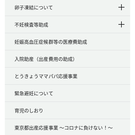
卵子凍結について
不妊検査等助成
妊娠高血圧症候群等の医療費助成
入院助産（出産費用の助成）
とうきょうママパパ応援事業
緊急避妊について
育児のしおり
東京都出産応援事業 ～コロナに負けない！～