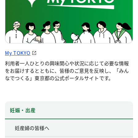
My TOKYO
利用者一人ひとりの興味関心や状況に応じて必要な情報
をお届けするとともに、皆様のご意見を反映し、「みん
なでつくる」東京都の公式ポータルサイトです。
妊娠・出産
妊産婦の皆様へ