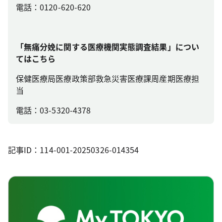
電話：0120-620-620
「無痛分娩に関する医療機関実態調査結果」につい
てはこちら
保健医療局医療政策部救急災害医療課周産期医療担
当
電話：03-5320-4378
記事ID：114-001-20250326-014354