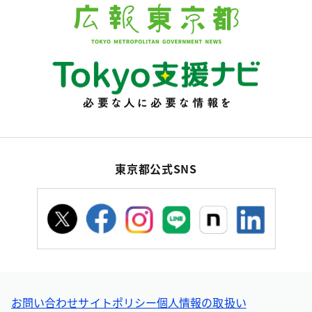
東京都公式SNS
お問い合わせ
サイトポリシー
個人情報の取扱い