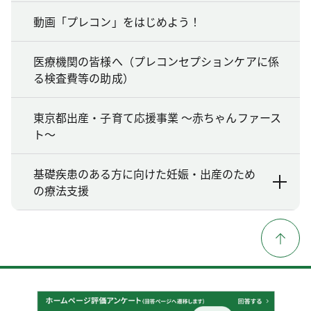
動画「プレコン」をはじめよう！
医療機関の皆様へ（プレコンセプションケアに係
る検査費等の助成）
東京都出産・子育て応援事業 ～赤ちゃんファース
ト～
基礎疾患のある方に向けた妊娠・出産のため
の療法支援