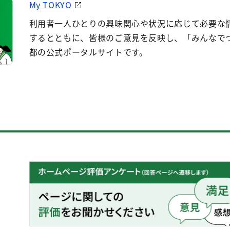
My TOKYO
利用者一人ひとりの興味関心や状況に応じて必要な
するとともに、皆様のご意見を反映し、「みんなで
都の公式ポータルサイトです。