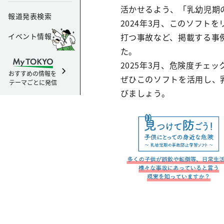
活かせるよう、「乳幼児期
報道発表検索
2024年3月、このソフト
イベント情報
打つ事故など、掲載する事
2025年3月、危険度チェ
おすすめの情報を
ぜひこのソフトを活用し、
テーマごとに発信
びましょう。