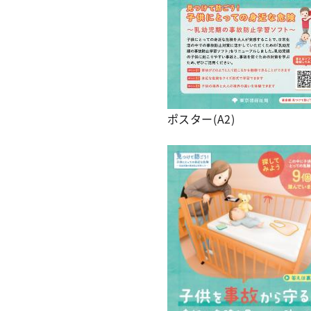
ポスター(A2)