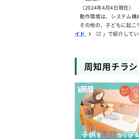
（2024年4月4日現在）
動作環境は、システム構成
その他の、子どもに起こ
イド
」で紹介してい
周知用チラシ