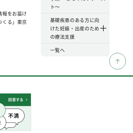
ト～
情報をお届け
基礎疾患のある方に向
つくる」東京
けた妊娠・出産のため
の療法支援
一覧へ