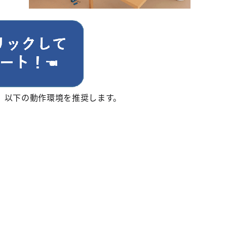
以下の動作環境を推奨します。