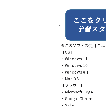
※このソフトの使用には、
【OS】
・Windows 11
・Windows 10
・Windows 8.1
・Mac OS
【ブラウザ】
・Microsoft Edge
・Google Chrome
・Safari