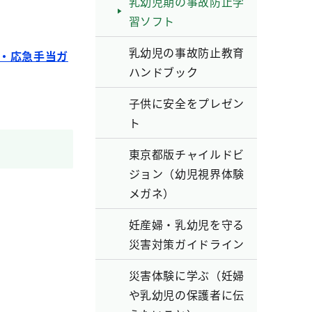
乳幼児期の事故防止学
習ソフト
乳幼児の事故防止教育
・応急手当ガ
ハンドブック
子供に安全をプレゼン
ト
東京都版チャイルドビ
ジョン（幼児視界体験
メガネ）
妊産婦・乳幼児を守る
災害対策ガイドライン
災害体験に学ぶ（妊婦
や乳幼児の保護者に伝