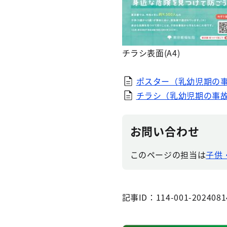
チラシ表面(A4)
ポスター（乳幼児期の事故
チラシ（乳幼児期の事故防
お問い合わせ
このページの担当は
子供
記事ID：114-001-2024081