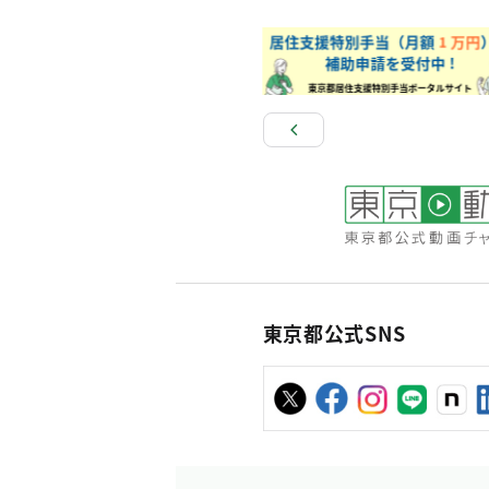
東京都公式SNS