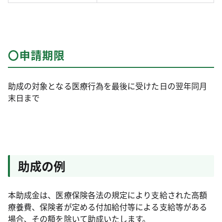
〇申請期限
助成の対象となる医療行為を最後に受けた日の翌年同月
末日まで
助成の例
本助成金は、医療保険各法の規定により支給された高額
療養費、保険者が定める付加給付等による支給等がある
場合、その額を除いて助成いたします。