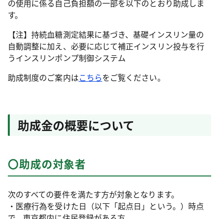
の使用に係る自己負担額の一部を以下のとおり助成しま
す。
【注】持続血糖測定結果に基づき、基礎インスリン量の
自動調整に加え、必要に応じて補正インスリン投与を行
うインスリンポンプ制御システム
助成制度のご案内は
こちら
をご覧ください。
助成金の概要について
〇助成の対象者
次のすべての要件を満たす方が対象となります。
・医療行為を受けた日（以下「起点日」という。）時点
で、東京都内に住民登録がある方