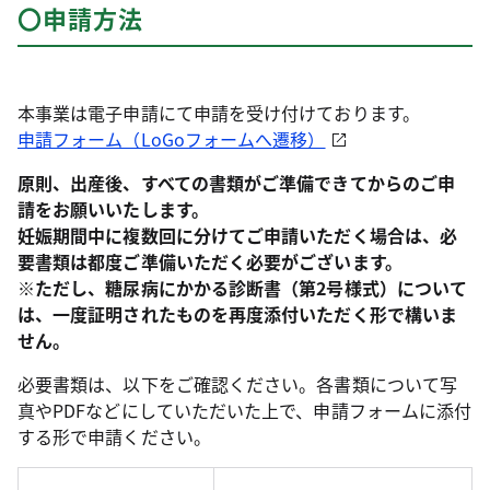
〇申請方法
本事業は電子申請にて申請を受け付けております。
申請フォーム（LoGoフォームへ遷移）
原則、出産後、すべての書類がご準備できてからのご申
請をお願いいたします。
妊娠期間中に複数回に分けてご申請いただく場合は、必
要書類は都度ご準備いただく必要がございます。
※ただし、糖尿病にかかる診断書（第2号様式）について
は、一度証明されたものを再度添付いただく形で構いま
せん。
必要書類は、以下をご確認ください。各書類について写
真やPDFなどにしていただいた上で、申請フォームに添付
する形で申請ください。