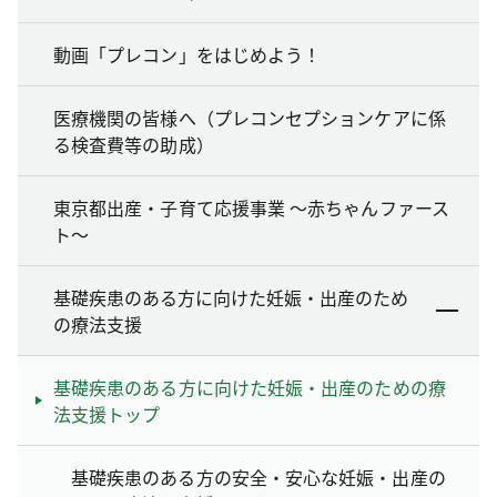
動画「プレコン」をはじめよう！
医療機関の皆様へ（プレコンセプションケアに係
る検査費等の助成）
東京都出産・子育て応援事業 ～赤ちゃんファース
ト～
基礎疾患のある方に向けた妊娠・出産のため
の療法支援
基礎疾患のある方に向けた妊娠・出産のための療
法支援トップ
基礎疾患のある方の安全・安心な妊娠・出産の