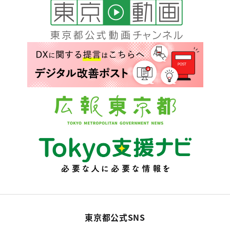
東京都公式SNS