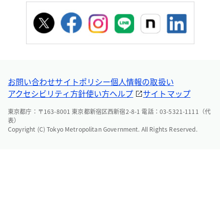
お問い合わせ
サイトポリシー
個人情報の取扱い
アクセシビリティ方針
使い方ヘルプ
サイトマップ
東京都庁：〒163-8001 東京都新宿区西新宿2-8-1 電話：03-5321-1111（代
表）
Copyright (C) Tokyo Metropolitan Government. All Rights Reserved.