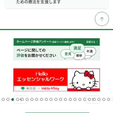
ための療法を支援します