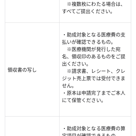
※複数枚にわたる場合は、
すべてご提出ください。
・助成対象となる医療費の支
払いが確認できるもの。
※医療機関が発行した宛
名、領収印のあるものをご提
出ください。
領収書の写し
※請求書、レシート、クレ
ジット売上票では受付できま
せん。
・原本は申請完了までご本人
にて保管ください。
・助成対象となる医療費の算
定項目が確認できるもの。