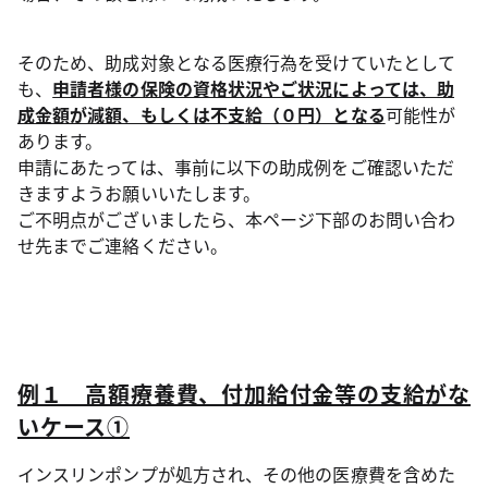
そのため、助成対象となる医療行為を受けていたとして
も、
申請者様の保険の資格状況やご状況によっては、助
成金額が減額、もしくは不支給（０円）となる
可能性が
あります。
申請にあたっては、事前に以下の助成例をご確認いただ
きますようお願いいたします。
ご不明点がございましたら、本ページ下部のお問い合わ
せ先までご連絡ください。
例１ 高額療養費、付加給付金等の支給がな
いケース①
インスリンポンプが処方され、その他の医療費を含めた