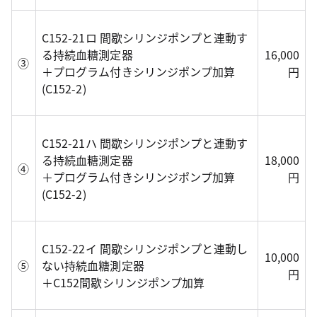
C152-21ロ 間歇シリンジポンプと連動す
る持続血糖測定器
16,000
③
＋プログラム付きシリンジポンプ加算
円
(C152-2)
C152-21ハ 間歇シリンジポンプと連動す
る持続血糖測定器
18,000
④
＋プログラム付きシリンジポンプ加算
円
(C152-2)
C152-22イ 間歇シリンジポンプと連動し
10,000
⑤
ない持続血糖測定器
円
＋C152間歇シリンジポンプ加算