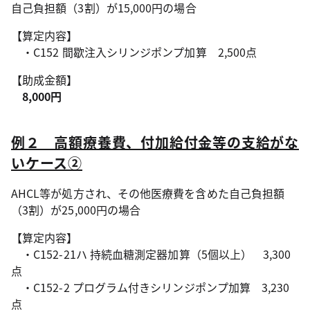
自己負担額（3割）が15,000円の場合
【算定内容】
・C152 間歇注入シリンジポンプ加算 2,500点
【助成金額】
8,000円
例２ 高額療養費、付加給付金等の支給がな
いケース②
AHCL等が処方され、その他医療費を含めた自己負担額
（3割）が25,000円の場合
【算定内容】
・C152-21ハ 持続血糖測定器加算（5個以上） 3,300
点
・C152-2 プログラム付きシリンジポンプ加算 3,230
点