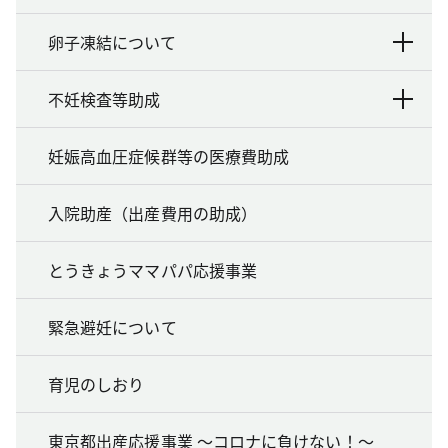
卵子凍結について
不妊検査等助成
妊娠高血圧症候群等の医療費助成
入院助産（出産費用の助成）
とうきょうママパパ応援事業
緊急避妊について
育児のしおり
東京都出産応援事業 ～コロナに負けない！～