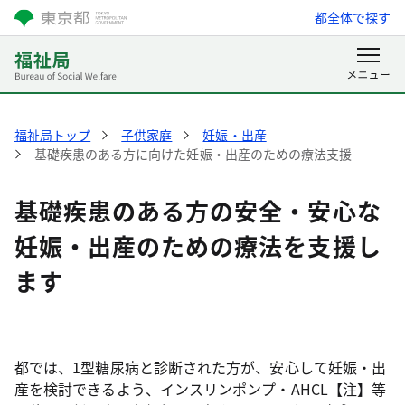
都全体で探す
福祉局トップ
子供家庭
妊娠・出産
基礎疾患のある方に向けた妊娠・出産のための療法支援
基礎疾患のある方の安全・安心な
妊娠・出産のための療法を支援し
ます
都では、1型糖尿病と診断された方が、安心して妊娠・出
産を検討できるよう、インスリンポンプ・AHCL【注】等