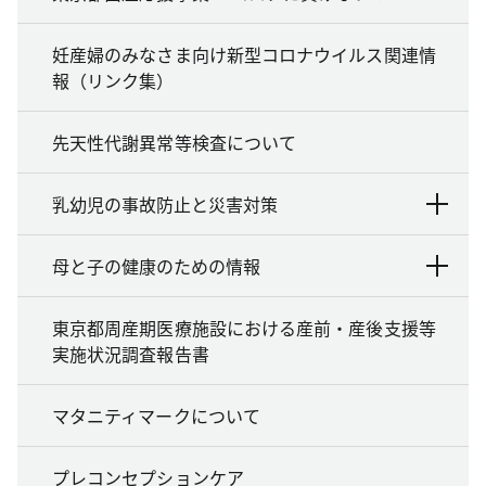
妊産婦のみなさま向け新型コロナウイルス関連情
報（リンク集）
先天性代謝異常等検査について
乳幼児の事故防止と災害対策
母と子の健康のための情報
東京都周産期医療施設における産前・産後支援等
実施状況調査報告書
マタニティマークについて
プレコンセプションケア