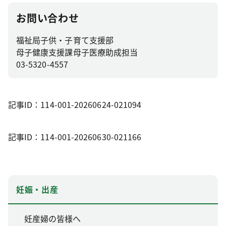
お問い合わせ
福祉局子供・子育て支援部
母子健康支援課母子医療助成担当
03-5320-4557
記事ID：114-001-20260624-021094
記事ID：114-001-20260630-021166
妊娠・出産
妊産婦の皆様へ