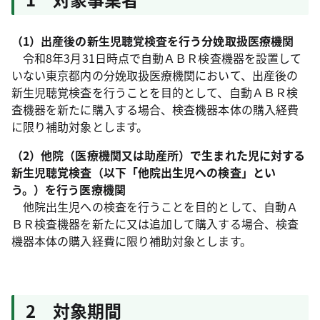
（1）出産後の新生児聴覚検査を行う分娩取扱医療機関
令和8年3月31日時点で自動ＡＢＲ検査機器を設置して
いない東京都内の分娩取扱医療機関において、出産後の
新生児聴覚検査を行うことを目的として、自動ＡＢＲ検
査機器を新たに購入する場合、検査機器本体の購入経費
に限り補助対象とします。
（2）他院（医療機関又は助産所）で生まれた児に対する
新生児聴覚検査（以下「他院出生児への検査」とい
う。）を行う医療機関
他院出生児への検査を行うことを目的として、自動Ａ
ＢＲ検査機器を新たに又は追加して購入する場合、検査
機器本体の購入経費に限り補助対象とします。
2 対象期間