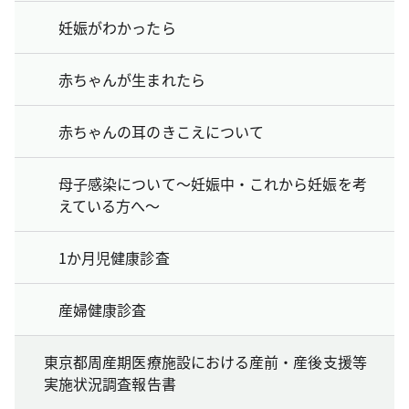
妊娠がわかったら
赤ちゃんが生まれたら
赤ちゃんの耳のきこえについて
母子感染について～妊娠中・これから妊娠を考
えている方へ～
1か月児健康診査
産婦健康診査
東京都周産期医療施設における産前・産後支援等
実施状況調査報告書