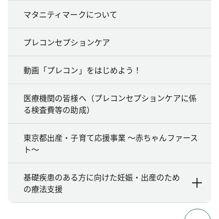
マタニティマークについて
プレコンセプションケア
動画「プレコン」をはじめよう！
医療機関の皆様へ（プレコンセプションケアに係
る検査費等の助成）
東京都出産・子育て応援事業 ～赤ちゃんファース
ト～
基礎疾患のある方に向けた妊娠・出産のため
の療法支援