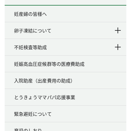
妊産婦の皆様へ
卵子凍結について
不妊検査等助成
妊娠高血圧症候群等の医療費助成
入院助産（出産費用の助成）
とうきょうママパパ応援事業
緊急避妊について
育児のしおり