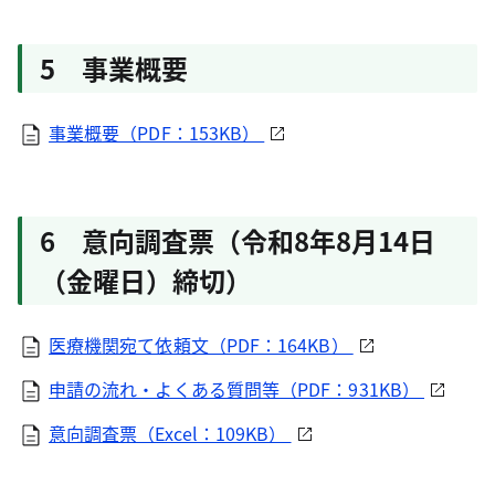
5 事業概要
事業概要（PDF：153KB）
6 意向調査票（令和8年8月14日
（金曜日）締切）
医療機関宛て依頼文（PDF：164KB）
申請の流れ・よくある質問等（PDF：931KB）
意向調査票（Excel：109KB）