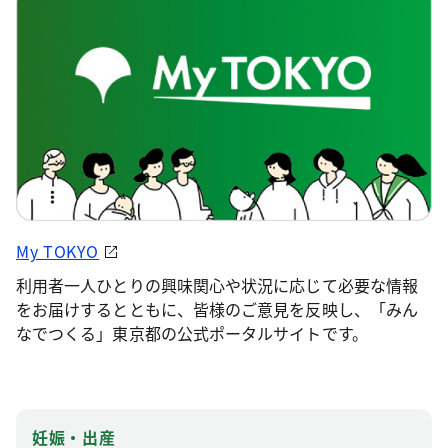
My TOKYO
利用者一人ひとりの興味関心や状況に応じて必要な情報
をお届けするとともに、皆様のご意見を反映し、「みん
なでつくる」東京都の公式ポータルサイトです。
妊娠・出産