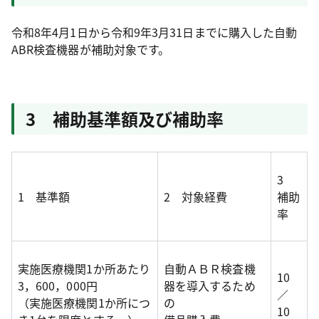
令和8年4月1日から令和9年3月31日までに購入した自動
ABR検査機器が補助対象です。
3 補助基準額及び補助率
3
1 基準額
2 対象経費
補助
率
実施医療機関1か所あたり
自動ＡＢＲ検査機
10
3，600，000円
器を導入するため
／
（実施医療機関1か所につ
の
10