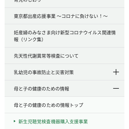
東京都出産応援事業 ～コロナに負けない！～
妊産婦のみなさま向け新型コロナウイルス関連情
報（リンク集）
先天性代謝異常等検査について
乳幼児の事故防止と災害対策
母と子の健康のための情報
母と子の健康のための情報トップ
新生児聴覚検査機器購入支援事業