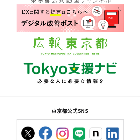
東京都公式SNS