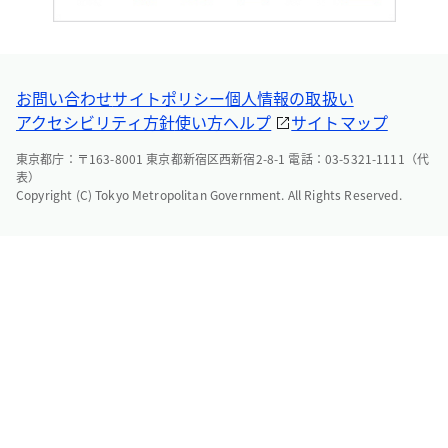
お問い合わせ
サイトポリシー
個人情報の取扱い
アクセシビリティ方針
使い方ヘルプ
サイトマップ
東京都庁：〒163-8001 東京都新宿区西新宿2-8-1 電話：03-5321-1111（代
表）
Copyright (C) Tokyo Metropolitan Government. All Rights Reserved.