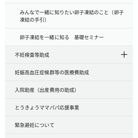
みんなで一緒に知りたい卵子凍結のこと（卵子
凍結の手引）
卵子凍結を一緒に知る 基礎セミナー
不妊検査等助成
妊娠高血圧症候群等の医療費助成
入院助産（出産費用の助成）
とうきょうママパパ応援事業
緊急避妊について