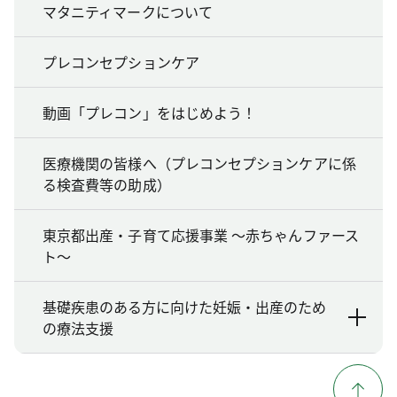
マタニティマークについて
プレコンセプションケア
動画「プレコン」をはじめよう！
医療機関の皆様へ（プレコンセプションケアに係
る検査費等の助成）
東京都出産・子育て応援事業 ～赤ちゃんファース
ト～
基礎疾患のある方に向けた妊娠・出産のため
の療法支援