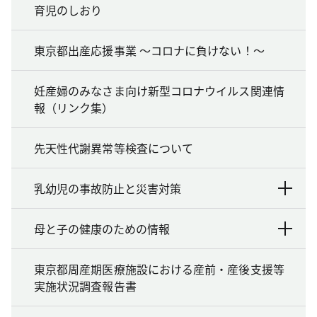
育児のしおり
東京都出産応援事業 ～コロナに負けない！～
妊産婦のみなさま向け新型コロナウイルス関連情
報（リンク集）
先天性代謝異常等検査について
乳幼児の事故防止と災害対策
母と子の健康のための情報
東京都周産期医療施設における産前・産後支援等
実施状況調査報告書