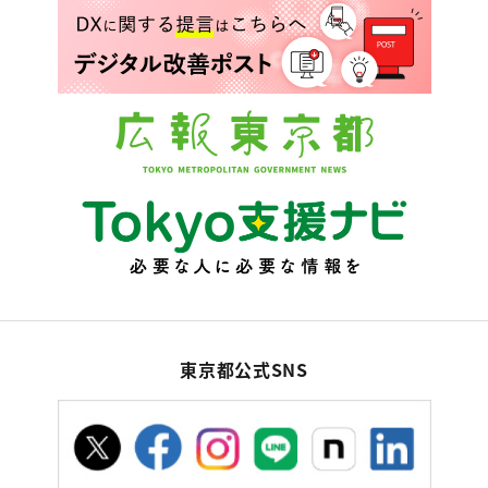
東京都公式SNS