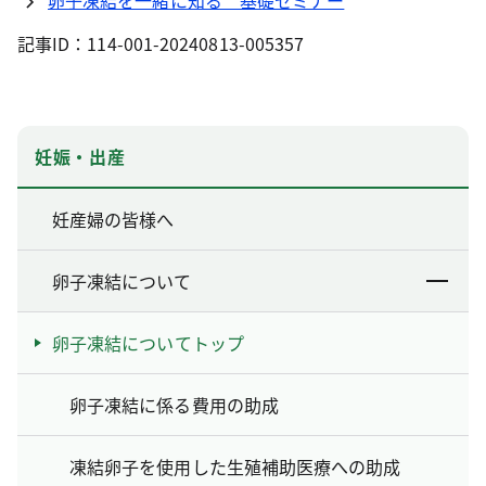
卵子凍結を一緒に知る 基礎セミナー
記事ID：114-001-20240813-005357
妊娠・出産
妊産婦の皆様へ
卵子凍結について
卵子凍結についてトップ
卵子凍結に係る費用の助成
凍結卵子を使用した生殖補助医療への助成