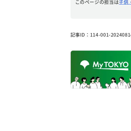
このページの担当は
子供
記事ID：114-001-2024081