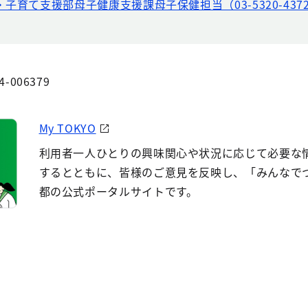
・子育て支援部母子健康支援課母子保健担当（03-5320-437
4-006379
My TOKYO
利用者一人ひとりの興味関心や状況に応じて必要な
するとともに、皆様のご意見を反映し、「みんなで
都の公式ポータルサイトです。