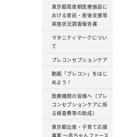
東京都周産期医療施設に
おける産前・産後支援等
実施状況調査報告書
マタニティマークについ
て
プレコンセプションケア
動画「プレコン」をはじ
めよう！
医療機関の皆様へ（プレ
コンセプションケアに係
る検査費等の助成）
東京都出産・子育て応援
事業 ～赤ちゃんファース