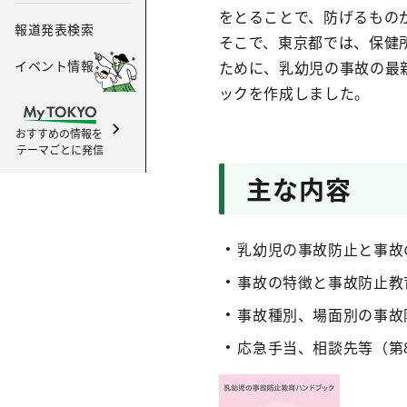
をとることで、防げるもの
報道発表検索
そこで、東京都では、保健
イベント情報
ために、乳幼児の事故の最
ックを作成しました。
おすすめの情報を
テーマごとに発信
主な内容
乳幼児の事故防止と事故
事故の特徴と事故防止教
事故種別、場面別の事故
応急手当、相談先等（第