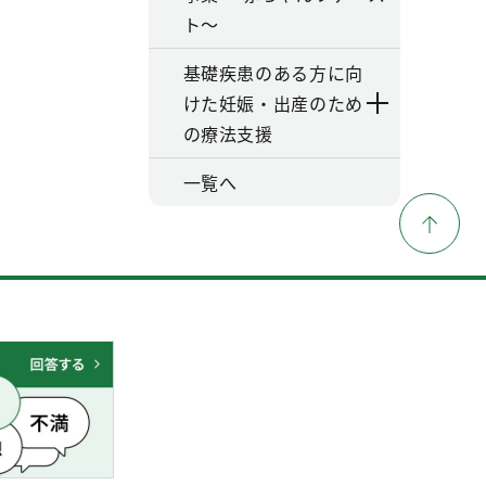
ト～
基礎疾患のある方に向
けた妊娠・出産のため
の療法支援
一覧へ