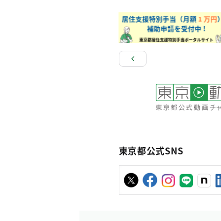
東京都公式SNS