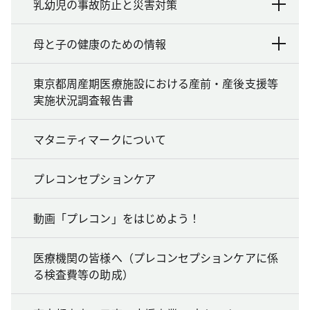
乳幼児の事故防止と災害対策
母と子の健康のための情報
東京都周産期医療施設における産前・産後支援等
実施状況調査報告書
マタニティマークについて
プレコンセプションケア
動画「プレコン」をはじめよう！
医療機関の皆様へ（プレコンセプションケアに係
る検査費等の助成）