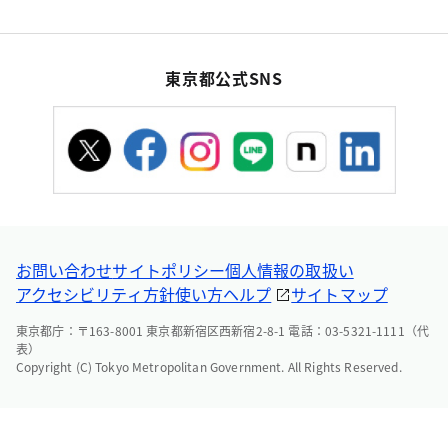
東京都公式SNS
お問い合わせ
サイトポリシー
個人情報の取扱い
アクセシビリティ方針
使い方ヘルプ
サイトマップ
東京都庁：〒163-8001 東京都新宿区西新宿2-8-1 電話：03-5321-1111（代
表）
Copyright (C) Tokyo Metropolitan Government. All Rights Reserved.