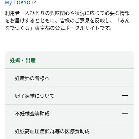
My TOKYO
利用者一人ひとりの興味関心や状況に応じて必要な情報
をお届けするとともに、皆様のご意見を反映し、「みん
なでつくる」東京都の公式ポータルサイトです。
妊娠・出産
妊産婦の皆様へ
卵子凍結について
不妊検査等助成
妊娠高血圧症候群等の医療費助成