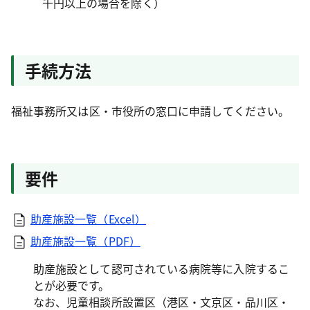
千円以上の場合を除く）
手続方法
福祉事務所又は区・市役所の窓口に申請してください。
要件
助産施設一覧（Excel）
助産施設一覧（PDF）
助産施設として認可されている病院等に入院するこ
とが必要です。
なお、児童相談所設置区（港区・文京区・品川区・