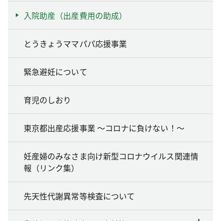
入院助産（出産費用の助成）
とうきょうママパパ応援事業
緊急避妊について
育児のしおり
東京都出産応援事業 ～コロナに負けない！～
妊産婦のみなさま向け新型コロナウイルス関連情
報（リンク集）
先天性代謝異常等検査について