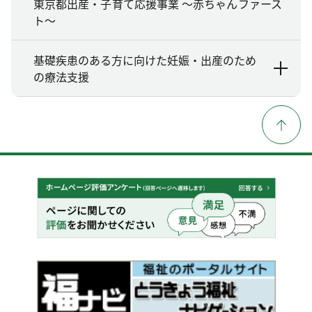
東京都出産・子育て応援事業 ～赤ちゃんファース
ト～
基礎疾患のある方に向けた妊娠・出産のため
の療法支援