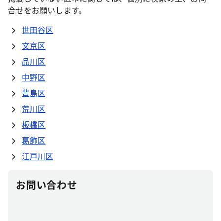
合せをお願いします。
世田谷区
文京区
品川区
中野区
豊島区
荒川区
板橋区
葛飾区
江戸川区
お問い合わせ