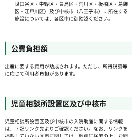
世田谷区・中野区・豊島区・荒川区・板橋区・葛飾
区・江戸川区）及び中核市（八王子市）に所在する
施設については、各区市に御確認ください。
公費負担額
出産に要する費用が助成されます。ただし、所得税額等
に応じて利用者負担があります。
児童相談所設置区及び中核市
児童相談所設置区及び中核市の入院助産に関する情報
は、下記リンク先よりご確認ください。なお、リンクを
掲載していない区市に関しては、個別に検索の上、お問