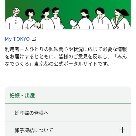
My TOKYO
利用者一人ひとりの興味関心や状況に応じて必要な情報
をお届けするとともに、皆様のご意見を反映し、「みん
なでつくる」東京都の公式ポータルサイトです。
妊娠・出産
妊産婦の皆様へ
卵子凍結について