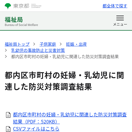
都全体で探す
福祉局トップ
子供家庭
妊娠・出産
乳幼児の事故防止と災害対策
都内区市町村の妊婦・乳幼児に関連した防災対策調査結果
都内区市町村の妊婦・乳幼児に関
連した防災対策調査結果
都内区市町村の妊婦・乳幼児に関連した防災対策調査
結果（PDF：520KB）
CSVファイルはこちら