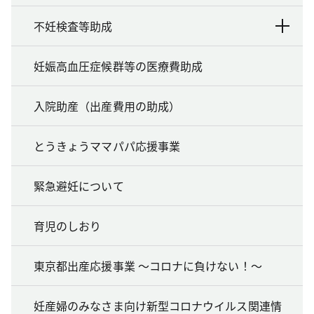
不妊検査等助成
妊娠高血圧症候群等の医療費助成
入院助産（出産費用の助成）
とうきょうママパパ応援事業
緊急避妊について
育児のしおり
東京都出産応援事業 ～コロナに負けない！～
妊産婦のみなさま向け新型コロナウイルス関連情