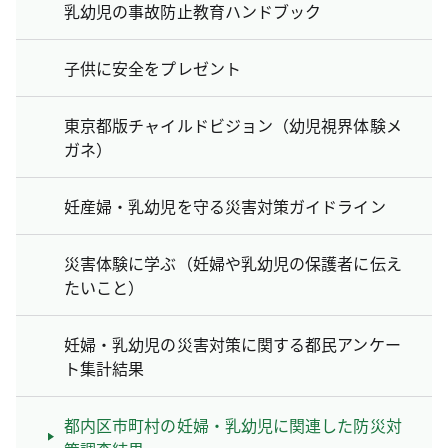
乳幼児の事故防止教育ハンドブック
子供に安全をプレゼント
東京都版チャイルドビジョン（幼児視界体験メ
ガネ）
妊産婦・乳幼児を守る災害対策ガイドライン
災害体験に学ぶ（妊婦や乳幼児の保護者に伝え
たいこと）
妊婦・乳幼児の災害対策に関する都民アンケー
ト集計結果
都内区市町村の妊婦・乳幼児に関連した防災対