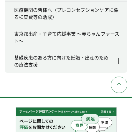
医療機関の皆様へ（プレコンセプションケアに係
る検査費等の助成）
東京都出産・子育て応援事業 ～赤ちゃんファース
ト～
基礎疾患のある方に向けた妊娠・出産のため
の療法支援