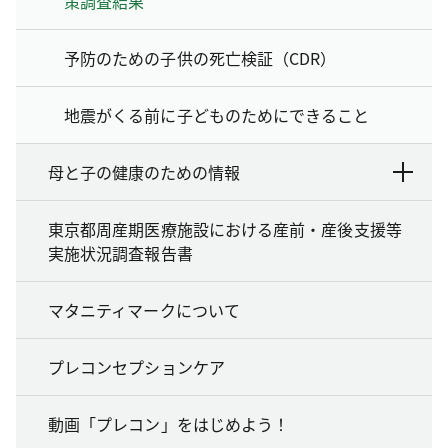
策調査結果
予防のための子供の死亡検証（CDR）
地震がくる前に子どものためにできること
母と子の健康のための情報
東京都周産期医療施設における産前・産後支援等
実施状況調査報告書
マタニティマークについて
プレコンセプションケア
動画「プレコン」をはじめよう！