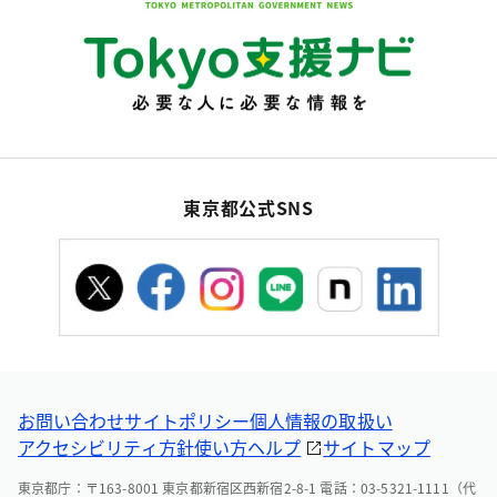
東京都公式SNS
お問い合わせ
サイトポリシー
個人情報の取扱い
アクセシビリティ方針
使い方ヘルプ
サイトマップ
東京都庁：〒163-8001 東京都新宿区西新宿2-8-1 電話：03-5321-1111（代