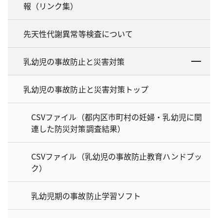
報（リンク集）
先天性代謝異常等検査について
乳幼児の事故防止と災害対策
乳幼児の事故防止と災害対策トップ
CSVファイル（都内区市町村の妊婦・乳幼児に関
連した防災対策調査結果）
CSVファイル（乳幼児の事故防止教育ハンドブッ
ク）
乳幼児期の事故防止学習ソフト