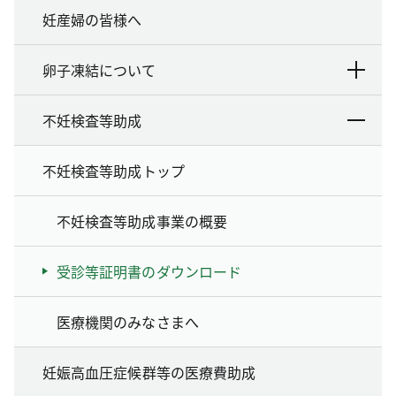
妊産婦の皆様へ
卵子凍結について
不妊検査等助成
不妊検査等助成トップ
不妊検査等助成事業の概要
受診等証明書のダウンロード
医療機関のみなさまへ
妊娠高血圧症候群等の医療費助成