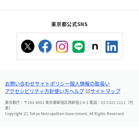
東京都公式SNS
お問い合わせ
サイトポリシー
個人情報の取扱い
アクセシビリティ方針
使い方ヘルプ
サイトマップ
東京都庁：〒163-8001 東京都新宿区西新宿2-8-1 電話：03-5321-1111（代
表）
Copyright (C) Tokyo Metropolitan Government. All Rights Reserved.