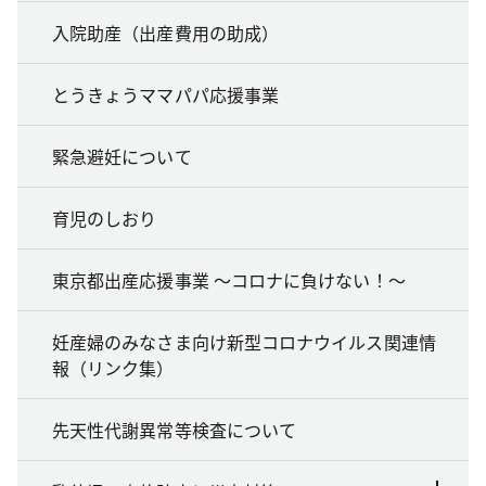
入院助産（出産費用の助成）
とうきょうママパパ応援事業
緊急避妊について
育児のしおり
東京都出産応援事業 ～コロナに負けない！～
妊産婦のみなさま向け新型コロナウイルス関連情
報（リンク集）
先天性代謝異常等検査について