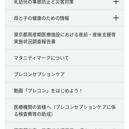
乳幼児の事故防止と災害対策
母と子の健康のための情報
東京都周産期医療施設における産前・産後支援等
実施状況調査報告書
マタニティマークについて
プレコンセプションケア
動画「プレコン」をはじめよう！
医療機関の皆様へ（プレコンセプションケアに係
る検査費等の助成）