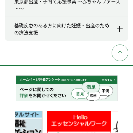
東京都出産・子育て応援事業 ～赤ちゃんファース
ト～
基礎疾患のある方に向けた妊娠・出産のため
の療法支援