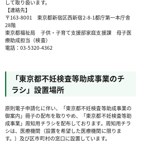
して取り扱います。
【連絡先】
〒163-8001 東京都新宿区西新宿2-8-1都庁第一本庁舎
28階
東京都福祉局 子供・子育て支援部家庭支援課 母子医
療助成担当（検査）
電話：03-5320-4362
「東京都不妊検査等助成事業のチ
ラシ」設置場所
原則電子申請化に伴い、「東京都不妊検査等助成事業の
御案内」冊子の配布を取りやめ、「東京都不妊検査等助
成事業」周知用チラシを配布しております。周知用チラ
シは、医療機関（設置を希望した医療機関に限りま
す。）及び区市町村の窓口に設置しています。