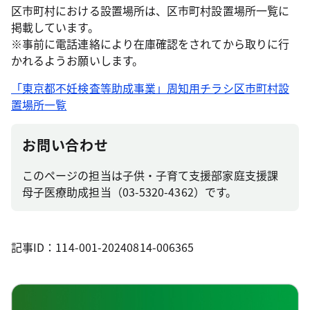
区市町村における設置場所は、区市町村設置場所一覧に
掲載しています。
※事前に電話連絡により在庫確認をされてから取りに行
かれるようお願いします。
「東京都不妊検査等助成事業」周知用チラシ区市町村設
置場所一覧
お問い合わせ
このページの担当は子供・子育て支援部家庭支援課
母子医療助成担当（03-5320-4362）です。
記事ID：114-001-20240814-006365