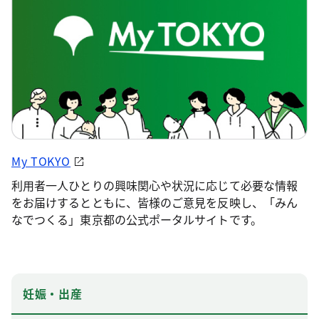
My TOKYO
利用者一人ひとりの興味関心や状況に応じて必要な情報
をお届けするとともに、皆様のご意見を反映し、「みん
なでつくる」東京都の公式ポータルサイトです。
妊娠・出産