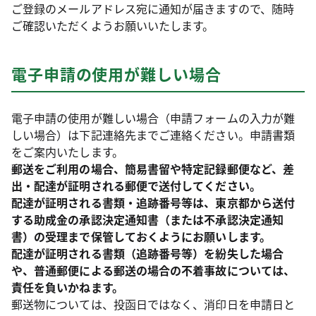
ご登録のメールアドレス宛に通知が届きますので、随時
ご確認いただくようお願いいたします。
電子申請の使用が難しい場合
電子申請の使用が難しい場合（申請フォームの入力が難
しい場合）は下記連絡先までご連絡ください。申請書類
をご案内いたします。
郵送をご利用の場合、簡易書留や特定記録郵便など、差
出・配達が証明される郵便で送付してください。
配達が証明される書類・追跡番号等は、東京都から送付
する助成金の承認決定通知書（または不承認決定通知
書）の受理まで保管しておくようにお願いします。
配達が証明される書類（追跡番号等）を紛失した場合
や、普通郵便による郵送の場合の不着事故については、
責任を負いかねます。
郵送物については、投函日ではなく、消印日を申請日と