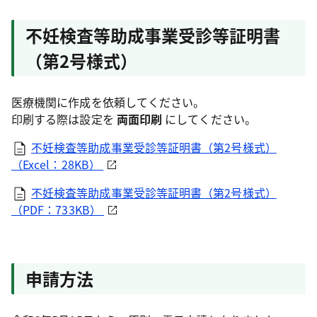
不妊検査等助成事業受診等証明書
（第2号様式）
医療機関に作成を依頼してください。
印刷する際は設定を
両面印刷
にしてください。
不妊検査等助成事業受診等証明書（第2号様式）
（Excel：28KB）
不妊検査等助成事業受診等証明書（第2号様式）
（PDF：733KB）
申請方法