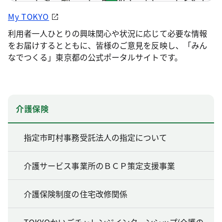
My TOKYO
利用者一人ひとりの興味関心や状況に応じて必要な情報
をお届けするとともに、皆様のご意見を反映し、「みん
なでつくる」東京都の公式ポータルサイトです。
介護保険
指定市町村事務受託法人の指定について
介護サービス事業所のＢＣＰ策定支援事業
介護保険制度の住宅改修関係
TOKYOかいごチャレンジインターンシップ(介護の