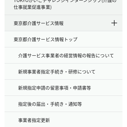
仕事就業促進事業)
東京都介護サービス情報
東京都介護サービス情報トップ
介護サービス事業者の経営情報の報告について
新規事業者指定手続き・研修について
新規指定申請の留意事項・申請書等
指定後の届出・手続き・通知等
事業者指定更新