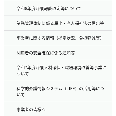
令和6年度介護報酬改定等について
業務管理体制に係る届出・老人福祉法の届出等
事業者に関する情報（指定状況、負担軽減等）
利用者の安全確保に係る通知等
令和7年度介護人材確保・職場環境改善等事業に
ついて
科学的介護情報システム（LIFE）の活用等につ
いて
事業者の皆様へ