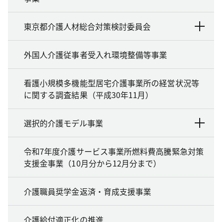
東京都介護人材総合対策検討委員会
外国人介護従事者受入れ環境整備等事業
看護小規模多機能型居宅介護事業所の経営状況等
に関する調査結果（平成30年11月）
選択的介護モデル事業
令和7年度介護サービス事業所燃料費高騰緊急対策
支援金事業（10月分から12月分まで）
介護職員奨学金返済・育成支援事業
介護給付適正化の推進