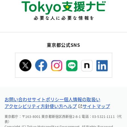
東京都公式SNS
お問い合わせ
サイトポリシー
個人情報の取扱い
アクセシビリティ方針
使い方ヘルプ
サイトマップ
東京都庁：〒163-8001 東京都新宿区西新宿2-8-1 電話：03-5321-1111（代
表）
Copyright (C) Tokyo Metropolitan Government. All Rights Reserved.