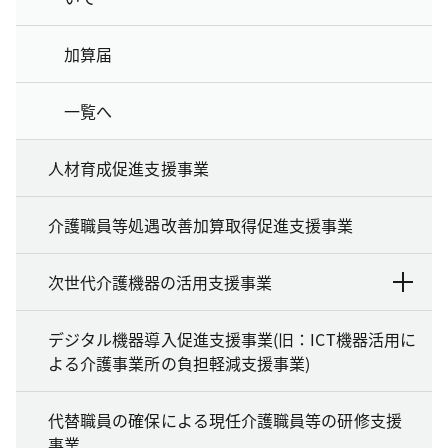
加算届
一覧へ
人材育成促進支援事業
介護職員等処遇改善加算取得促進支援事業
次世代介護機器の活用支援事業
デジタル機器導入促進支援事業(旧：ICT機器活用に
よる介護事業所の負担軽減支援事業)
代替職員の確保による現任介護職員等の研修支援
事業