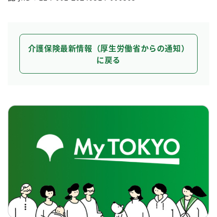
介護保険最新情報（厚生労働省からの通知）
に戻る