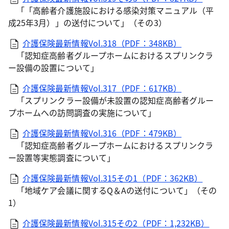
「「高齢者介護施設における感染対策マニュアル（平
成25年3月）」の送付について」（その3）
介護保険最新情報Vol.318（PDF：348KB）
「認知症高齢者グループホームにおけるスプリンクラ
ー設備の設置について」
介護保険最新情報Vol.317（PDF：617KB）
「スプリンクラー設備が未設置の認知症高齢者グルー
プホームへの訪問調査の実施について」
介護保険最新情報Vol.316（PDF：479KB）
「認知症高齢者グループホームにおけるスプリンクラ
ー設置等実態調査について」
介護保険最新情報Vol.315その1（PDF：362KB）
「地域ケア会議に関するQ＆Aの送付について」（その
1）
介護保険最新情報Vol.315その2（PDF：1,232KB）