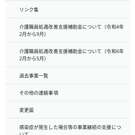
リンク集
介護職員処遇改善支援補助金について（令和4年
2月から9月）
介護職員処遇改善支援補助金について（令和6年
2月から5月）
過去事業一覧
その他の連絡事項
変更届
感染症が発生した場合等の事業継続の支援につ
いて