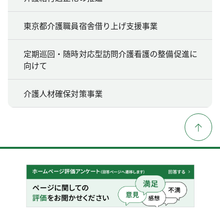
東京都介護職員宿舎借り上げ支援事業
定期巡回・随時対応型訪問介護看護の整備促進に
向けて
介護人材確保対策事業