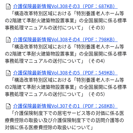
介護保険最新情報Vol.308その3（PDF：687KB）
「構造改革特別区域における「特別養護老人ホーム等
の2階建て準耐火建築物設置事業」の全国展開に係る標準
事務処理マニュアルの送付について」（その3）
介護保険最新情報Vol.308その4（PDF：798KB）
「構造改革特別区域における「特別養護老人ホーム等
の2階建て準耐火建築物設置事業」の全国展開に係る標準
事務処理マニュアルの送付について」（その4）
介護保険最新情報Vol.308その5（PDF：549KB）
「構造改革特別区域における「特別養護老人ホーム等
の2階建て準耐火建築物設置事業」の全国展開に係る標準
事務処理マニュアルの送付について」（その5）
介護保険最新情報Vol.307その1（PDF：268KB）
「介護保険制度下での居宅サービス等の対価に係る医
療費控除の取扱い及び介護保険制度下での訪問介護等の
対価に係る医療費控除の取扱いについて」