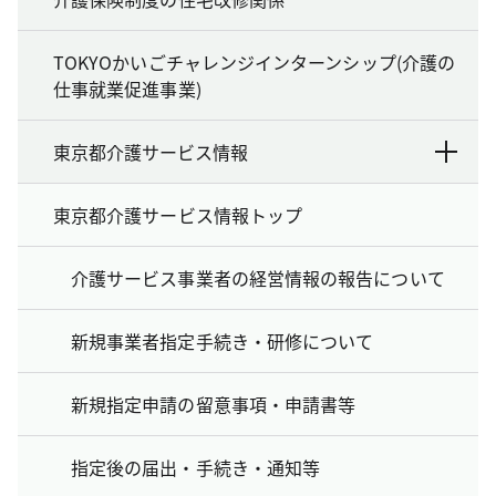
TOKYOかいごチャレンジインターンシップ(介護の
仕事就業促進事業)
東京都介護サービス情報
東京都介護サービス情報トップ
介護サービス事業者の経営情報の報告について
新規事業者指定手続き・研修について
新規指定申請の留意事項・申請書等
指定後の届出・手続き・通知等