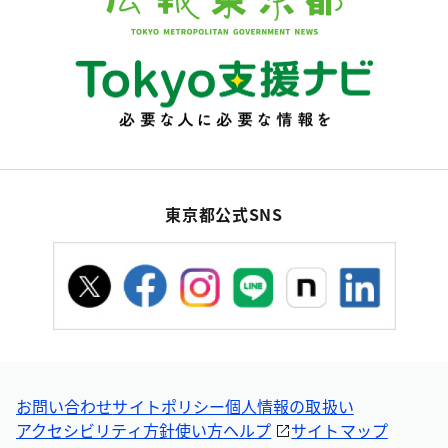
東京都公式SNS
お問い合わせ
サイトポリシー
個人情報の取扱い
アクセシビリティ方針
使い方ヘルプ
サイトマップ