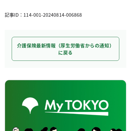
記事ID：114-001-20240814-006868
介護保険最新情報（厚生労働省からの通知）
に戻る