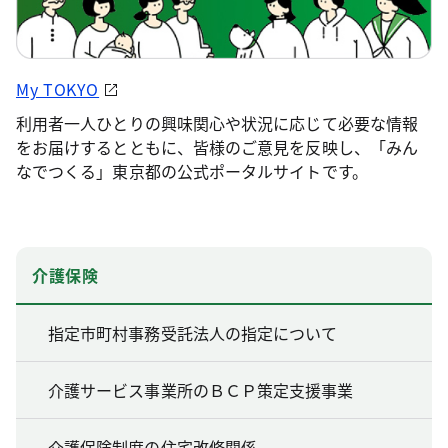
My TOKYO
利用者一人ひとりの興味関心や状況に応じて必要な情報
をお届けするとともに、皆様のご意見を反映し、「みん
なでつくる」東京都の公式ポータルサイトです。
介護保険
指定市町村事務受託法人の指定について
介護サービス事業所のＢＣＰ策定支援事業
介護保険制度の住宅改修関係