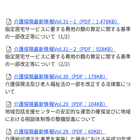
介護保険最新情報Vol.31－1（PDF：1,478KB）
指定居宅サービスに要する費用の額の算定に関する基準
の一部改正等について（1/2）
介護保険最新情報Vol.31－2（PDF：928KB）
指定居宅サービスに要する費用の額の算定に関する基準
の一部改正等について（2/2）
介護保険最新情報Vol.30（PDF：178KB）
介護保険法及び老人福祉法の一部を改正する法律案につ
いて
介護保険最新情報Vol.29（PDF：104KB）
地域包括支援センターの安定的な運営の確保並びに地域
における相談体制等の整備促進について
介護保険最新情報Vol.28（PDF：60KB）
介護給付適正化事業を実施した場合における平成20年度