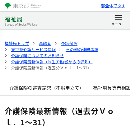
都全体で探す
福祉局トップ
高齢者
介護保険
東京都介護サービス情報
その他の連絡事項
介護保険についてのお知らせ
介護保険最新情報（厚生労働省からの通知）
介護保険最新情報（過去分Ｖｏｌ．1～31）
介護保険の審査請求（不服申立て）
福祉用具専門相
介護保険最新情報（過去分Ｖｏ
ｌ．1～31）