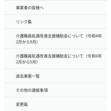
事業者の皆様へ
リンク集
介護職員処遇改善支援補助金について（令和4年
2月から9月）
介護職員処遇改善支援補助金について（令和6年
2月から5月）
過去事業一覧
その他の連絡事項
変更届