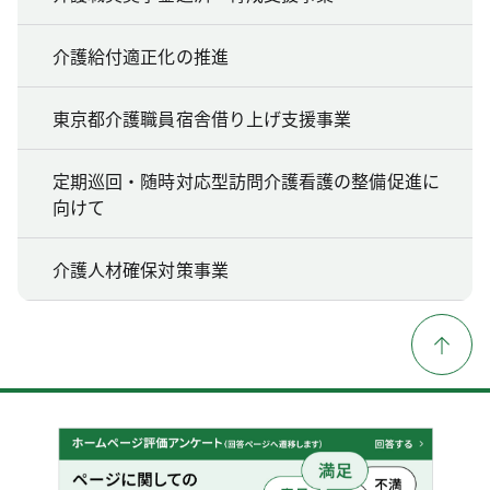
介護給付適正化の推進
東京都介護職員宿舎借り上げ支援事業
定期巡回・随時対応型訪問介護看護の整備促進に
向けて
介護人材確保対策事業