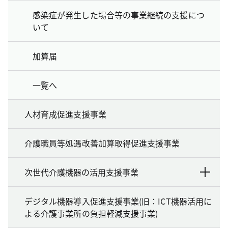
感染症が発生した場合等の事業継続の支援につ
いて
加算届
一覧へ
人材育成促進支援事業
介護職員等処遇改善加算取得促進支援事業
次世代介護機器の活用支援事業
デジタル機器導入促進支援事業(旧：ICT機器活用に
よる介護事業所の負担軽減支援事業)