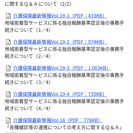
に関するＱ＆Ａについて（2/2）
介護保険最新情報Vol.19-1（PDF：433KB）
地域密着型サービスに係る独自報酬基準認定後の事務手
続きについて（1／4）
介護保険最新情報Vol.19-2（PDF：974KB）
地域密着型サービスに係る独自報酬基準認定後の事務手
続きについて（2／4）
介護保険最新情報Vol.19-3（PDF：1,003KB）
地域密着型サービスに係る独自報酬基準認定後の事務手
続きについて（3／4）
介護保険最新情報Vol.19-4（PDF：735KB）
地域密着型サービスに係る独自報酬基準認定後の事務手
続きについて（4／4）
介護保険最新情報Vol.18（PDF：778KB）
「各種健診等の連携についての考え方に関するＱ＆Ａ」