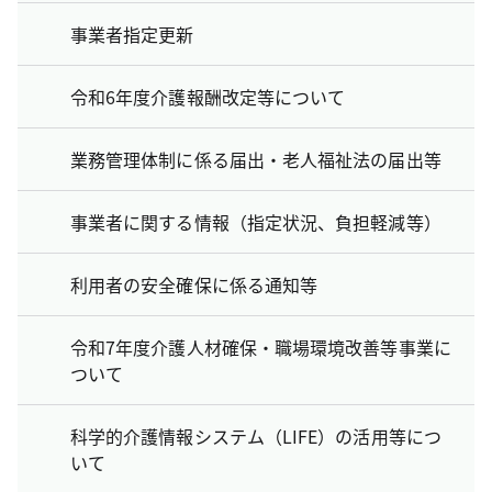
事業者指定更新
令和6年度介護報酬改定等について
業務管理体制に係る届出・老人福祉法の届出等
事業者に関する情報（指定状況、負担軽減等）
利用者の安全確保に係る通知等
令和7年度介護人材確保・職場環境改善等事業に
ついて
科学的介護情報システム（LIFE）の活用等につ
いて