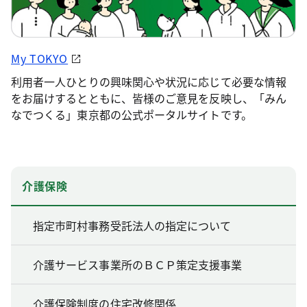
My TOKYO
利用者一人ひとりの興味関心や状況に応じて必要な情報
をお届けするとともに、皆様のご意見を反映し、「みん
なでつくる」東京都の公式ポータルサイトです。
介護保険
指定市町村事務受託法人の指定について
介護サービス事業所のＢＣＰ策定支援事業
介護保険制度の住宅改修関係