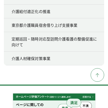
介護給付適正化の推進
東京都介護職員宿舎借り上げ支援事業
定期巡回・随時対応型訪問介護看護の整備促進に
向けて
介護人材確保対策事業