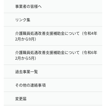
事業者の皆様へ
リンク集
介護職員処遇改善支援補助金について（令和4年
2月から9月）
介護職員処遇改善支援補助金について（令和6年
2月から5月）
過去事業一覧
その他の連絡事項
変更届