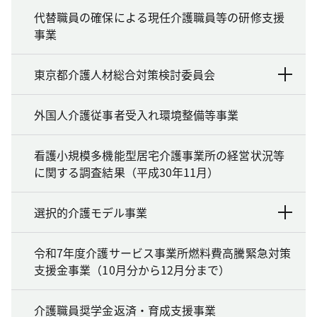
代替職員の確保による現任介護職員等の研修支援
事業
東京都介護人材総合対策検討委員会
外国人介護従事者受入れ環境整備等事業
看護小規模多機能型居宅介護事業所の経営状況等
に関する調査結果（平成30年11月）
選択的介護モデル事業
令和7年度介護サービス事業所燃料費高騰緊急対策
支援金事業（10月分から12月分まで）
介護職員奨学金返済・育成支援事業