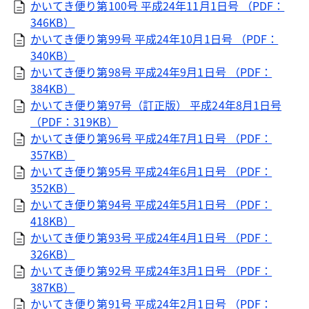
かいてき便り第100号 平成24年11月1日号 （PDF：
346KB）
かいてき便り第99号 平成24年10月1日号 （PDF：
340KB）
かいてき便り第98号 平成24年9月1日号 （PDF：
384KB）
かいてき便り第97号（訂正版） 平成24年8月1日号
（PDF：319KB）
かいてき便り第96号 平成24年7月1日号 （PDF：
357KB）
かいてき便り第95号 平成24年6月1日号 （PDF：
352KB）
かいてき便り第94号 平成24年5月1日号 （PDF：
418KB）
かいてき便り第93号 平成24年4月1日号 （PDF：
326KB）
かいてき便り第92号 平成24年3月1日号 （PDF：
387KB）
かいてき便り第91号 平成24年2月1日号 （PDF：