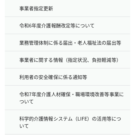
事業者指定更新
令和6年度介護報酬改定等について
業務管理体制に係る届出・老人福祉法の届出等
事業者に関する情報（指定状況、負担軽減等）
利用者の安全確保に係る通知等
令和7年度介護人材確保・職場環境改善等事業に
ついて
科学的介護情報システム（LIFE）の活用等につ
いて