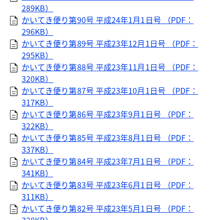
289KB）
かいてき便り第90号 平成24年1月1日号 （PDF：
296KB）
かいてき便り第89号 平成23年12月1日号 （PDF：
295KB）
かいてき便り第88号 平成23年11月1日号 （PDF：
320KB）
かいてき便り第87号 平成23年10月1日号 （PDF：
317KB）
かいてき便り第86号 平成23年9月1日号 （PDF：
322KB）
かいてき便り第85号 平成23年8月1日号 （PDF：
337KB）
かいてき便り第84号 平成23年7月1日号 （PDF：
341KB）
かいてき便り第83号 平成23年6月1日号 （PDF：
311KB）
かいてき便り第82号 平成23年5月1日号 （PDF：