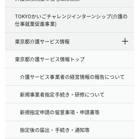
TOKYOかいごチャレンジインターンシップ(介護の
仕事就業促進事業)
東京都介護サービス情報
東京都介護サービス情報トップ
介護サービス事業者の経営情報の報告について
新規事業者指定手続き・研修について
新規指定申請の留意事項・申請書等
指定後の届出・手続き・通知等