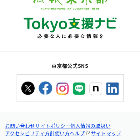
東京都公式SNS
お問い合わせ
サイトポリシー
個人情報の取扱い
アクセシビリティ方針
使い方ヘルプ
サイトマップ