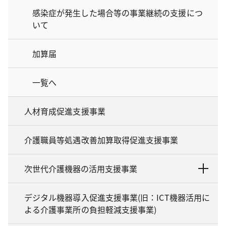
感染症が発生した場合等の事業継続の支援につ
いて
加算届
一覧へ
人材育成促進支援事業
介護職員等処遇改善加算取得促進支援事業
次世代介護機器の活用支援事業
デジタル機器導入促進支援事業(旧：ICT機器活用に
よる介護事業所の負担軽減支援事業)