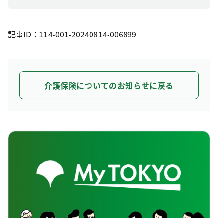
記事ID：114-001-20240814-006899
介護保険についてのお知らせに戻る