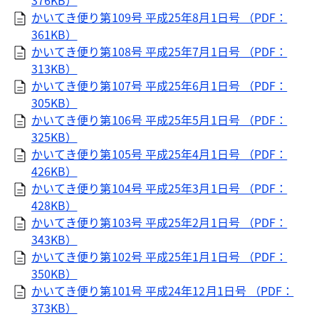
376KB）
かいてき便り第109号 平成25年8月1日号 （PDF：
361KB）
かいてき便り第108号 平成25年7月1日号 （PDF：
313KB）
かいてき便り第107号 平成25年6月1日号 （PDF：
305KB）
かいてき便り第106号 平成25年5月1日号 （PDF：
325KB）
かいてき便り第105号 平成25年4月1日号 （PDF：
426KB）
かいてき便り第104号 平成25年3月1日号 （PDF：
428KB）
かいてき便り第103号 平成25年2月1日号 （PDF：
343KB）
かいてき便り第102号 平成25年1月1日号 （PDF：
350KB）
かいてき便り第101号 平成24年12月1日号 （PDF：
373KB）