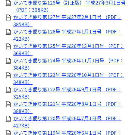
かいてき便り第128号（訂正版） 平成27年3月1日号
（PDF：308KB）
かいてき便り第127号 平成27年2月1日号 （PDF：
385KB）
かいてき便り第126号 平成27年1月1日号 （PDF：
422KB）
かいてき便り第125号 平成26年12月1日号 （PDF：
369KB）
かいてき便り第124号 平成26年11月1日号 （PDF：
384KB）
かいてき便り第123号 平成26年10月1日号 （PDF：
348KB）
かいてき便り第122号 平成26年9月1日号 （PDF：
325KB）
かいてき便り第121号 平成26年8月1日号 （PDF：
388KB）
かいてき便り第120号 平成26年7月1日号 （PDF：
427KB）
かいてき便り第119号 平成26年6月1日号 （PDF：