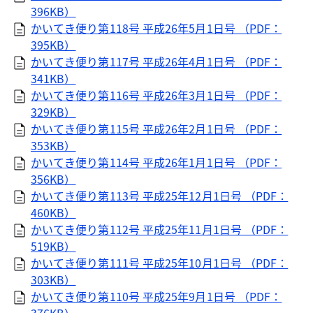
396KB）
かいてき便り第118号 平成26年5月1日号 （PDF：
395KB）
かいてき便り第117号 平成26年4月1日号 （PDF：
341KB）
かいてき便り第116号 平成26年3月1日号 （PDF：
329KB）
かいてき便り第115号 平成26年2月1日号 （PDF：
353KB）
かいてき便り第114号 平成26年1月1日号 （PDF：
356KB）
かいてき便り第113号 平成25年12月1日号 （PDF：
460KB）
かいてき便り第112号 平成25年11月1日号 （PDF：
519KB）
かいてき便り第111号 平成25年10月1日号 （PDF：
303KB）
かいてき便り第110号 平成25年9月1日号 （PDF：