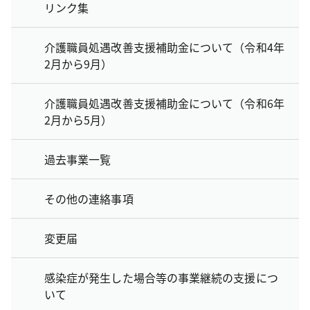
リンク集
介護職員処遇改善支援補助金について（令和4年
2月から9月）
介護職員処遇改善支援補助金について（令和6年
2月から5月）
過去事業一覧
その他の連絡事項
変更届
感染症が発生した場合等の事業継続の支援につ
いて