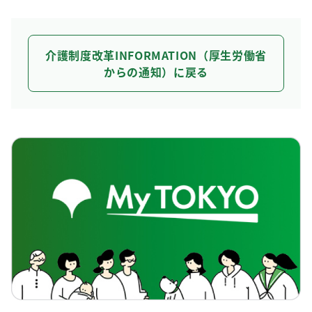
介護制度改革INFORMATION（厚生労働省
からの通知）に戻る