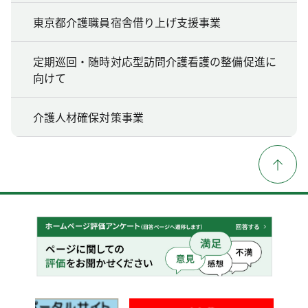
東京都介護職員宿舎借り上げ支援事業
定期巡回・随時対応型訪問介護看護の整備促進に
向けて
介護人材確保対策事業