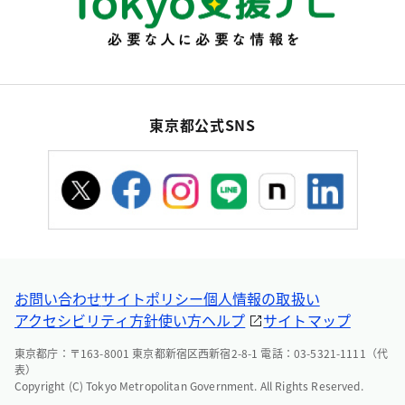
東京都公式SNS
お問い合わせ
サイトポリシー
個人情報の取扱い
アクセシビリティ方針
使い方ヘルプ
サイトマップ
東京都庁：〒163-8001 東京都新宿区西新宿2-8-1 電話：03-5321-1111（代
表）
Copyright (C) Tokyo Metropolitan Government. All Rights Reserved.