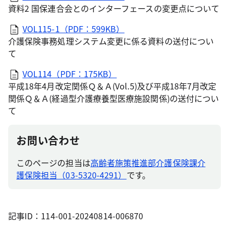
資料2 国保連合会とのインターフェースの変更点について
VOL115-1（PDF：599KB）
介護保険事務処理システム変更に係る資料の送付につい
て
VOL114（PDF：175KB）
平成18年4月改定関係Ｑ＆Ａ(Vol.5)及び平成18年7月改定
関係Ｑ＆Ａ(経過型介護療養型医療施設関係)の送付につい
て
お問い合わせ
このページの担当は
高齢者施策推進部介護保険課介
護保険担当（03-5320-4291）
です。
記事ID：114-001-20240814-006870