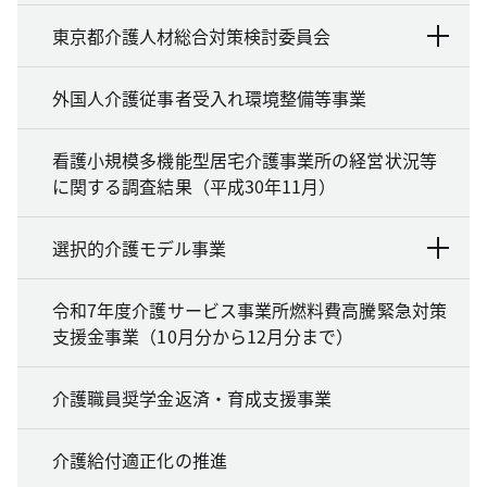
東京都介護人材総合対策検討委員会
外国人介護従事者受入れ環境整備等事業
看護小規模多機能型居宅介護事業所の経営状況等
に関する調査結果（平成30年11月）
選択的介護モデル事業
令和7年度介護サービス事業所燃料費高騰緊急対策
支援金事業（10月分から12月分まで）
介護職員奨学金返済・育成支援事業
介護給付適正化の推進