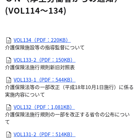
(VOL114～134)
VOL134（PDF：220KB）
介護保険施設等の指導監督について
VOL133-2（PDF：150KB）
介護保険法施行規則新旧対照表
VOL133-1（PDF：544KB）
介護保険法等の一部改正（平成18年10月1日施行）に係る
実施内容について
VOL132（PDF：1,081KB）
介護保険法施行規則の一部を改正する省令の公布につい
て
VOL131-2（PDF：514KB）