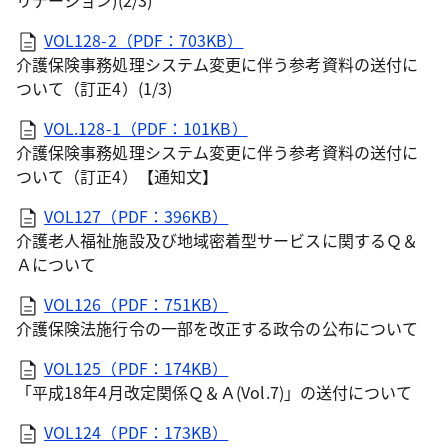
リテーション)(2/3)
VOL128-2（PDF：703KB）
介護保険事務処理システム変更に伴う参考資料の送付に
ついて（訂正4）(1/3)
VOL.128-1（PDF：101KB）
介護保険事務処理システム変更に伴う参考資料の送付に
ついて（訂正4）【通知文】
VOL127（PDF：396KB）
介護老人福祉施設及び地域密着型サービスに関するＱ＆
Ａについて
VOL126（PDF：751KB）
介護保険法施行令の一部を改正する政令の公布について
VOL125（PDF：174KB）
「平成18年4月改定関係Ｑ＆Ａ(Vol.7)」の送付について
VOL124（PDF：173KB）