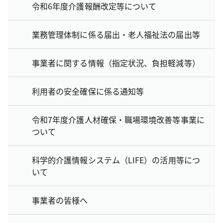
令和6年度介護報酬改定等について
業務管理体制に係る届出・老人福祉法の届出等
事業者に関する情報（指定状況、負担軽減等）
利用者の安全確保に係る通知等
令和7年度介護人材確保・職場環境改善等事業に
ついて
科学的介護情報システム（LIFE）の活用等につ
いて
事業者の皆様へ