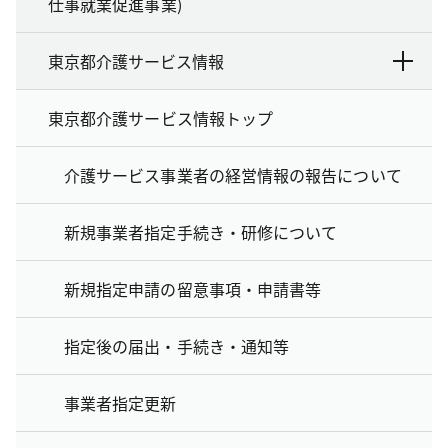
仕事就業促進事業)
東京都介護サービス情報
東京都介護サービス情報トップ
介護サービス事業者の経営情報の報告について
新規事業者指定手続き・研修について
新規指定申請の留意事項・申請書等
指定後の届出・手続き・通知等
事業者指定更新