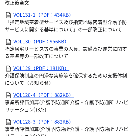
改正後全文
VOL131-1（PDF：434KB）
「指定地域密着型サービス及び指定地域密着型介護予防
サービスに関する基準について」の一部改正について
VOL130（PDF：956KB）
指定居宅サービス等の事業の人員、設備及び運営に関す
る基準等の一部改正について
VOL129（PDF：181KB）
介護保険制度の円滑な実施等を確保するための支援体制
について（お知らせ）
VOL128-4（PDF：882KB）
事業所評価加算(介護予防通所介護・介護予防通所リハビ
リテーション)(3/3)
VOL128-3（PDF：882KB）
事業所評価加算(介護予防通所介護・介護予防通所リハビ