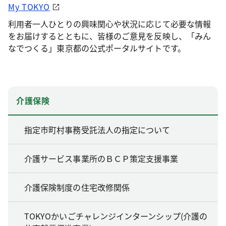
My TOKYO
利用者一人ひとりの興味関心や状況に応じて必要な情報
をお届けするとともに、皆様のご意見を反映し、「みん
なでつくる」東京都の公式ポータルサイトです。
介護保険
指定市町村事務受託法人の指定について
介護サービス事業所のＢＣＰ策定支援事業
介護保険制度の住宅改修関係
TOKYOかいごチャレンジインターンシップ(介護の