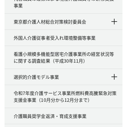
事業
東京都介護人材総合対策検討委員会
外国人介護従事者受入れ環境整備等事業
看護小規模多機能型居宅介護事業所の経営状況等
に関する調査結果（平成30年11月）
選択的介護モデル事業
令和7年度介護サービス事業所燃料費高騰緊急対策
支援金事業（10月分から12月分まで）
介護職員奨学金返済・育成支援事業