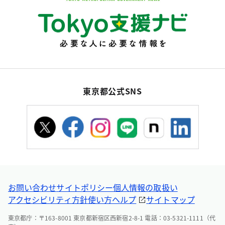
東京都公式SNS
お問い合わせ
サイトポリシー
個人情報の取扱い
アクセシビリティ方針
使い方ヘルプ
サイトマップ
東京都庁：〒163-8001 東京都新宿区西新宿2-8-1 電話：03-5321-1111（代