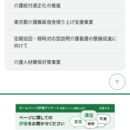
介護給付適正化の推進
東京都介護職員宿舎借り上げ支援事業
定期巡回・随時対応型訪問介護看護の整備促進に
向けて
介護人材確保対策事業