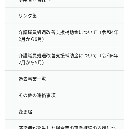
リンク集
介護職員処遇改善支援補助金について（令和4年
2月から9月）
介護職員処遇改善支援補助金について（令和6年
2月から5月）
過去事業一覧
その他の連絡事項
変更届
感染症が発生した場合等の事業継続の支援につ