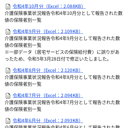
令和4年10月分（Excel：2,088KB）
介護保険事業状況報告令和4年10月分として報告された数
値の保険者別一覧
令和4年9月分（Excel：2,109KB）
介護保険事業状況報告令和4年9月分として報告された数
値の保険者別一覧
※一部データ（居宅サービスの保険給付費）に誤りがあ
ったため、令和5年3月28日付で修正いたしました。
令和4年8月分（Excel：2,120KB）
介護保険事業状況報告令和4年8月分として報告された数
値の保険者別一覧
令和4年7月分（Excel：2,094KB）
介護保険事業状況報告令和4年7月分として報告された数
値の保険者別一覧
令和4年6月分（Excel：2,093KB）
介護保険事業状況報告令和4年6月分として報告された数