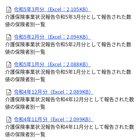
令和5年3月分（Excel：2,105KB）
介護保険事業状況報告令和5年3月分として報告された数
値の保険者別一覧
令和5年2月分（Excel：2,094KB）
介護保険事業状況報告令和5年2月分として報告された数
値の保険者別一覧
令和5年1月分（Excel：2,088KB）
介護保険事業状況報告令和5年1月分として報告された数
値の保険者別一覧
令和4年12月分（Excel：2,089KB）
介護保険事業状況報告令和4年12月分として報告された数
値の保険者別一覧
令和4年11月分（Excel：2,099KB）
介護保険事業状況報告令和4年11月分として報告された数
値の保険者別一覧