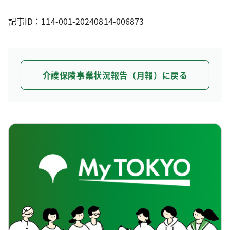
記事ID：114-001-20240814-006873
介護保険事業状況報告（月報）に戻る