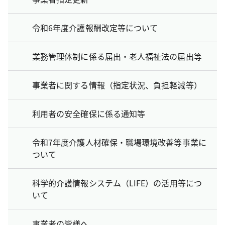
令和6年度介護報酬改定等について
業務管理体制に係る届出・老人福祉法の届出等
事業者に関する情報（指定状況、負担軽減等）
利用者の安全確保に係る通知等
令和7年度介護人材確保・職場環境改善等事業に
ついて
科学的介護情報システム（LIFE）の活用等につ
いて
事業者の皆様へ