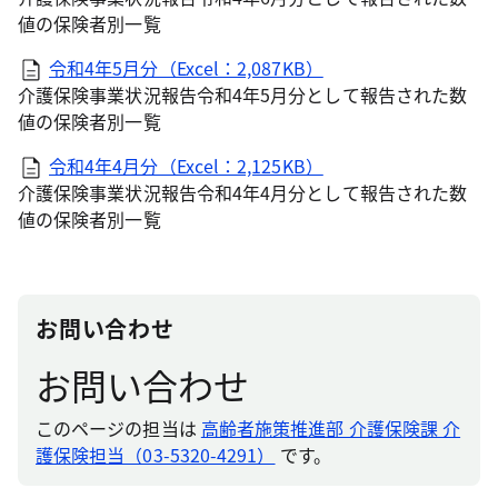
値の保険者別一覧
令和4年5月分（Excel：2,087KB）
介護保険事業状況報告令和4年5月分として報告された数
値の保険者別一覧
令和4年4月分（Excel：2,125KB）
介護保険事業状況報告令和4年4月分として報告された数
値の保険者別一覧
お問い合わせ
お問い合わせ
このページの担当は
高齢者施策推進部 介護保険課 介
護保険担当（03-5320-4291）
です。