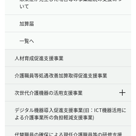
いて
加算届
一覧へ
人材育成促進支援事業
介護職員等処遇改善加算取得促進支援事業
次世代介護機器の活用支援事業
デジタル機器導入促進支援事業(旧：ICT機器活用に
よる介護事業所の負担軽減支援事業)
代替職員の確保による現任介護職員等の研修支援