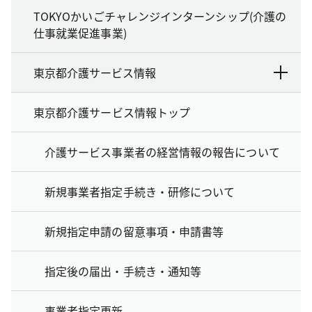
TOKYOかいごチャレンジインターンシップ(介護の
仕事就業促進事業)
東京都介護サービス情報
東京都介護サービス情報トップ
介護サービス事業者の経営情報の報告について
新規事業者指定手続き・研修について
新規指定申請の留意事項・申請書等
指定後の届出・手続き・通知等
事業者指定更新