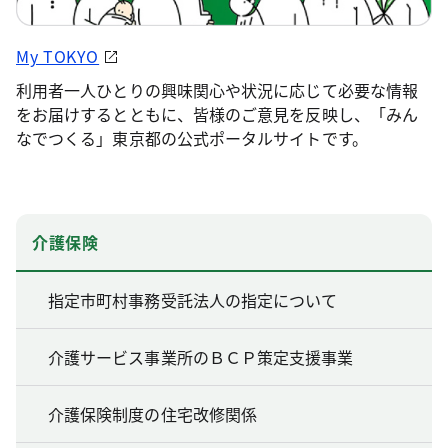
My TOKYO
利用者一人ひとりの興味関心や状況に応じて必要な情報
をお届けするとともに、皆様のご意見を反映し、「みん
なでつくる」東京都の公式ポータルサイトです。
介護保険
指定市町村事務受託法人の指定について
介護サービス事業所のＢＣＰ策定支援事業
介護保険制度の住宅改修関係