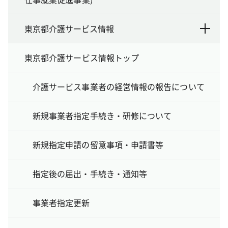
東京都介護サービス情報
東京都介護サービス情報トップ
介護サービス事業者の経営情報の報告について
新規事業者指定手続き・研修について
新規指定申請の留意事項・申請書等
指定後の届出・手続き・通知等
事業者指定更新