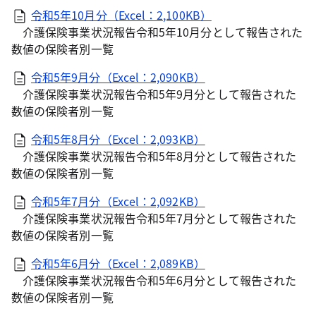
令和5年10月分（Excel：2,100KB）
介護保険事業状況報告令和5年10月分として報告された
数値の保険者別一覧
令和5年9月分（Excel：2,090KB）
介護保険事業状況報告令和5年9月分として報告された
数値の保険者別一覧
令和5年8月分（Excel：2,093KB）
介護保険事業状況報告令和5年8月分として報告された
数値の保険者別一覧
令和5年7月分（Excel：2,092KB）
介護保険事業状況報告令和5年7月分として報告された
数値の保険者別一覧
令和5年6月分（Excel：2,089KB）
介護保険事業状況報告令和5年6月分として報告された
数値の保険者別一覧