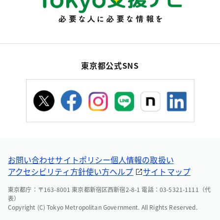
東京都公式SNS
お問い合わせ
サイトポリシー
個人情報の取扱い
アクセシビリティ方針
使い方ヘルプ
サイトマップ
東京都庁：〒163-8001 東京都新宿区西新宿2-8-1 電話：03-5321-1111（代
表）
Copyright (C) Tokyo Metropolitan Government. All Rights Reserved.