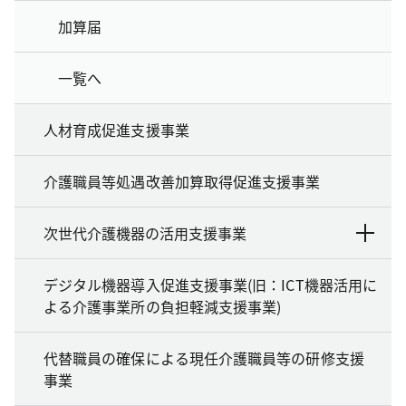
加算届
一覧へ
人材育成促進支援事業
介護職員等処遇改善加算取得促進支援事業
次世代介護機器の活用支援事業
デジタル機器導入促進支援事業(旧：ICT機器活用に
よる介護事業所の負担軽減支援事業)
代替職員の確保による現任介護職員等の研修支援
事業