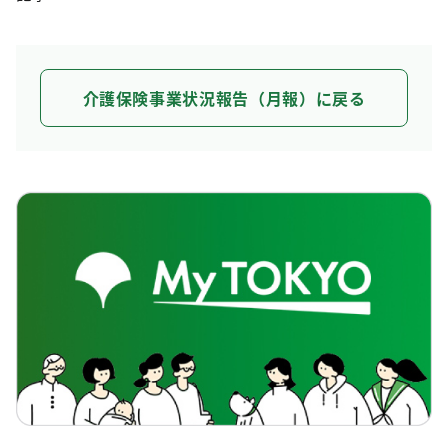
介護保険事業状況報告（月報）に戻る