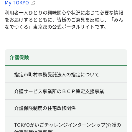
My TOKYO
利用者一人ひとりの興味関心や状況に応じて必要な情報
をお届けするとともに、皆様のご意見を反映し、「みん
なでつくる」東京都の公式ポータルサイトです。
介護保険
指定市町村事務受託法人の指定について
介護サービス事業所のＢＣＰ策定支援事業
介護保険制度の住宅改修関係
TOKYOかいごチャレンジインターンシップ(介護の
仕事就業促進事業)