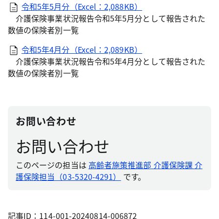
令和5年5月分（Excel：2,088KB）
介護保険事業状況報告令和5年5月分として報告された
数値の保険者別一覧
令和5年4月分（Excel：2,089KB）
介護保険事業状況報告令和5年4月分として報告された
数値の保険者別一覧
お問い合わせ
お問い合わせ
このページの担当は
高齢者施策推進部 介護保険課 介
護保険担当（03-5320-4291）
です。
記事ID：114-001-20240814-006872