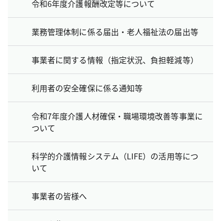
令和6年度介護報酬改定等について
業務管理体制に係る届出・老人福祉法の届出等
事業者に関する情報（指定状況、負担軽減等）
利用者の安全確保に係る通知等
令和7年度介護人材確保・職場環境改善等事業に
ついて
科学的介護情報システム（LIFE）の活用等につ
いて
事業者の皆様へ