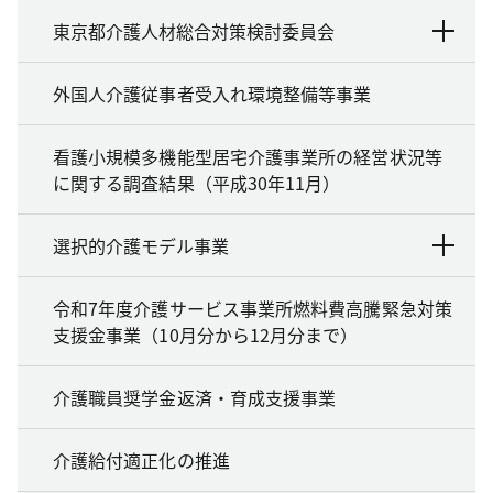
東京都介護人材総合対策検討委員会
外国人介護従事者受入れ環境整備等事業
看護小規模多機能型居宅介護事業所の経営状況等
に関する調査結果（平成30年11月）
選択的介護モデル事業
令和7年度介護サービス事業所燃料費高騰緊急対策
支援金事業（10月分から12月分まで）
介護職員奨学金返済・育成支援事業
介護給付適正化の推進