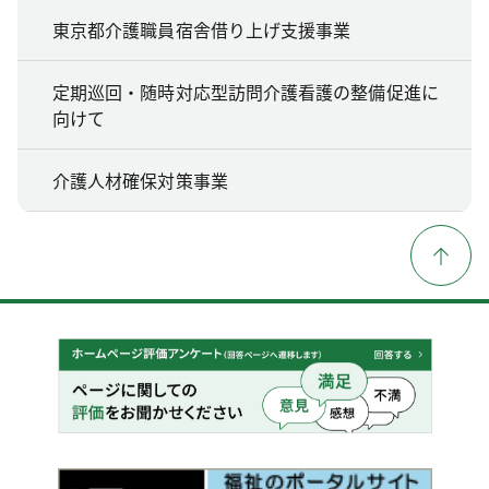
東京都介護職員宿舎借り上げ支援事業
定期巡回・随時対応型訪問介護看護の整備促進に
向けて
介護人材確保対策事業