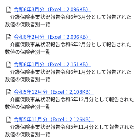
令和6年3月分（Excel：2,096KB）
介護保険事業状況報告令和6年3月分として報告された
数値の保険者別一覧
令和6年2月分（Excel：2,096KB）
介護保険事業状況報告令和6年2月分として報告された
数値の保険者別一覧
令和6年1月分（Excel：2,151KB）
介護保険事業状況報告令和6年1月分として報告された
数値の保険者別一覧
令和5年12月分（Excel：2,108KB）
介護保険事業状況報告令和5年12月分として報告された
数値の保険者別一覧
令和5年11月分（Excel：2,126KB）
介護保険事業状況報告令和5年11月分として報告された
数値の保険者別一覧