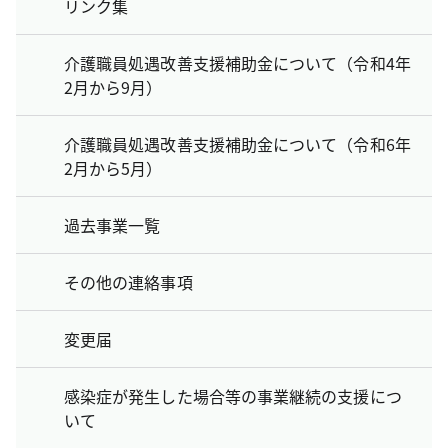
リンク集
介護職員処遇改善支援補助金について（令和4年
2月から9月）
介護職員処遇改善支援補助金について（令和6年
2月から5月）
過去事業一覧
その他の連絡事項
変更届
感染症が発生した場合等の事業継続の支援につ
いて