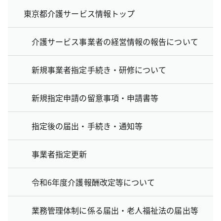
東京都介護サービス情報トップ
介護サービス事業者の経営情報の報告について
新規事業者指定手続き・研修について
新規指定申請の留意事項・申請書等
指定後の届出・手続き・通知等
事業者指定更新
令和6年度介護報酬改定等について
業務管理体制に係る届出・老人福祉法の届出等