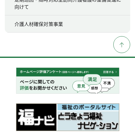
向けて
介護人材確保対策事業