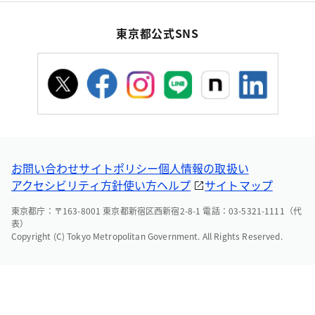
東京都公式SNS
お問い合わせ
サイトポリシー
個人情報の取扱い
アクセシビリティ方針
使い方ヘルプ
サイトマップ
東京都庁：〒163-8001 東京都新宿区西新宿2-8-1 電話：03-5321-1111（代
表）
Copyright (C) Tokyo Metropolitan Government. All Rights Reserved.