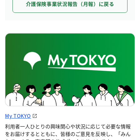
介護保険事業状況報告（月報）に戻る
My TOKYO
利用者一人ひとりの興味関心や状況に応じて必要な情報
をお届けするとともに、皆様のご意見を反映し、「みん