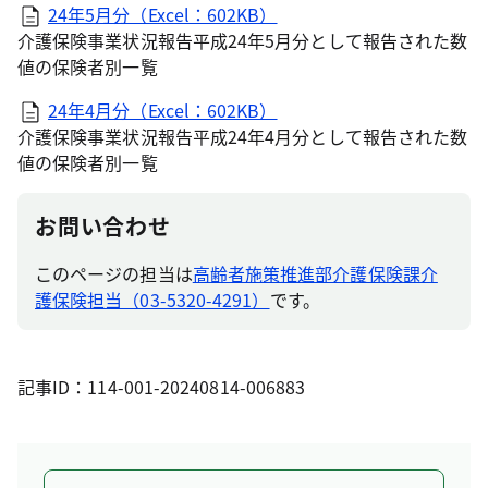
24年5月分（Excel：602KB）
介護保険事業状況報告平成24年5月分として報告された数
値の保険者別一覧
24年4月分（Excel：602KB）
介護保険事業状況報告平成24年4月分として報告された数
値の保険者別一覧
お問い合わせ
このページの担当は
高齢者施策推進部介護保険課介
護保険担当（03-5320-4291）
です。
記事ID：114-001-20240814-006883