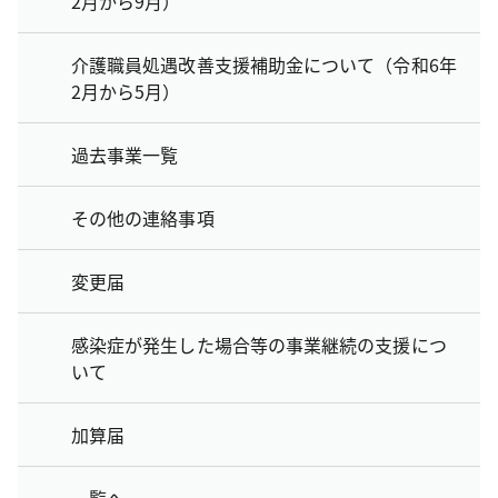
2月から9月）
介護職員処遇改善支援補助金について（令和6年
2月から5月）
過去事業一覧
その他の連絡事項
変更届
感染症が発生した場合等の事業継続の支援につ
いて
加算届
一覧へ