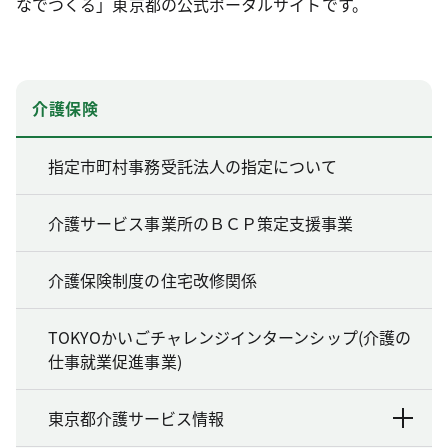
なでつくる」東京都の公式ポータルサイトです。
介護保険
指定市町村事務受託法人の指定について
介護サービス事業所のＢＣＰ策定支援事業
介護保険制度の住宅改修関係
TOKYOかいごチャレンジインターンシップ(介護の
仕事就業促進事業)
東京都介護サービス情報