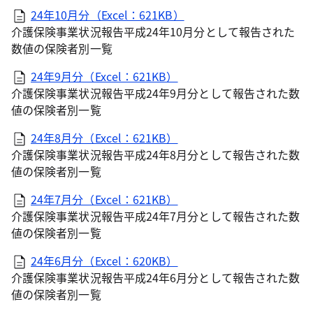
24年10月分（Excel：621KB）
介護保険事業状況報告平成24年10月分として報告された
数値の保険者別一覧
24年9月分（Excel：621KB）
介護保険事業状況報告平成24年9月分として報告された数
値の保険者別一覧
24年8月分（Excel：621KB）
介護保険事業状況報告平成24年8月分として報告された数
値の保険者別一覧
24年7月分（Excel：621KB）
介護保険事業状況報告平成24年7月分として報告された数
値の保険者別一覧
24年6月分（Excel：620KB）
介護保険事業状況報告平成24年6月分として報告された数
値の保険者別一覧