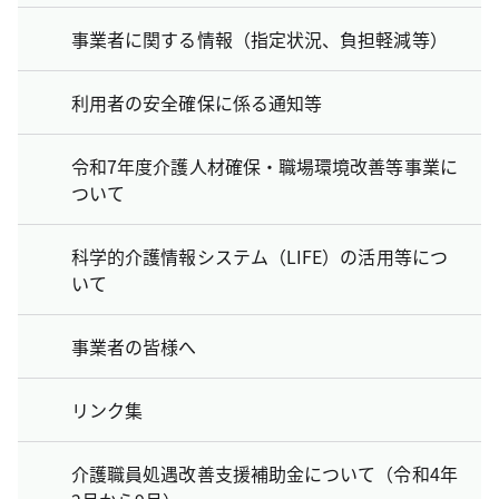
事業者に関する情報（指定状況、負担軽減等）
利用者の安全確保に係る通知等
令和7年度介護人材確保・職場環境改善等事業に
ついて
科学的介護情報システム（LIFE）の活用等につ
いて
事業者の皆様へ
リンク集
介護職員処遇改善支援補助金について（令和4年