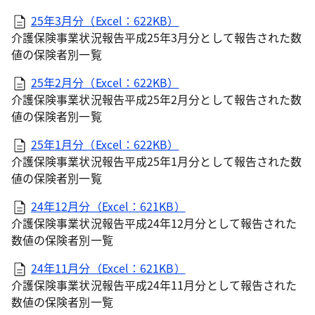
25年3月分（Excel：622KB）
介護保険事業状況報告平成25年3月分として報告された数
値の保険者別一覧
25年2月分（Excel：622KB）
介護保険事業状況報告平成25年2月分として報告された数
値の保険者別一覧
25年1月分（Excel：622KB）
介護保険事業状況報告平成25年1月分として報告された数
値の保険者別一覧
24年12月分（Excel：621KB）
介護保険事業状況報告平成24年12月分として報告された
数値の保険者別一覧
24年11月分（Excel：621KB）
介護保険事業状況報告平成24年11月分として報告された
数値の保険者別一覧