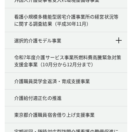
看護小規模多機能型居宅介護事業所の経営状況等
に関する調査結果（平成30年11月）
選択的介護モデル事業
令和7年度介護サービス事業所燃料費高騰緊急対策
支援金事業（10月分から12月分まで）
介護職員奨学金返済・育成支援事業
介護給付適正化の推進
東京都介護職員宿舎借り上げ支援事業
定期巡回・随時対応型訪問介護看護の整備促進に