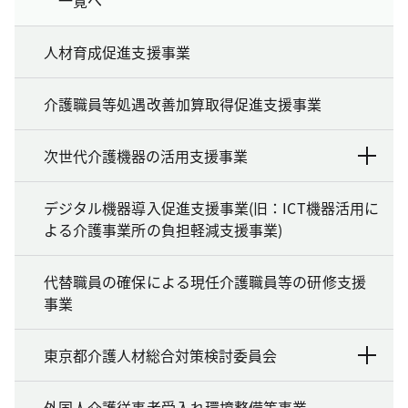
人材育成促進支援事業
介護職員等処遇改善加算取得促進支援事業
次世代介護機器の活用支援事業
デジタル機器導入促進支援事業(旧：ICT機器活用に
よる介護事業所の負担軽減支援事業)
代替職員の確保による現任介護職員等の研修支援
事業
東京都介護人材総合対策検討委員会
外国人介護従事者受入れ環境整備等事業