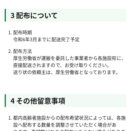
3 配布について
配布時期
令和6年3月までに配送完了予定
配布方法
厚生労働省が運搬を委託した事業者から各施設宛に、
直接配送されますので、お受け取りください。
送り状の依頼主は、厚生労働省となっております。
4 その他留意事項
都内高齢者施設からの配布希望状況によっては、各施
設へ配布する数量を調整させていただく場合があ