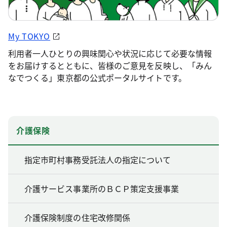
My TOKYO
利用者一人ひとりの興味関心や状況に応じて必要な情報
をお届けするとともに、皆様のご意見を反映し、「みん
なでつくる」東京都の公式ポータルサイトです。
介護保険
指定市町村事務受託法人の指定について
介護サービス事業所のＢＣＰ策定支援事業
介護保険制度の住宅改修関係