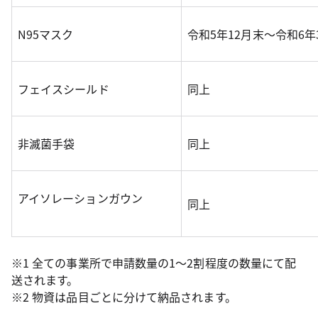
N95マスク
令和5年12月末～令和6年
フェイスシールド
同上
非滅菌手袋
同上
アイソレーションガウン
同上
※1 全ての事業所で申請数量の1～2割程度の数量にて配
送されます。
※2 物資は品目ごとに分けて納品されます。