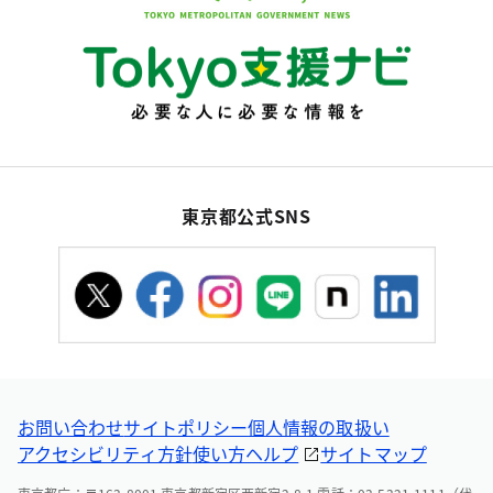
東京都公式SNS
お問い合わせ
サイトポリシー
個人情報の取扱い
アクセシビリティ方針
使い方ヘルプ
サイトマップ