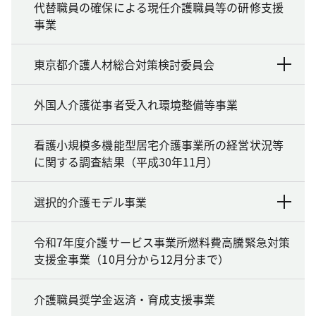
代替職員の確保による現任介護職員等の研修支援
事業
東京都介護人材総合対策検討委員会
外国人介護従事者受入れ環境整備等事業
看護小規模多機能型居宅介護事業所の経営状況等
に関する調査結果（平成30年11月）
選択的介護モデル事業
令和7年度介護サービス事業所燃料費高騰緊急対策
支援金事業（10月分から12月分まで）
介護職員奨学金返済・育成支援事業