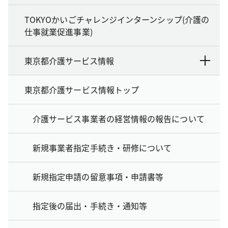
TOKYOかいごチャレンジインターンシップ(介護の
仕事就業促進事業)
東京都介護サービス情報
東京都介護サービス情報トップ
介護サービス事業者の経営情報の報告について
新規事業者指定手続き・研修について
新規指定申請の留意事項・申請書等
指定後の届出・手続き・通知等