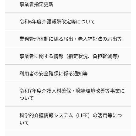
事業者指定更新
令和6年度介護報酬改定等について
業務管理体制に係る届出・老人福祉法の届出等
事業者に関する情報（指定状況、負担軽減等）
利用者の安全確保に係る通知等
令和7年度介護人材確保・職場環境改善等事業に
ついて
科学的介護情報システム（LIFE）の活用等につ
いて