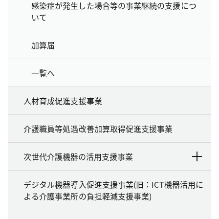
感染症が発生した場合等の事業継続の支援につ
いて
加算届
一覧へ
人材育成促進支援事業
介護職員等処遇改善加算取得促進支援事業
次世代介護機器の活用支援事業
デジタル機器導入促進支援事業(旧：ICT機器活用に
よる介護事業所の負担軽減支援事業)