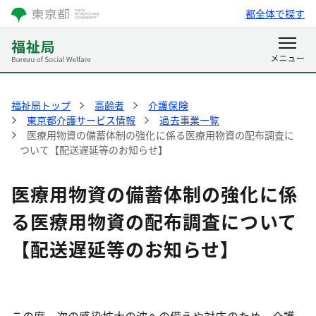
都全体で探す
福祉局トップ
高齢者
介護保険
東京都介護サービス情報
過去事業一覧
医療用物資の備蓄体制の強化に係る医療用物資の配布調査に
ついて【配送遅延等のお知らせ】
医療用物資の備蓄体制の強化に係
る医療用物資の配布調査について
【配送遅延等のお知らせ】