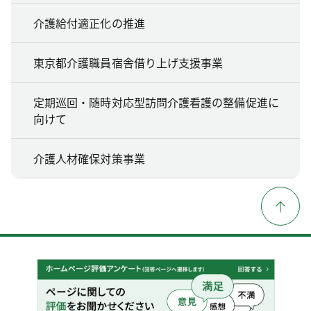
介護給付適正化の推進
東京都介護職員宿舎借り上げ支援事業
定期巡回・随時対応型訪問介護看護の整備促進に
向けて
介護人材確保対策事業