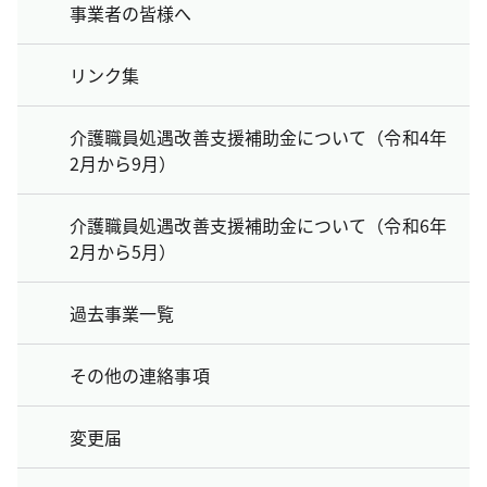
事業者の皆様へ
リンク集
介護職員処遇改善支援補助金について（令和4年
2月から9月）
介護職員処遇改善支援補助金について（令和6年
2月から5月）
過去事業一覧
その他の連絡事項
変更届