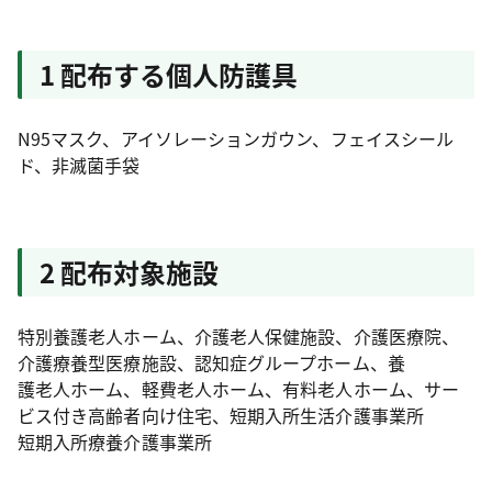
1 配布する個人防護具
N95マスク、アイソレーションガウン、フェイスシール
ド、非滅菌手袋
2 配布対象施設
特別養護老人ホーム、介護老人保健施設、介護医療院、
介護療養型医療施設、認知症グループホーム、養
護老人ホーム、軽費老人ホーム、有料老人ホーム、サー
ビス付き高齢者向け住宅、短期入所生活介護事業所
短期入所療養介護事業所