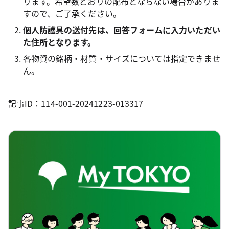
ります。希望数どおりの配布とならない場合がありま
すので、ご了承ください。
個人防護具の送付先は、回答フォームに入力いただい
た住所となります。
各物資の銘柄・材質・サイズについては指定できませ
ん。
記事ID：114-001-20241223-013317