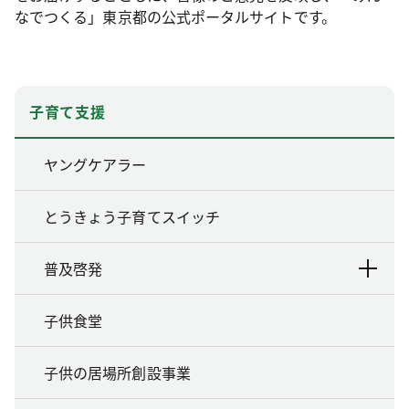
なでつくる」東京都の公式ポータルサイトです。
子育て支援
ヤングケアラー
とうきょう子育てスイッチ
普及啓発
子供食堂
子供の居場所創設事業