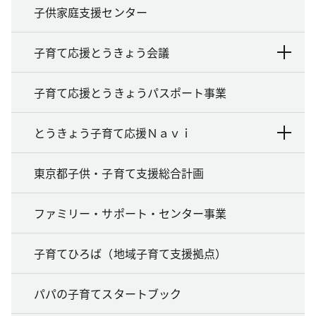
子供家庭支援センター
子育て応援とうきょう会議
子育て応援とうきょうパスポート事業
とうきょう子育て応援Ｎａｖｉ
東京都子供・子育て支援総合計画
ファミリー・サポート・センター事業
子育てひろば（地域子育て支援拠点）
パパの子育てスタートブック