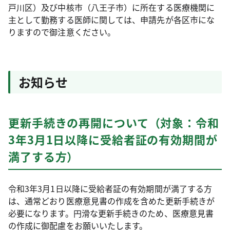
戸川区）及び中核市（八王子市）に所在する医療機関に
主として勤務する医師に関しては、申請先が各区市にな
りますので御注意ください。
お知らせ
更新手続きの再開について（対象：令和
3年3月1日以降に受給者証の有効期間が
満了する方）
令和3年3月1日以降に受給者証の有効期間が満了する方
は、通常どおり医療意見書の作成を含めた更新手続きが
必要になります。円滑な更新手続きのため、医療意見書
の作成に御配慮をお願いいたします。