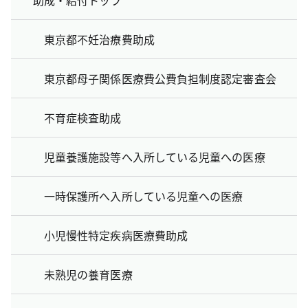
東京都不妊治療費助成
東京都母子関係医療費公費負担制度認定審査会
不育症検査助成
児童養護施設等へ入所している児童への医療
一時保護所へ入所している児童への医療
小児慢性特定疾病医療費助成
未熟児の養育医療