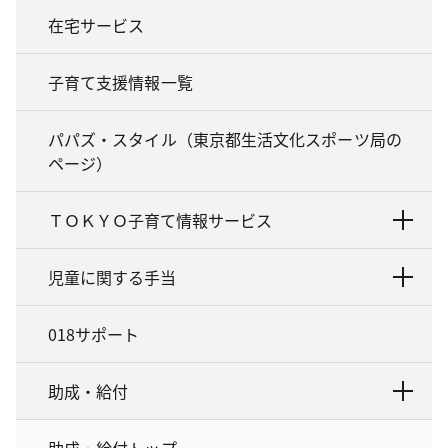
在宅サービス
子育て支援情報一覧
パパズ・スタイル（東京都生活文化スポーツ局の
ページ）
ＴＯＫＹＯ子育て情報サービス
児童に関する手当
018サポート
助成・給付
助成・給付トップ