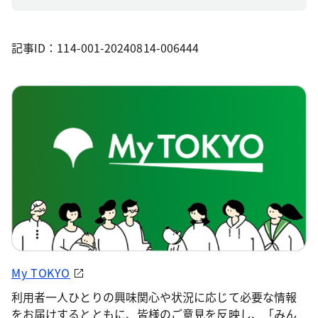
記事ID：114-001-20240814-006444
My TOKYO
利用者一人ひとりの興味関心や状況に応じて必要な情報
をお届けするとともに、皆様のご意見を反映し、「みん