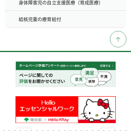
身体障害児の自立支援医療（育成医療）
結核児童の療育給付