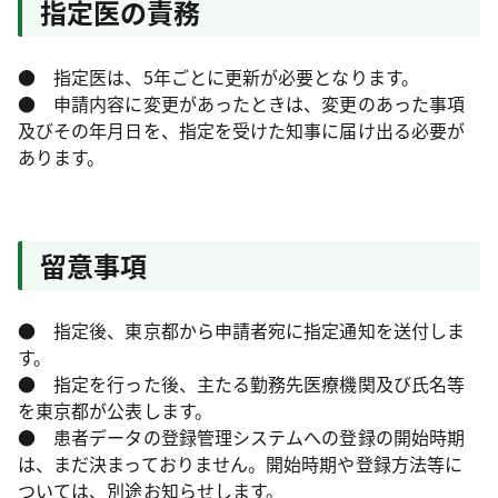
指定医の責務
● 指定医は、5年ごとに更新が必要となります。
● 申請内容に変更があったときは、変更のあった事項
及びその年月日を、指定を受けた知事に届け出る必要が
あります。
留意事項
● 指定後、東京都から申請者宛に指定通知を送付しま
す。
● 指定を行った後、主たる勤務先医療機関及び氏名等
を東京都が公表します。
● 患者データの登録管理システムへの登録の開始時期
は、まだ決まっておりません。開始時期や登録方法等に
ついては、別途お知らせします。