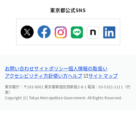
東京都公式SNS
お問い合わせ
サイトポリシー
個人情報の取扱い
アクセシビリティ方針
使い方ヘルプ
サイトマップ
東京都庁：〒163-8001 東京都新宿区西新宿2-8-1 電話：03-5321-1111（代
表）
Copyright (C) Tokyo Metropolitan Government. All Rights Reserved.