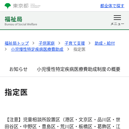
都全体で探す
福祉局トップ
子供家庭
子育て支援
助成・給付
小児慢性特定疾病医療費助成
指定医
お知らせ
小児慢性特定疾病医療費助成制度の概要
指定医
【注意】児童相談所設置区（港区・文京区・品川区・世
田谷区・中野区・豊島区・荒川区・板橋区・葛飾区・江