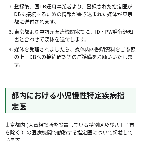
登録後、国DB運用事業者より、登録された指定医が
DBに接続するための情報が書き込まれた媒体が東京
都に送付されます。
東京都より申請元医療機関宛てに、ID・PW発行通知
書と合わせて媒体を送付します。
媒体を受理されましたら、媒体内の説明資料をご参照
の上、DBへの接続確認等のご準備をお願いいたしま
す。
都内における小児慢性特定疾病指
定医
東京都内
(児童相談所を設置している特別区及び八王子市
を除く
）の医療機関で勤務する指定医について掲載して
います。