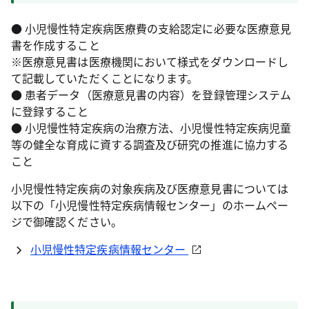
● 小児慢性特定疾病医療費の支給認定に必要な医療意見
書を作成すること
※医療意見書は医療機関において様式をダウンロードし
て記載していただくことになります。
● 患者データ（医療意見書の内容）を登録管理システム
に登録すること
● 小児慢性特定疾病の治療方法、小児慢性特定疾病児童
等の健全な育成に資する調査及び研究の推進に協力する
こと
小児慢性特定疾病の対象疾病及び医療意見書については
以下の「小児慢性特定疾病情報センター」のホームペー
ジで御確認ください。
小児慢性特定疾病情報センター