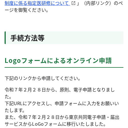
制度に係る指定医研修について
」（内部リンク）のペ
ージを御覧ください。
手続方法等
Logoフォームによるオンライン申請
下記のリンクから申請してください。
令和７年２月２８日から、原則、電子申請となりまし
た。
下記URLにアクセスし、申請フォームに入力をお願いい
たします。
また、令和７年２月２８日から東京共同電子申請・届出
サービスからLoGoフォームに移行いたしました。