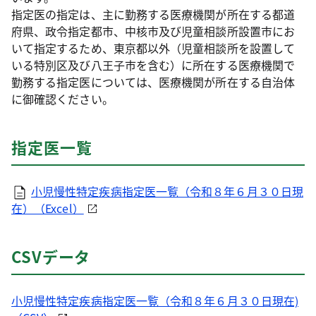
指定医の指定は、主に勤務する医療機関が所在する都道
府県、政令指定都市、中核市及び児童相談所設置市にお
いて指定するため、東京都以外（児童相談所を設置して
いる特別区及び八王子市を含む）に所在する医療機関で
勤務する指定医については、医療機関が所在する自治体
に御確認ください。
指定医一覧
小児慢性特定疾病指定医一覧（令和８年６月３０日現
在）（Excel）
CSVデータ
小児慢性特定疾病指定医一覧（令和８年６月３０日現在)