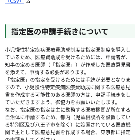
（CSV）
指定医の申請手続きについて
小児慢性特定疾病医療費助成制度は指定医制度を導入し
ているため、医療費助成を受けるためには、申請者が、
知事の定める医師（「指定医」）が作成した医療意見書
を添えて、申請する必要があります。
「指定医」の指定を受けるためには手続が必要となりま
すので、小児慢性特定疾病医療費助成に関する医療意見
書を作成する可能性のある医師の方は、申請手続きをし
ていただきますよう、御協力をお願いいたします。
なお、指定医の指定は主に勤務する医療機関が所在する
自治体に申請するため、都内（児童相談所を設置してい
る特別区及び八王子市を除く）に設置されている医療機
関で主として医療意見書を作成する場合、東京都に指定
の申請をしてください。