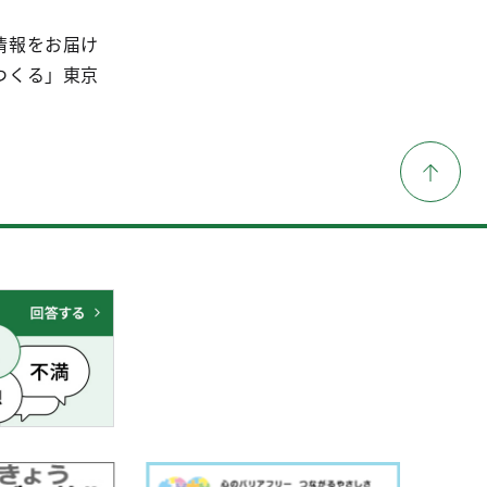
情報をお届け
つくる」東京