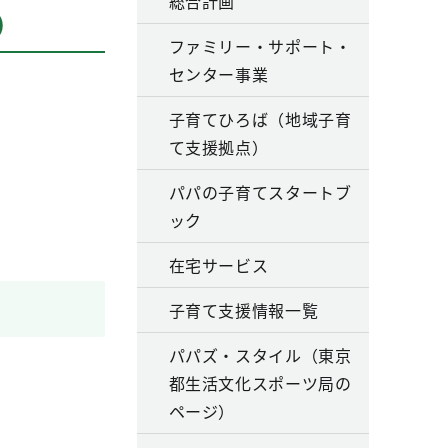
総合計画
）
ファミリー・サポート・
センター事業
子育てひろば（地域子育
て支援拠点）
パパの子育てスタートブ
ック
在宅サービス
子育て支援情報一覧
パパズ・スタイル（東京
都生活文化スポーツ局の
ページ）