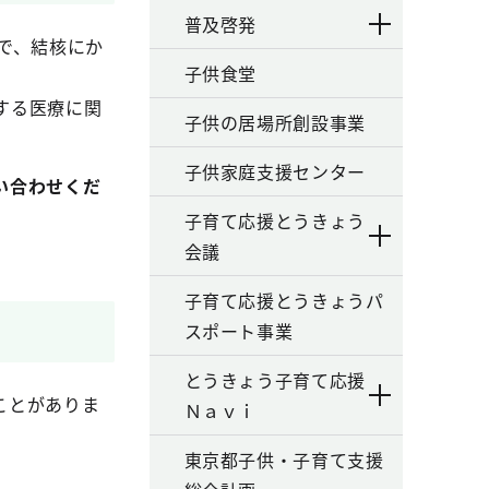
普及啓発
で、結核にか
子供食堂
する医療に関
子供の居場所創設事業
子供家庭支援センター
い合わせくだ
子育て応援とうきょう
会議
子育て応援とうきょうパ
スポート事業
とうきょう子育て応援
ことがありま
Ｎａｖｉ
東京都子供・子育て支援