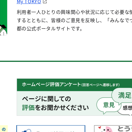
My TOKYO
利用者一人ひとりの興味関心や状況に応じて必要な
するとともに、皆様のご意見を反映し、「みんなで
都の公式ポータルサイトです。