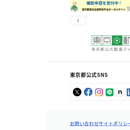
東京都公式SNS
お問い合わせ
サイトポリシ