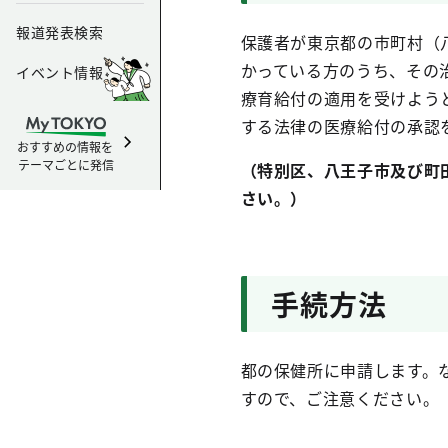
報道発表検索
保護者が東京都の市町村（
かっている方のうち、その
イベント情報
療育給付の適用を受けよう
する法律の医療給付の承認
おすすめの情報を
テーマごとに発信
（特別区、八王子市及び町
さい。）
手続方法
都の保健所に申請します。
すので、ご注意ください。