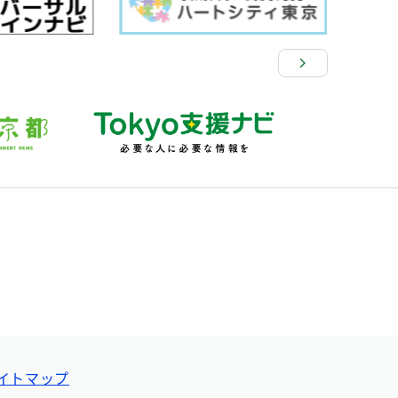
イトマップ