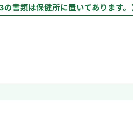
ら3の書類は保健所に置いてあります。