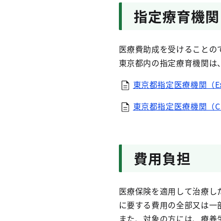
指定療育機関
医療費助成を受けることの
東京都内の指定療育機関は
東京都指定医療機関（Exc
東京都指定医療機関（CSV
費用負担
医療保険を適用して治療し
に要する費用の全部又は一
また、対象の方には、療養