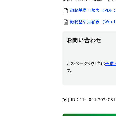
徴収基準月額表（PDF：
徴収基準月額表（Word
お問い合わせ
このページの担当は
子供
す。
記事ID：114-001-2024081