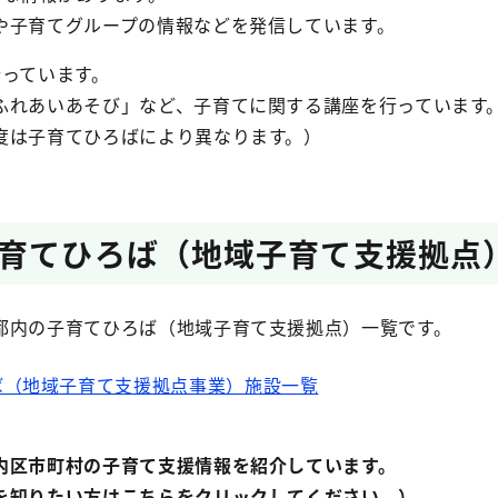
子育てグループの情報などを発信しています。
行っています。
れあいあそび」など、子育てに関する講座を行っています
は子育てひろばにより異なります。）
育てひろば（地域子育て支援拠点
都内の子育てひろば（地域子育て支援拠点）一覧です。
ば（地域子育て支援拠点事業）施設一覧
内区市町村の子育て支援情報を紹介しています。
を知りたい方はこちらをクリックしてください。）