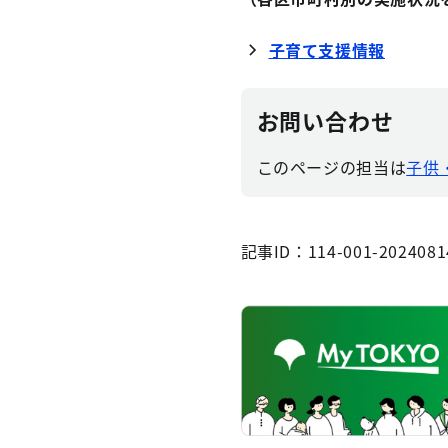
子育て支援情報
お問い合わせ
このページの担当は
子供
記事ID：114-001-2024081