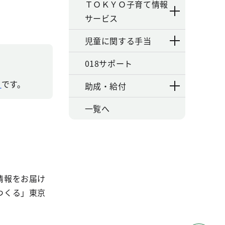
ＴＯＫＹＯ子育て情報
サービス
児童に関する手当
018サポート
）
です。
助成・給付
一覧へ
情報をお届け
つくる」東京