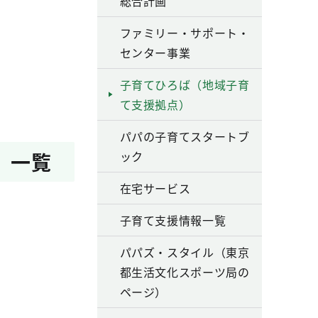
総合計画
ファミリー・サポート・
センター事業
。
子育てひろば（地域子育
て支援拠点）
パパの子育てスタートブ
）一覧
ック
在宅サービス
子育て支援情報一覧
パパズ・スタイル（東京
都生活文化スポーツ局の
ページ）