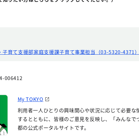
・子育て支援部家庭支援課子育て事業担当（03-5320-4371
4-006412
My TOKYO
利用者一人ひとりの興味関心や状況に応じて必要な
するとともに、皆様のご意見を反映し、「みんなで
都の公式ポータルサイトです。