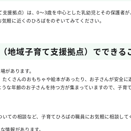
支援拠点）は、0～3歳を中心とした乳幼児とその保護者が
お気軽に近くのひろばをのぞいてみてください。
（地域子育て支援拠点）でできる
る場があります。
たくさんのおもちゃや絵本があったり、お子さんが安全に
ような年齢のお子さんを持つ方が集まっていますので、子育
いての相談など、子育てひろばの職員にお気軽に相談して
ろな情報があります。