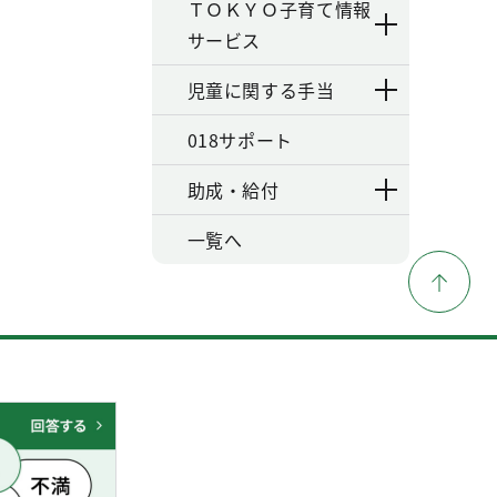
ＴＯＫＹＯ子育て情報
サービス
児童に関する手当
018サポート
助成・給付
一覧へ