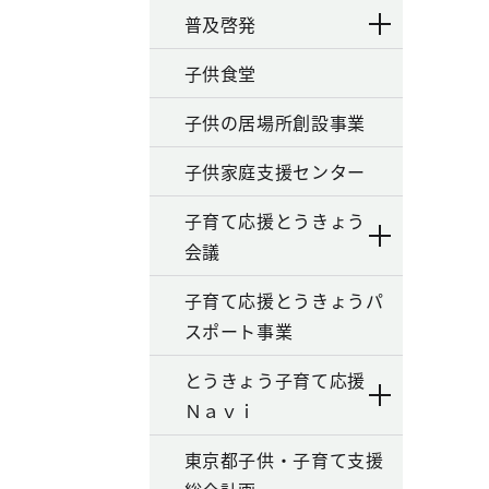
普及啓発
子供食堂
子供の居場所創設事業
子供家庭支援センター
子育て応援とうきょう
会議
子育て応援とうきょうパ
スポート事業
とうきょう子育て応援
Ｎａｖｉ
東京都子供・子育て支援