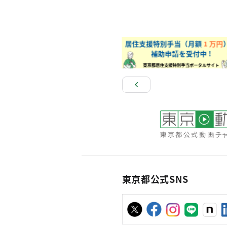
東京都公式SNS