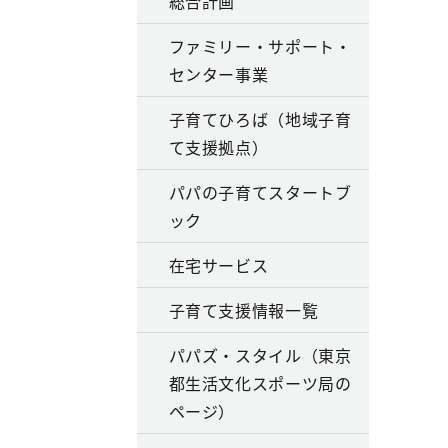
総合計画
ファミリー・サポート・
センター事業
子育てひろば（地域子育
て支援拠点）
パパの子育てスタートブ
ック
在宅サービス
子育て支援情報一覧
パパズ・スタイル（東京
都生活文化スポーツ局の
ページ）