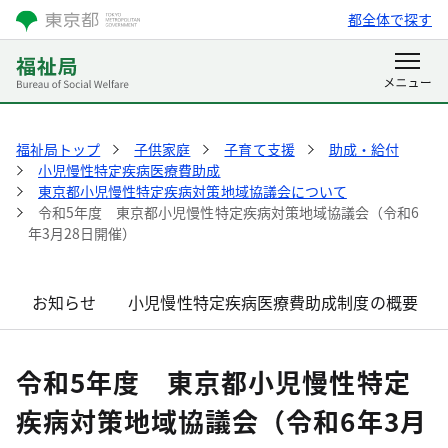
都全体で探す
福祉局トップ
子供家庭
子育て支援
助成・給付
小児慢性特定疾病医療費助成
東京都小児慢性特定疾病対策地域協議会について
令和5年度 東京都小児慢性特定疾病対策地域協議会（令和6
年3月28日開催）
お知らせ
小児慢性特定疾病医療費助成制度の概要
令和5年度 東京都小児慢性特定
疾病対策地域協議会（令和6年3月