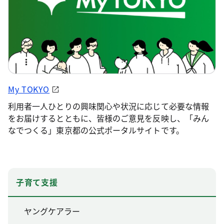
My TOKYO
利用者一人ひとりの興味関心や状況に応じて必要な情報
をお届けするとともに、皆様のご意見を反映し、「みん
なでつくる」東京都の公式ポータルサイトです。
子育て支援
ヤングケアラー