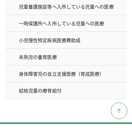
児童養護施設等へ入所している児童への医療
一時保護所へ入所している児童への医療
小児慢性特定疾病医療費助成
未熟児の養育医療
身体障害児の自立支援医療（育成医療）
結核児童の療育給付