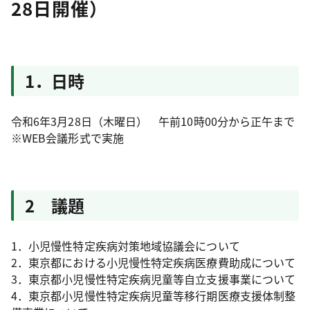
28日開催）
1．日時
令和6年3月28日（木曜日） 午前10時00分から正午まで
※WEB会議形式で実施
2 議題
1．小児慢性特定疾病対策地域協議会について
2．東京都における小児慢性特定疾病医療費助成について
3．東京都小児慢性特定疾病児童等自立支援事業について
4．東京都小児慢性特定疾病児童等移行期医療支援体制整