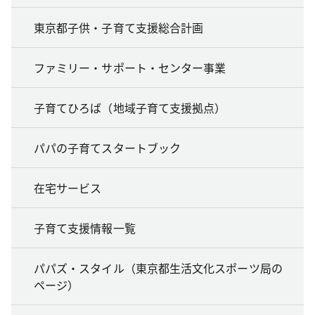
東京都子供・子育て支援総合計画
ファミリー・サポート・センター事業
子育てひろば（地域子育て支援拠点）
パパの子育てスタートブック
在宅サービス
子育て支援情報一覧
パパズ・スタイル（東京都生活文化スポーツ局の
ページ）