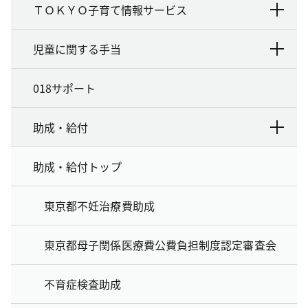
ＴＯＫＹＯ子育て情報サービス
児童に関する手当
018サポート
助成・給付
助成・給付トップ
東京都不妊治療費助成
東京都母子関係医療費公費負担制度認定審査会
不育症検査助成