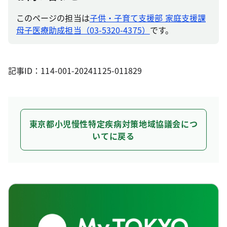
このページの担当は
子供・子育て支援部 家庭支援課
母子医療助成担当（03-5320-4375）
です。
記事ID：114-001-20241125-011829
東京都小児慢性特定疾病対策地域協議会につ
いてに戻る