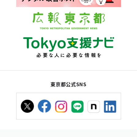
東京都公式SNS