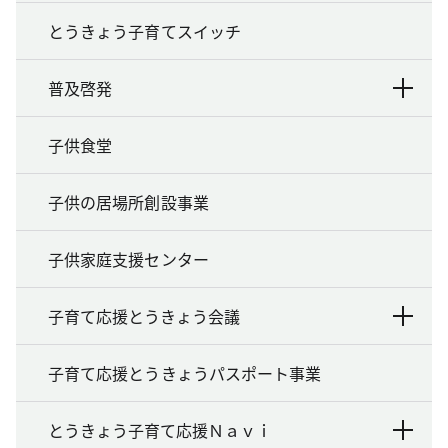
とうきょう子育てスイッチ
普及啓発
子供食堂
子供の居場所創設事業
子供家庭支援センター
子育て応援とうきょう会議
子育て応援とうきょうパスポート事業
とうきょう子育て応援Ｎａｖｉ