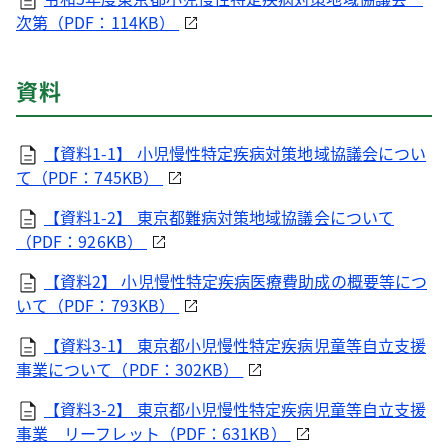
次第（PDF：114KB）
資料
【資料1-1】 小児慢性特定疾病対策地域協議会につい
て（PDF：745KB）
【資料1-2】 東京都難病対策地域協議会について
（PDF：926KB）
【資料2】 小児慢性特定疾病医療費助成の概要等につ
いて（PDF：793KB）
【資料3-1】 東京都小児慢性特定疾病児童等自立支援
事業について（PDF：302KB）
【資料3-2】 東京都小児慢性特定疾病児童等自立支援
事業 リーフレット（PDF：631KB）