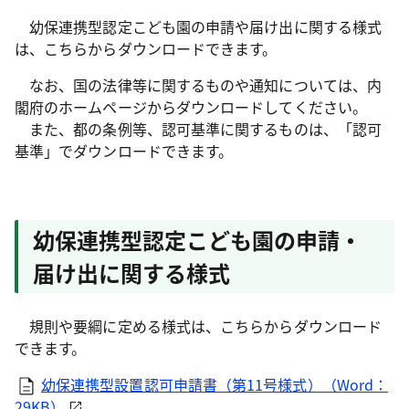
幼保連携型認定こども園の申請や届け出に関する様式
は、こちらからダウンロードできます。
なお、国の法律等に関するものや通知については、内
閣府のホームページからダウンロードしてください。
また、都の条例等、認可基準に関するものは、「認可
基準」でダウンロードできます。
幼保連携型認定こども園の申請・
届け出に関する様式
規則や要綱に定める様式は、こちらからダウンロード
できます。
幼保連携型設置認可申請書（第11号様式）（Word：
29KB）