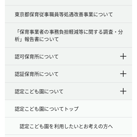
東京都保育従事職員等処遇改善事業について
「保育事業者の事務負担軽減等に関する調査・分
析」報告書について
認可保育所について
認証保育所について
認定こども園について
認定こども園についてトップ
認定こども園を利用したいとお考えの方へ