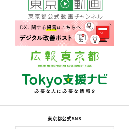
東京都公式SNS