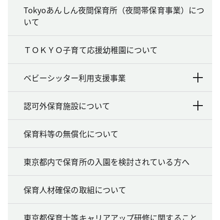
Tokyoあんしん夜間保育所（夜間帯保育事業）につ
いて
ＴＯＫＹＯ子育て応援幼稚園について
ベビーシッター利用支援事業
認可外保育施設について
保育料等の無償化について
東京都内で保育所の入園を検討されている方へ
保育人材確保の取組について
東京都保育士等キャリアアップ研修に関すること