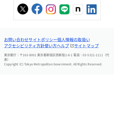
お問い合わせ
サイトポリシー
個人情報の取扱い
アクセシビリティ方針
使い方ヘルプ
サイトマップ
東京都庁：〒163-8001 東京都新宿区西新宿2-8-1 電話：03-5321-1111（代
表）
Copyright (C) Tokyo Metropolitan Government. All Rights Reserved.