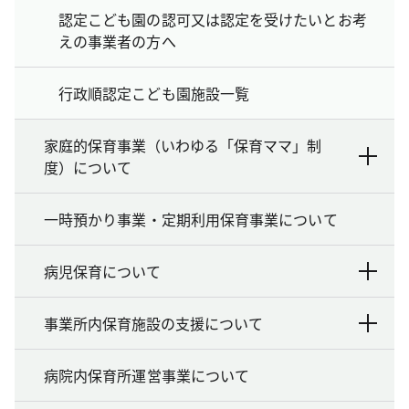
認定こども園の認可又は認定を受けたいとお考
えの事業者の方へ
行政順認定こども園施設一覧
家庭的保育事業（いわゆる「保育ママ」制
度）について
一時預かり事業・定期利用保育事業について
病児保育について
事業所内保育施設の支援について
病院内保育所運営事業について