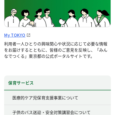
My TOKYO
利用者一人ひとりの興味関心や状況に応じて必要な情報
をお届けするとともに、皆様のご意見を反映し、「みん
なでつくる」東京都の公式ポータルサイトです。
保育サービス
医療的ケア児保育支援事業について
子供のバス送迎・安全対策講習会について