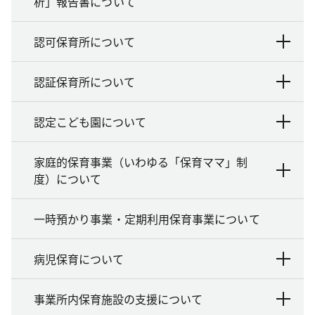
析」報告書について
認可保育所について
認証保育所について
認定こども園について
家庭的保育事業（いわゆる「保育ママ」制
度）について
一時預かり事業・定期利用保育事業について
病児保育について
事業所内保育施設の支援について