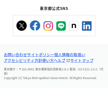
東京都公式SNS
お問い合わせ
サイトポリシー
個人情報の取扱い
アクセシビリティ方針
使い方ヘルプ
サイトマップ
東京都庁：〒163-8001 東京都新宿区西新宿2-8-1 電話：03-5321-1111（代
表）
Copyright (C) Tokyo Metropolitan Government. All Rights Reserved.