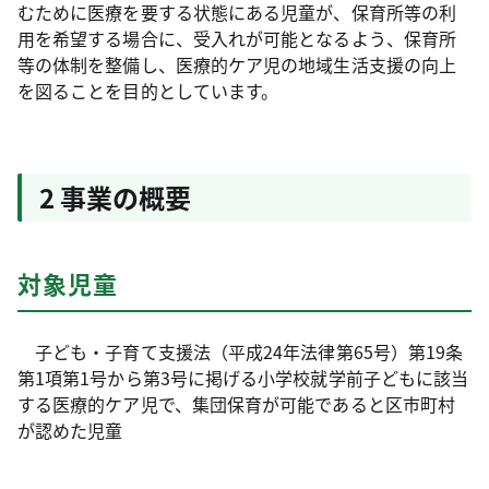
むために医療を要する状態にある児童が、保育所等の利
用を希望する場合に、受入れが可能となるよう、保育所
等の体制を整備し、医療的ケア児の地域生活支援の向上
を図ることを目的としています。
2 事業の概要
対象児童
子ども・子育て支援法（平成24年法律第65号）第19条
第1項第1号から第3号に掲げる小学校就学前子どもに該当
する医療的ケア児で、集団保育が可能であると区市町村
が認めた児童