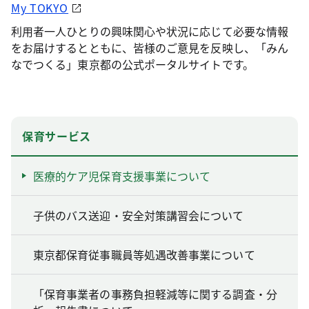
My TOKYO
利用者一人ひとりの興味関心や状況に応じて必要な情報
をお届けするとともに、皆様のご意見を反映し、「みん
なでつくる」東京都の公式ポータルサイトです。
保育サービス
医療的ケア児保育支援事業について
子供のバス送迎・安全対策講習会について
東京都保育従事職員等処遇改善事業について
「保育事業者の事務負担軽減等に関する調査・分