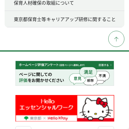
保育人材確保の取組について
東京都保育士等キャリアアップ研修に関すること