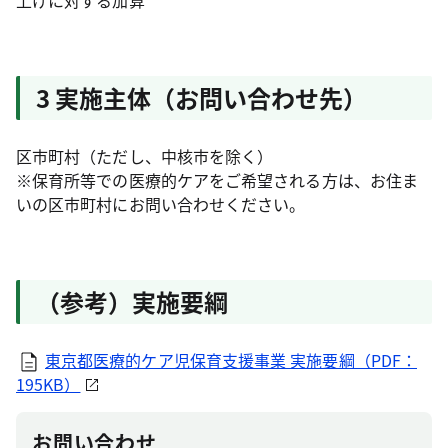
上げに対する加算
3 実施主体（お問い合わせ先）
区市町村（ただし、中核市を除く）
※保育所等での医療的ケアをご希望される方は、お住ま
いの区市町村にお問い合わせください。
（参考）実施要綱
東京都医療的ケア児保育支援事業 実施要綱（PDF：
195KB）
お問い合わせ