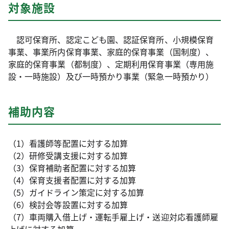
対象施設
認可保育所、認定こども園、認証保育所、小規模保育
事業、事業所内保育事業、家庭的保育事業（国制度）、
家庭的保育事業（都制度）、定期利用保育事業（専用施
設・一時施設）及び一時預かり事業（緊急一時預かり）
補助内容
（1）看護師等配置に対する加算
（2）研修受講支援に対する加算
（3）保育補助者配置に対する加算
（4）保育支援者配置に対する加算
（5）ガイドライン策定に対する加算
（6）検討会等設置に対する加算
（7）車両購入借上げ・運転手雇上げ・送迎対応看護師雇