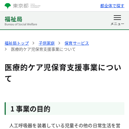
都全体で探す
福祉局トップ
子供家庭
保育サービス
医療的ケア児保育支援事業について
医療的ケア児保育支援事業につい
て
1 事業の目的
人工呼吸器を装着している児童その他の日常生活を営