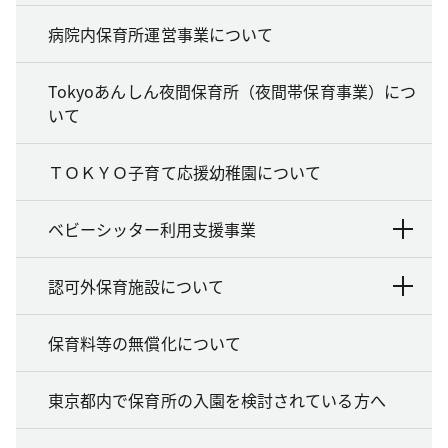
病院内保育所運営事業について
Tokyoあんしん夜間保育所（夜間帯保育事業）につ
いて
ＴＯＫＹＯ子育て応援幼稚園について
ベビーシッター利用支援事業
認可外保育施設について
保育料等の無償化について
東京都内で保育所の入園を検討されている方へ