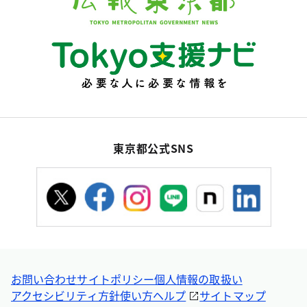
東京都公式SNS
お問い合わせ
サイトポリシー
個人情報の取扱い
アクセシビリティ方針
使い方ヘルプ
サイトマップ