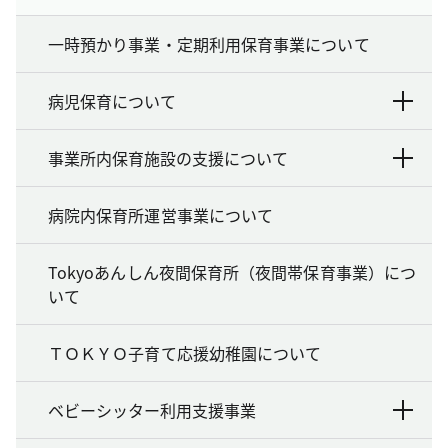
一時預かり事業・定期利用保育事業について
病児保育について
事業所内保育施設の支援について
病院内保育所運営事業について
Tokyoあんしん夜間保育所（夜間帯保育事業）につ
いて
ＴＯＫＹＯ子育て応援幼稚園について
ベビーシッター利用支援事業