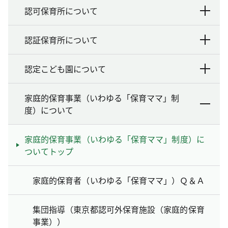
認可保育所について
認証保育所について
認定こども園について
家庭的保育事業（いわゆる「保育ママ」制
度）について
家庭的保育事業（いわゆる「保育ママ」制度）に
ついてトップ
家庭的保育者（いわゆる「保育ママ」）Ｑ＆Ａ
集団指導（東京都認可外保育施設（家庭的保育
事業））