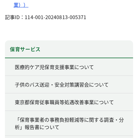
業））
記事ID：114-001-20240813-005371
保育サービス
医療的ケア児保育支援事業について
子供のバス送迎・安全対策講習会について
東京都保育従事職員等処遇改善事業について
「保育事業者の事務負担軽減等に関する調査・分
析」報告書について