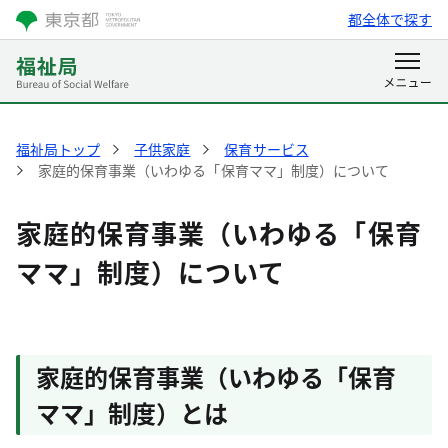
都全体で探す
福祉局トップ
子供家庭
保育サービス
家庭的保育事業（いわゆる「保育ママ」制度）について
家庭的保育事業（いわゆる「保育
ママ」制度）について
家庭的保育事業（いわゆる「保育
ママ」制度）とは