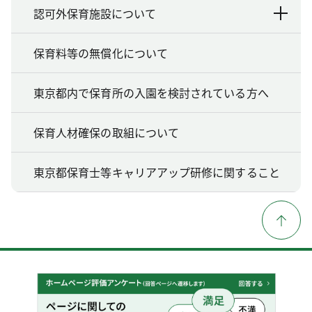
認可外保育施設について
保育料等の無償化について
東京都内で保育所の入園を検討されている方へ
保育人材確保の取組について
東京都保育士等キャリアアップ研修に関すること