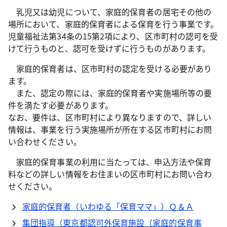
乳児又は幼児について、家庭的保育者の居宅その他の
場所において、家庭的保育者による保育を行う事業です。
児童福祉法第34条の15第2項により、区市町村の認可を受
けて行うものと、認可を受けずに行うものがあります。
家庭的保育者は、区市町村の認定を受ける必要があり
ます。
また、認定の際には、家庭的保育者や実施場所等の要
件を満たす必要があります。
なお、要件は、区市町村により異なりますので、詳しい
情報は、事業を行う実施場所が所在する区市町村にお問
い合わせください。
家庭的保育事業の利用に当たっては、申込方法や保育
料などの詳しい情報をお住まいの区市町村にお問い合わ
せください。
家庭的保育者（いわゆる「保育ママ」）Ｑ＆Ａ
集団指導（東京都認可外保育施設（家庭的保育事