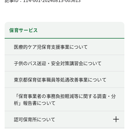
記事ID：114-001-20240813-005613
保育サービス
医療的ケア児保育支援事業について
子供のバス送迎・安全対策講習会について
東京都保育従事職員等処遇改善事業について
「保育事業者の事務負担軽減等に関する調査・分
析」報告書について
認可保育所について