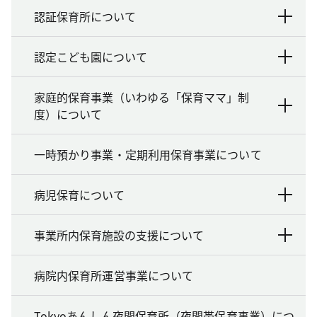
認証保育所について
認定こども園について
家庭的保育事業（いわゆる「保育ママ」制
度）について
一時預かり事業・定期利用保育事業について
病児保育について
事業所内保育施設の支援について
病院内保育所運営事業について
Tokyoあんしん夜間保育所（夜間帯保育事業）につ