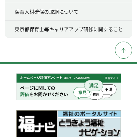
保育人材確保の取組について
東京都保育士等キャリアアップ研修に関すること