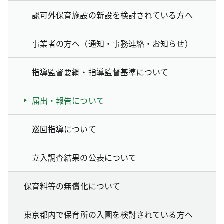
認可外保育施設の新設を検討されている方へ
事業者の方へ（通知・事務連絡・お知らせ）
指導監督要綱・指導監督基準について
届出・報告について
巡回指導について
立入調査結果の公表について
保育料等の無償化について
東京都内で保育所の入園を検討されている方へ