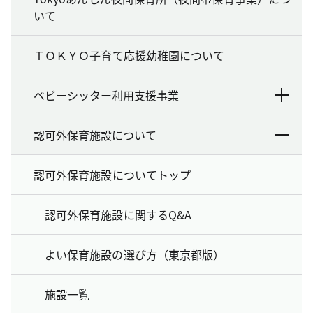
いて
ＴＯＫＹＯ子育て応援幼稚園について
ベビーシッター利用支援事業
認可外保育施設について
認可外保育施設についてトップ
認可外保育施設に関するQ&A
よい保育施設の選び方（東京都版）
施設一覧