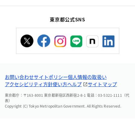
東京都公式SNS
お問い合わせ
サイトポリシー
個人情報の取扱い
アクセシビリティ方針
使い方ヘルプ
サイトマップ
東京都庁：〒163-8001 東京都新宿区西新宿2-8-1 電話：03-5321-1111（代
表）
Copyright (C) Tokyo Metropolitan Government. All Rights Reserved.