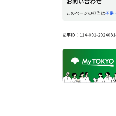
お問い合わせ
このページの担当は
子供
記事ID：114-001-2024081