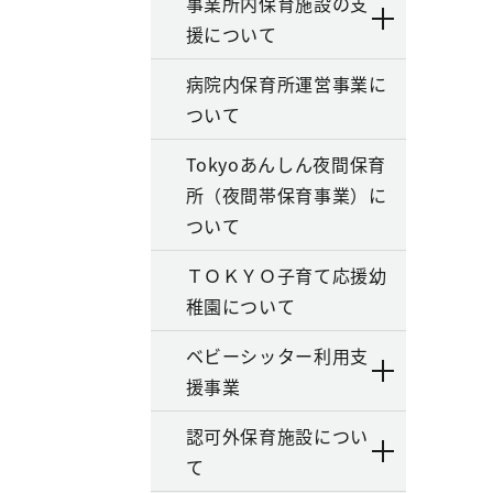
事業所内保育施設の支
援について
病院内保育所運営事業に
ついて
Tokyoあんしん夜間保育
所（夜間帯保育事業）に
ついて
ＴＯＫＹＯ子育て応援幼
稚園について
ベビーシッター利用支
援事業
認可外保育施設につい
て