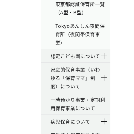
東京都認証保育所一覧
（A型・B型）
Tokyoあんしん夜間保
育所（夜間帯保育事
業）
認定こども園について
家庭的保育事業（いわ
ゆる「保育ママ」制
度）について
一時預かり事業・定期利
用保育事業について
病児保育について