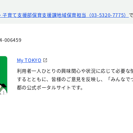
・子育て支援部保育支援課地域保育担当（03-5320-7775）
4-006459
My TOKYO
利用者一人ひとりの興味関心や状況に応じて必要な
するとともに、皆様のご意見を反映し、「みんなで
都の公式ポータルサイトです。