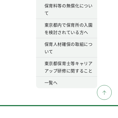
保育料等の無償化につい
て
東京都内で保育所の入園
を検討されている方へ
保育人材確保の取組につ
いて
東京都保育士等キャリア
アップ研修に関すること
一覧へ