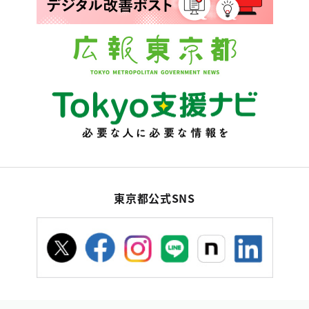
東京都公式SNS