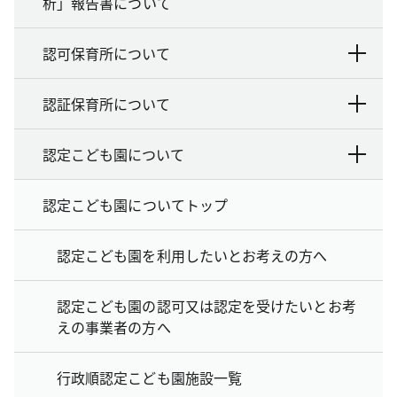
析」報告書について
認可保育所について
認証保育所について
認定こども園について
認定こども園についてトップ
認定こども園を利用したいとお考えの方へ
認定こども園の認可又は認定を受けたいとお考
えの事業者の方へ
行政順認定こども園施設一覧