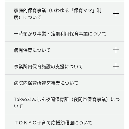
家庭的保育事業（いわゆる「保育ママ」制
度）について
一時預かり事業・定期利用保育事業について
病児保育について
事業所内保育施設の支援について
病院内保育所運営事業について
Tokyoあんしん夜間保育所（夜間帯保育事業）につ
いて
ＴＯＫＹＯ子育て応援幼稚園について