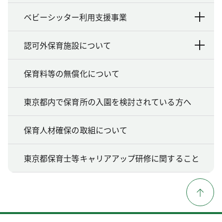
ベビーシッター利用支援事業
認可外保育施設について
保育料等の無償化について
東京都内で保育所の入園を検討されている方へ
保育人材確保の取組について
東京都保育士等キャリアアップ研修に関すること