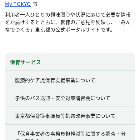
My TOKYO
利用者一人ひとりの興味関心や状況に応じて必要な情報
をお届けするとともに、皆様のご意見を反映し、「みん
なでつくる」東京都の公式ポータルサイトです。
保育サービス
医療的ケア児保育支援事業について
子供のバス送迎・安全対策講習会について
東京都保育従事職員等処遇改善事業について
「保育事業者の事務負担軽減等に関する調査・分