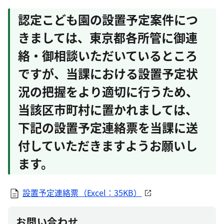
認定こども園の設置予定案件につ
きましては、東京都各所管に御連
絡・御相談いただいているところ
ですが、当課における設置予定状
況の把握をより適切に行うため、
当該区市町村に置かれましては、
下記の設置予定連絡票を当課に送
付していただきますようお願いし
ます。
設置予定連絡票（Excel：35KB）
お問い合わせ