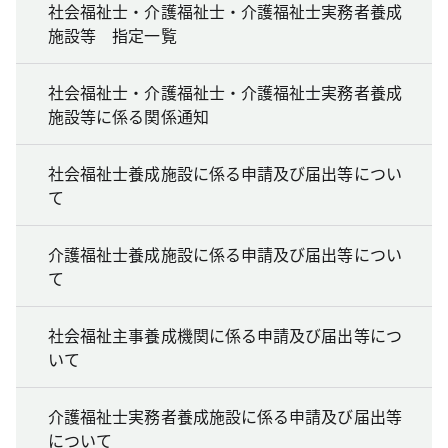
社会福祉士・介護福祉士・介護福祉士実務者養成
施設等 指定一覧
社会福祉士・介護福祉士・介護福祉士実務者養成
施設等に係る関係通知
社会福祉士養成施設に係る申請及び届出等につい
て
介護福祉士養成施設に係る申請及び届出等につい
て
社会福祉主事養成機関に係る申請及び届出等につ
いて
介護福祉士実務者養成施設に係る申請及び届出等
について