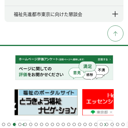
福祉先進都市東京に向けた懇談会