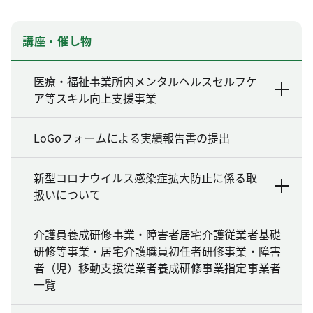
講座・催し物
医療・福祉事業所内メンタルヘルスセルフケ
ア等スキル向上支援事業
LoGoフォームによる実績報告書の提出
新型コロナウイルス感染症拡大防止に係る取
扱いについて
介護員養成研修事業・障害者居宅介護従業者基礎
研修等事業・居宅介護職員初任者研修事業・障害
者（児）移動支援従業者養成研修事業指定事業者
一覧