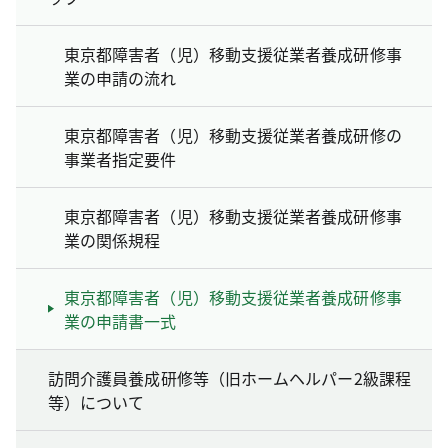
東京都障害者（児）移動支援従業者養成研修事
業の申請の流れ
東京都障害者（児）移動支援従業者養成研修の
事業者指定要件
東京都障害者（児）移動支援従業者養成研修事
業の関係規程
東京都障害者（児）移動支援従業者養成研修事
業の申請書一式
訪問介護員養成研修等（旧ホームヘルパー2級課程
等）について