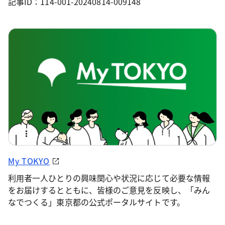
記事ID：114-001-20240814-009148
My TOKYO
利用者一人ひとりの興味関心や状況に応じて必要な情報
をお届けするとともに、皆様のご意見を反映し、「みん
なでつくる」東京都の公式ポータルサイトです。