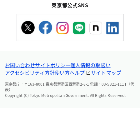
東京都公式SNS
お問い合わせ
サイトポリシー
個人情報の取扱い
アクセシビリティ方針
使い方ヘルプ
サイトマップ
東京都庁：〒163-8001 東京都新宿区西新宿2-8-1 電話：03-5321-1111（代
表）
Copyright (C) Tokyo Metropolitan Government. All Rights Reserved.