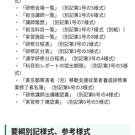
式）
・ 「研修会場一覧」（別記第1号の5様式）
・ 「担当講師一覧」（別記第1号の6様式）
・ 「講師履歴」（別記第1号の7様式）
・ 「担当科目一覧」（別記第1号の7様式（別紙））
・ 「実習施設一覧」（別記第1号の8様式）
・ 「研修日程表」（別記第3号の2様式）
・ 「研修区分表」（別記第3号の3様式）
・ 「通学研修分日程表」（別記第3号の4様式）
・ 「科目別レポートの提出期限」（別記第3号の5様
式）
・ 「東京都障害者（児）移動支援従業者養成研修事
業修了者名簿」（別記第6号の3様式）
・ 「研修講師出講確認書」（別記第6号の4様式）
・ 「実習修了確認書」（別記第6号の5様式）
要綱別記様式、参考様式