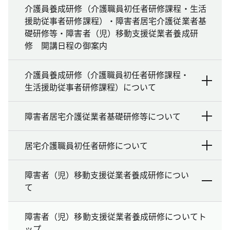
介護員養成研修（介護職員初任者研修課程・生活
援助従事者研修課程）・障害者居宅介護従業者基
礎研修等・障害者（児）移動支援従業者養成研
修 開講日程の御案内
介護員養成研修（介護職員初任者研修課程・
生活援助従事者研修課程）について
障害者居宅介護従業者基礎研修等について
居宅介護職員初任者研修について
障害者（児）移動支援従業者養成研修につい
て
障害者（児）移動支援従業者養成研修についてト
ップ