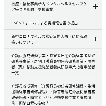
医療・福祉事業所内メンタルヘルスセルフケ
ア等スキル向上支援事業
LoGoフォームによる実績報告書の提出
新型コロナウイルス感染症拡大防止に係る取
扱いについて
介護員養成研修事業・障害者居宅介護従業者基礎
研修等事業・居宅介護職員初任者研修事業・障害
者（児）移動支援従業者養成研修事業指定事業者
一覧
介護員養成研修（介護職員初任者研修課程・生活
援助従事者研修課程）・障害者居宅介護従業者基
礎研修等・障害者（児）移動支援従業者養成研
修 開講日程の御案内