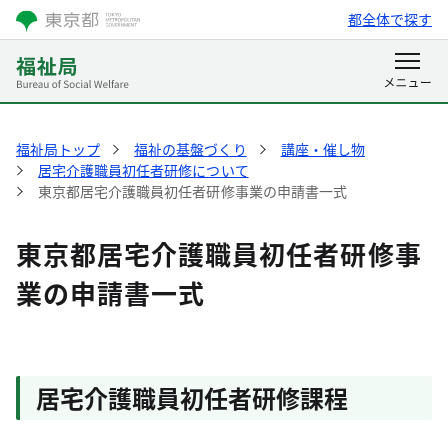
都全体で探す
福祉局トップ
福祉の基盤づくり
講座・催し物
居宅介護職員初任者研修について
東京都居宅介護職員初任者研修事業の申請書一式
東京都居宅介護職員初任者研修事
業の申請書一式
居宅介護職員初任者研修課程