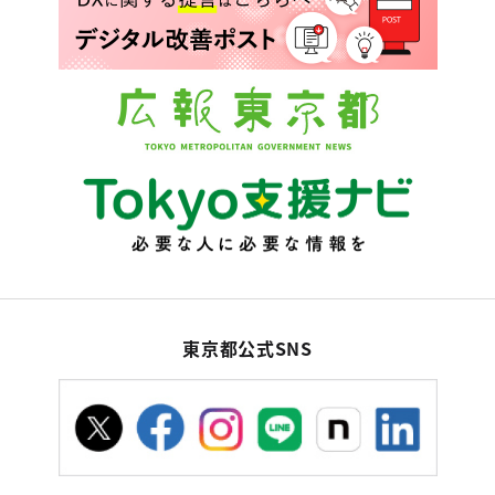
東京都公式SNS