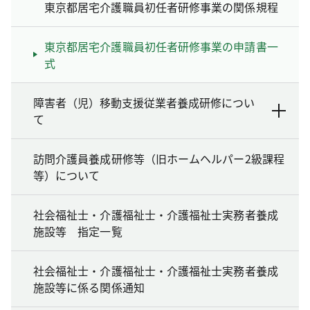
東京都居宅介護職員初任者研修事業の関係規程
東京都居宅介護職員初任者研修事業の申請書一
式
障害者（児）移動支援従業者養成研修につい
て
訪問介護員養成研修等（旧ホームヘルパー2級課程
等）について
社会福祉士・介護福祉士・介護福祉士実務者養成
施設等 指定一覧
社会福祉士・介護福祉士・介護福祉士実務者養成
施設等に係る関係通知