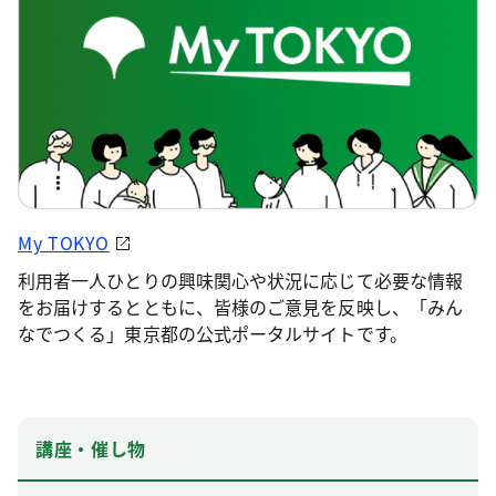
My TOKYO
利用者一人ひとりの興味関心や状況に応じて必要な情報
をお届けするとともに、皆様のご意見を反映し、「みん
なでつくる」東京都の公式ポータルサイトです。
講座・催し物