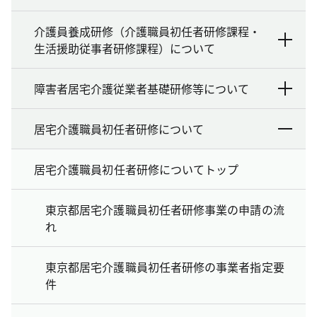
介護員養成研修（介護職員初任者研修課程・
生活援助従事者研修課程）について
障害者居宅介護従業者基礎研修等について
居宅介護職員初任者研修について
居宅介護職員初任者研修についてトップ
東京都居宅介護職員初任者研修事業の申請の流
れ
東京都居宅介護職員初任者研修の事業者指定要
件