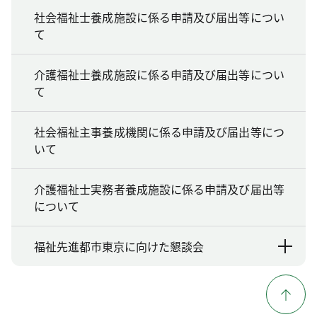
社会福祉士養成施設に係る申請及び届出等につい
て
介護福祉士養成施設に係る申請及び届出等につい
て
社会福祉主事養成機関に係る申請及び届出等につ
いて
介護福祉士実務者養成施設に係る申請及び届出等
について
福祉先進都市東京に向けた懇談会