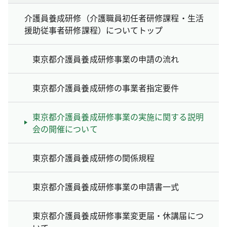
介護員養成研修（介護職員初任者研修課程・生活
援助従事者研修課程）についてトップ
東京都介護員養成研修事業の申請の流れ
東京都介護員養成研修の事業者指定要件
東京都介護員養成研修事業の実施に関する説明
会の開催について
東京都介護員養成研修の関係規程
東京都介護員養成研修事業の申請書一式
東京都介護員養成研修事業変更届・休講届につ