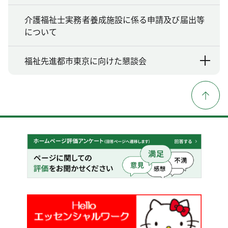
介護福祉士実務者養成施設に係る申請及び届出等
について
福祉先進都市東京に向けた懇談会