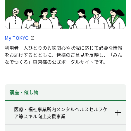
My TOKYO
利用者一人ひとりの興味関心や状況に応じて必要な情報
をお届けするとともに、皆様のご意見を反映し、「みん
なでつくる」東京都の公式ポータルサイトです。
講座・催し物
医療・福祉事業所内メンタルヘルスセルフケ
ア等スキル向上支援事業