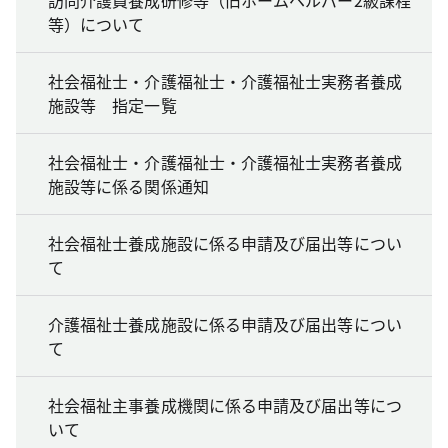
等）について
社会福祉士・介護福祉士・介護福祉士実務者養成
施設等 指定一覧
社会福祉士・介護福祉士・介護福祉士実務者養成
施設等に係る関係通知
社会福祉士養成施設に係る申請及び届出等につい
て
介護福祉士養成施設に係る申請及び届出等につい
て
社会福祉主事養成機関に係る申請及び届出等につ
いて