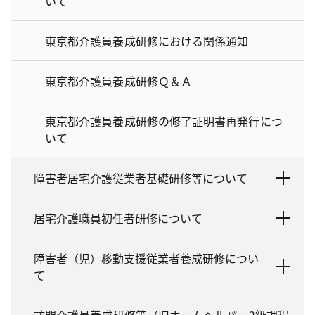
いて
東京都介護員養成研修における関係通知
東京都介護員養成研修Ｑ＆Ａ
東京都介護員養成研修の修了証明書再発行につ
いて
障害者居宅介護従業者基礎研修等について
居宅介護職員初任者研修について
障害者（児）移動支援従業者養成研修につい
て
訪問介護員養成研修等（旧ホームヘルパー2級課程