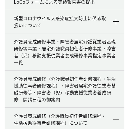
LoGoフォームによる実績報告書の提出
新型コロナウイルス感染症拡大防止に係る取
扱いについて
介護員養成研修事業・障害者居宅介護従業者基礎
研修等事業・居宅介護職員初任者研修事業・障害
者（児）移動支援従業者養成研修事業指定事業者
一覧
介護員養成研修（介護職員初任者研修課程・生活
援助従事者研修課程）・障害者居宅介護従業者基
礎研修等・障害者（児）移動支援従業者養成研
修 開講日程の御案内
介護員養成研修（介護職員初任者研修課程・
生活援助従事者研修課程）について