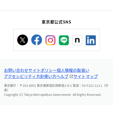
東京都公式SNS
お問い合わせ
サイトポリシー
個人情報の取扱い
アクセシビリティ方針
使い方ヘルプ
サイトマップ
東京都庁：〒163-8001 東京都新宿区西新宿2-8-1 電話：03-5321-1111（代
表）
Copyright (C) Tokyo Metropolitan Government. All Rights Reserved.