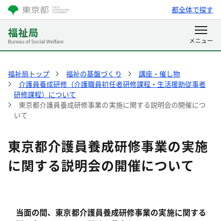
都全体で探す
福祉局トップ
福祉の基盤づくり
講座・催し物
介護員養成研修（介護職員初任者研修課程・生活援助従事者
研修課程）について
東京都介護員養成研修事業の実施に関する説明会の開催につ
いて
東京都介護員養成研修事業の実施
に関する説明会の開催について
当面の間、東京都介護員養成研修事業の実施に関する